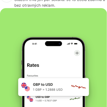
bez otravných reklam.