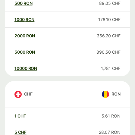
500
RON
89.05
CHF
1000
RON
178.10
CHF
2000
RON
356.20
CHF
5000
RON
890.50
CHF
10000
RON
1,781
CHF
CHF
RON
1
CHF
5.61
RON
5
CHF
28.07
RON