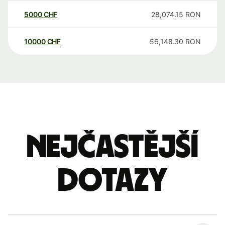
5000
CHF
28,074.15
RON
10000
CHF
56,148.30
RON
Nejčastější
dotazy