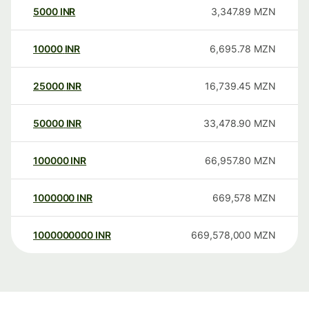
5000
INR
3,347.89
MZN
10000
INR
6,695.78
MZN
25000
INR
16,739.45
MZN
50000
INR
33,478.90
MZN
100000
INR
66,957.80
MZN
1000000
INR
669,578
MZN
1000000000
INR
669,578,000
MZN