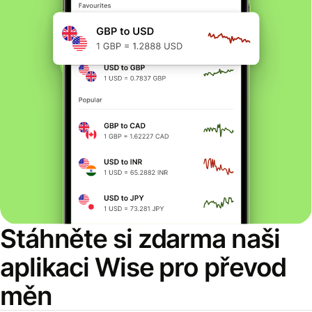
Stáhněte si zdarma naši
aplikaci Wise pro převod
měn