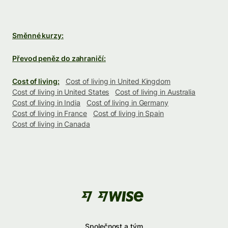
Směnné kurzy:
Převod peněz do zahraničí:
Cost of living:
Cost of living in United Kingdom
Cost of living in United States
Cost of living in Australia
Cost of living in India
Cost of living in Germany
Cost of living in France
Cost of living in Spain
Cost of living in Canada
Společnost a tým