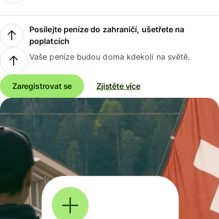
Posílejte peníze do zahraničí, ušetřete na
poplatcích
Vaše peníze budou doma kdekoli na světě.
Zaregistrovat se
Zjistěte více