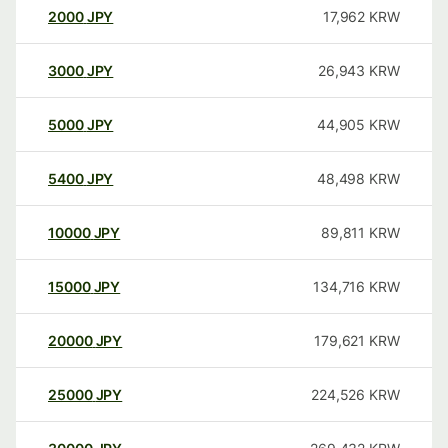
2000
JPY
17,962
KRW
3000
JPY
26,943
KRW
5000
JPY
44,905
KRW
5400
JPY
48,498
KRW
10000
JPY
89,811
KRW
15000
JPY
134,716
KRW
20000
JPY
179,621
KRW
25000
JPY
224,526
KRW