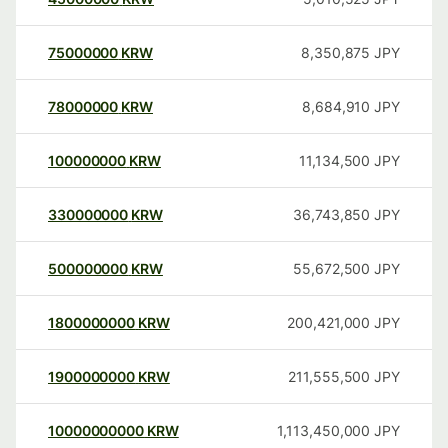
75000000
KRW
8,350,875
JPY
78000000
KRW
8,684,910
JPY
100000000
KRW
11,134,500
JPY
330000000
KRW
36,743,850
JPY
500000000
KRW
55,672,500
JPY
1800000000
KRW
200,421,000
JPY
1900000000
KRW
211,555,500
JPY
10000000000
KRW
1,113,450,000
JPY