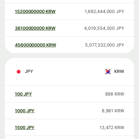
15200000000
KRW
1,692,444,000
JPY
36100000000
KRW
4,019,554,500
JPY
45600000000
KRW
5,077,332,000
JPY
JPY
KRW
100
JPY
898
KRW
1000
JPY
8,981
KRW
1500
JPY
13,472
KRW