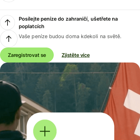
Posílejte peníze do zahraničí, ušetřete na
poplatcích
Vaše peníze budou doma kdekoli na světě.
Zaregistrovat se
Zjistěte více