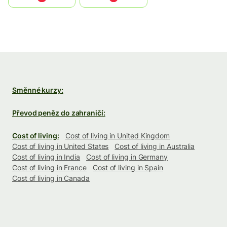
Směnné kurzy:
Převod peněz do zahraničí:
Cost of living:
Cost of living in United Kingdom
Cost of living in United States
Cost of living in Australia
Cost of living in India
Cost of living in Germany
Cost of living in France
Cost of living in Spain
Cost of living in Canada