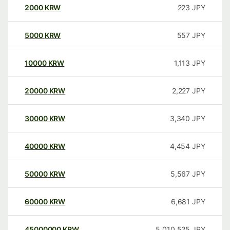
2000
KRW
223
JPY
5000
KRW
557
JPY
10000
KRW
1,113
JPY
20000
KRW
2,227
JPY
30000
KRW
3,340
JPY
40000
KRW
4,454
JPY
50000
KRW
5,567
JPY
60000
KRW
6,681
JPY
45000000
KRW
5,010,525
JPY