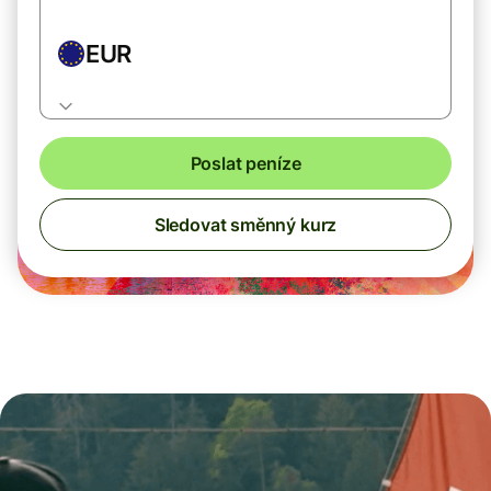
EUR
Poslat peníze
Sledovat směnný kurz