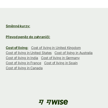
Směnné kurzy:
Převod peněz do zahraničí:
Cost of living:
Cost of living in United Kingdom
Cost of living in United States
Cost of living in Australia
Cost of living in India
Cost of living in Germany
Cost of living in France
Cost of living in Spain
Cost of living in Canada