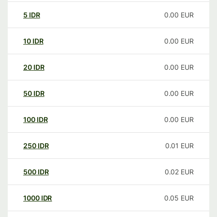
5
IDR
0.00
EUR
10
IDR
0.00
EUR
20
IDR
0.00
EUR
50
IDR
0.00
EUR
100
IDR
0.00
EUR
250
IDR
0.01
EUR
500
IDR
0.02
EUR
1000
IDR
0.05
EUR