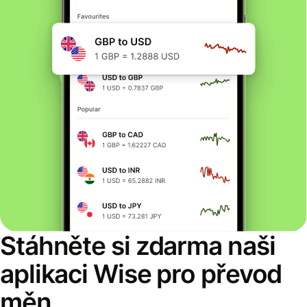
Stáhněte si zdarma naši
aplikaci Wise pro převod
měn