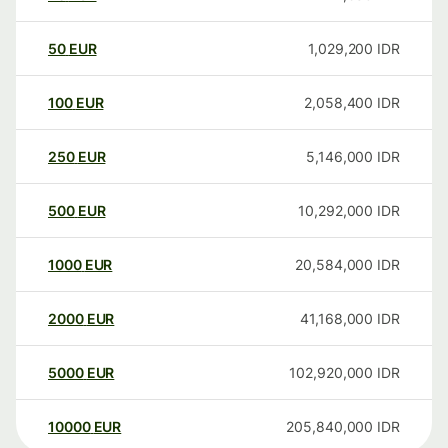
50
EUR
1,029,200
IDR
100
EUR
2,058,400
IDR
250
EUR
5,146,000
IDR
500
EUR
10,292,000
IDR
1000
EUR
20,584,000
IDR
2000
EUR
41,168,000
IDR
5000
EUR
102,920,000
IDR
10000
EUR
205,840,000
IDR