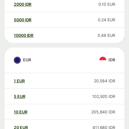
2000
IDR
0.10
EUR
5000
IDR
0.24
EUR
10000
IDR
0.49
EUR
EUR
IDR
1
EUR
20,584
IDR
5
EUR
102,920
IDR
10
EUR
205,840
IDR
20
EUR
411,680
IDR