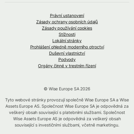
Právní ustanovení
Zásady ochrany osobních údajů
Zásady používání cookies
Stížnosti
Lokální stránky
Prohlášení ohledně moderního otroctví
Duševní vlastnictví
Podvody
Orgány činné v trestním řízení
© Wise Europe SA 2026
Tyto webové stránky provozují společně Wise Europe SA a Wise
Assets Europe AS. Společnost Wise Europe SA je odpovědná za
veškerý obsah související s platebními službami. Společnost
Wise Assets Europe AS je odpovědná za veškerý obsah
související s investičními službami, včetně marketingu.