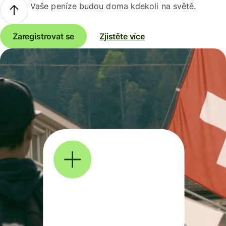
Vaše peníze budou doma kdekoli na světě.
Zaregistrovat se
Zjistěte více