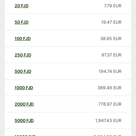
20
FJD
7.79
EUR
50
FJD
19.47
EUR
100
FJD
38.95
EUR
250
FJD
97.37
EUR
500
FJD
194.74
EUR
1000
FJD
389.49
EUR
2000
FJD
778.97
EUR
5000
FJD
1,947.43
EUR