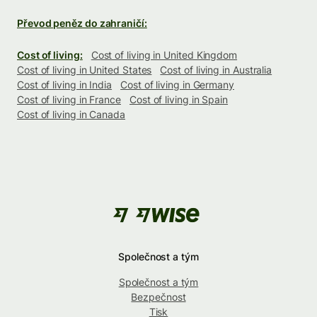
Převod peněz do zahraničí:
Cost of living:
Cost of living in United Kingdom
Cost of living in United States
Cost of living in Australia
Cost of living in India
Cost of living in Germany
Cost of living in France
Cost of living in Spain
Cost of living in Canada
Společnost a tým
Společnost a tým
Bezpečnost
Tisk