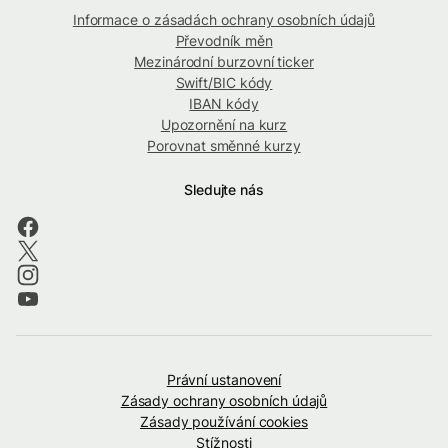
Informace o zásadách ochrany osobních údajů
Převodník měn
Mezinárodní burzovní ticker
Swift/BIC kódy
IBAN kódy
Upozornění na kurz
Porovnat směnné kurzy
Sledujte nás
Právní ustanovení
Zásady ochrany osobních údajů
Zásady používání cookies
Stížnosti