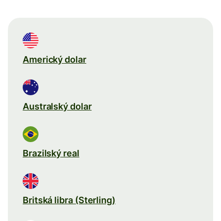
Americký dolar
Australský dolar
Brazilský real
Britská libra (Sterling)