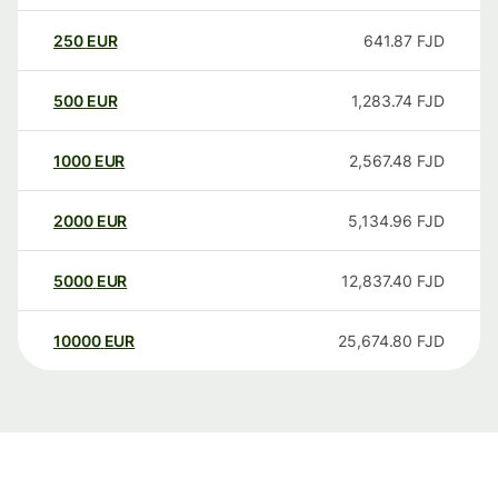
250
EUR
641.87
FJD
500
EUR
1,283.74
FJD
1000
EUR
2,567.48
FJD
2000
EUR
5,134.96
FJD
5000
EUR
12,837.40
FJD
10000
EUR
25,674.80
FJD