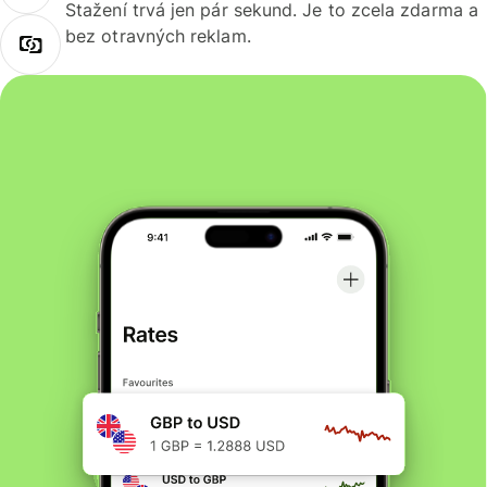
Stažení trvá jen pár sekund. Je to zcela zdarma a
bez otravných reklam.