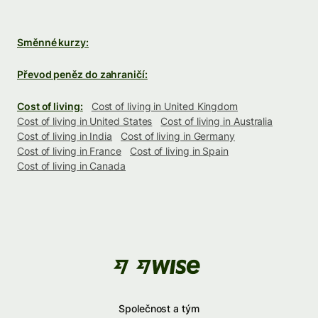
Směnné kurzy:
Převod peněz do zahraničí:
Cost of living:
Cost of living in United Kingdom
Cost of living in United States
Cost of living in Australia
Cost of living in India
Cost of living in Germany
Cost of living in France
Cost of living in Spain
Cost of living in Canada
Společnost a tým