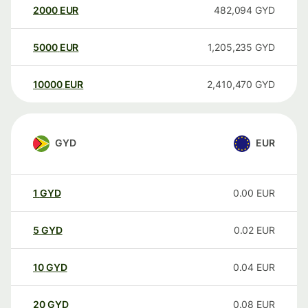
2000
EUR
482,094
GYD
5000
EUR
1,205,235
GYD
10000
EUR
2,410,470
GYD
GYD
EUR
1
GYD
0.00
EUR
5
GYD
0.02
EUR
10
GYD
0.04
EUR
20
GYD
0.08
EUR