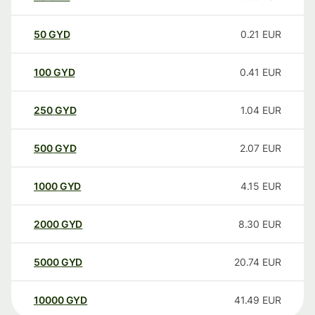
50
GYD
0.21
EUR
100
GYD
0.41
EUR
250
GYD
1.04
EUR
500
GYD
2.07
EUR
1000
GYD
4.15
EUR
2000
GYD
8.30
EUR
5000
GYD
20.74
EUR
10000
GYD
41.49
EUR