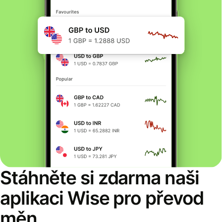
Stáhněte si zdarma naši
aplikaci Wise pro převod
měn