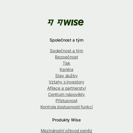
Společnost a tým
Společnost a tým
Bezpečnost
Tisk
Kariéra
Stav služby
Vztahy s investory
Afilace a partnerství
Centrum nápovědy
Přístupnost
Kontrola dostupnosti funkcí
Produkty Wise
Mezinárodní převod peněz