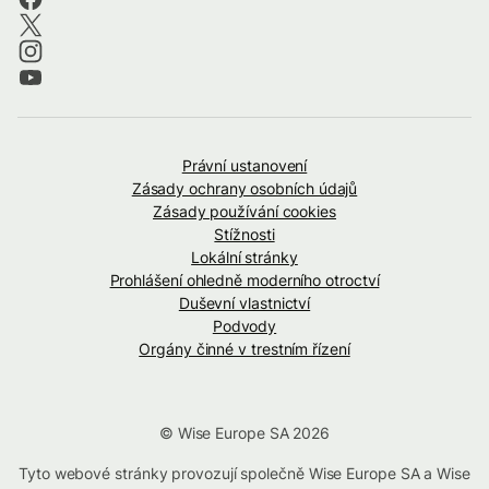
Právní ustanovení
Zásady ochrany osobních údajů
Zásady používání cookies
Stížnosti
Lokální stránky
Prohlášení ohledně moderního otroctví
Duševní vlastnictví
Podvody
Orgány činné v trestním řízení
© Wise Europe SA 2026
Tyto webové stránky provozují společně Wise Europe SA a Wise