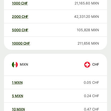
1000
CHF
21,165.60
MXN
2000
CHF
42,331.20
MXN
5000
CHF
105,828
MXN
10000
CHF
211,656
MXN
MXN
CHF
1
MXN
0.05
CHF
5
MXN
0.24
CHF
10
MXN
0.47
CHF