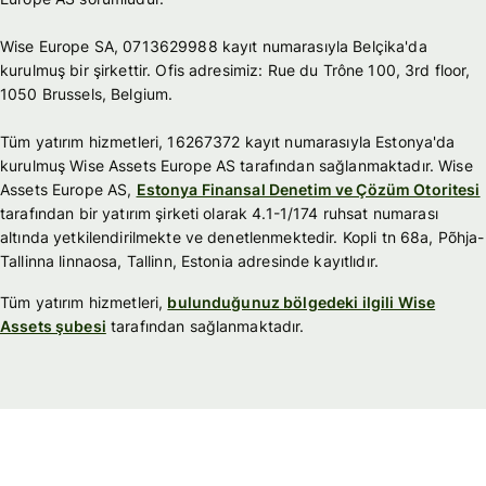
Wise Europe SA, 0713629988 kayıt numarasıyla Belçika'da
kurulmuş bir şirkettir. Ofis adresimiz: Rue du Trône 100, 3rd floor,
1050 Brussels, Belgium.
Tüm yatırım hizmetleri, 16267372 kayıt numarasıyla Estonya'da
kurulmuş Wise Assets Europe AS tarafından sağlanmaktadır. Wise
Assets Europe AS,
Estonya Finansal Denetim ve Çözüm Otoritesi
tarafından bir yatırım şirketi olarak 4.1-1/174 ruhsat numarası
altında yetkilendirilmekte ve denetlenmektedir. Kopli tn 68a, Põhja-
Tallinna linnaosa, Tallinn, Estonia adresinde kayıtlıdır.
Tüm yatırım hizmetleri,
bulunduğunuz bölgedeki ilgili Wise
Assets şubesi
tarafından sağlanmaktadır.