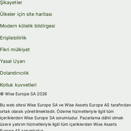
Şikayetler
Ülkeler için site haritası
Modern kölelik bildirgesi
Erişilebilirlik
Fikri mülkiyet
Yasal Uyarı
Dolandırıcılık
Kolluk kuvvetleri
© Wise Europe SA 2026
Bu web sitesi Wise Europe SA ve Wise Assets Europe AS tarafından
ortak olarak yönetilmektedir. Ödeme hizmetleriyle ilgili tüm
içeriklerden Wise Europe SA sorumludur. Pazarlama dâhil olmak
üzere yatırım hizmetleriyle ilgili tüm içeriklerden Wise Assets
Europe AS sorumludur.