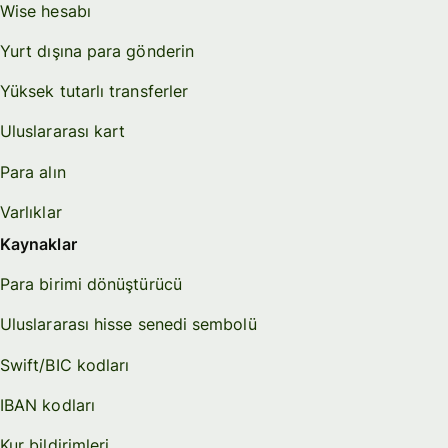
Wise hesabı
Yurt dışına para gönderin
Yüksek tutarlı transferler
Uluslararası kart
Para alın
Varlıklar
Kaynaklar
Para birimi dönüştürücü
Uluslararası hisse senedi sembolü
Swift/BIC kodları
IBAN kodları
Kur bildirimleri