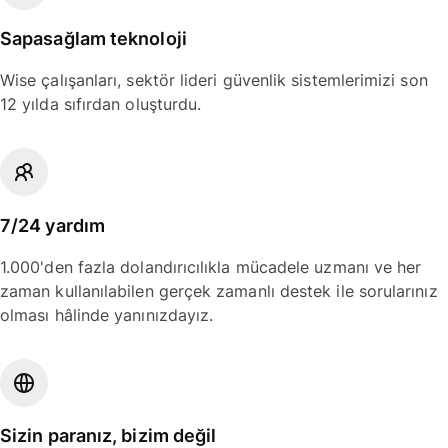
Sapasağlam teknoloji
Wise çalışanları, sektör lideri güvenlik sistemlerimizi son
12 yılda sıfırdan oluşturdu.
7/24 yardım
1.000'den fazla dolandırıcılıkla mücadele uzmanı ve her
zaman kullanılabilen gerçek zamanlı destek ile sorularınız
olması hâlinde yanınızdayız.
Sizin paranız, bizim değil