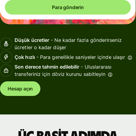
Para gönderin
Düşük ücretler
- Ne kadar fazla gönderirseniz
ücretler o kadar düşer
Çok hızlı
- Para genellikle saniyeler içinde ulaşır
Son derece tahmin edilebilir
- Uluslararası
transferiniz için döviz kurunu sabitleyin
Hesap açın