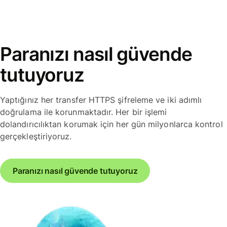
Paranızı nasıl güvende
tutuyoruz
Yaptığınız her transfer HTTPS şifreleme ve iki adımlı
doğrulama ile korunmaktadır. Her bir işlemi
dolandırıcılıktan korumak için her gün milyonlarca kontrol
gerçekleştiriyoruz.
Paranızı nasıl güvende tutuyoruz