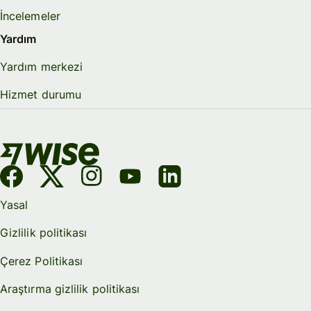
İncelemeler
Yardım
Yardım merkezi
Hizmet durumu
Yasal
Gizlilik politikası
Çerez Politikası
Araştırma gizlilik politikası