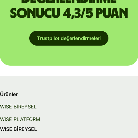
sonucu 4,3/5 puan
Trustpilot değerlendirmeleri
Ürünler
WISE BİREYSEL
WISE PLATFORM
WISE BİREYSEL