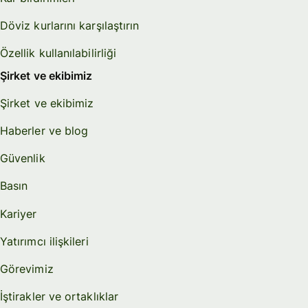
Döviz kurlarını karşılaştırın
Özellik kullanılabilirliği
Şirket ve ekibimiz
Şirket ve ekibimiz
Haberler ve blog
Güvenlik
Basın
Kariyer
Yatırımcı ilişkileri
Görevimiz
İştirakler ve ortaklıklar