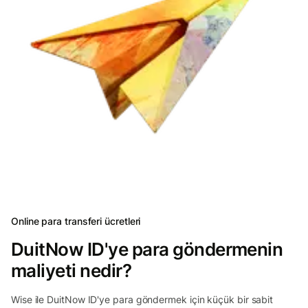
Online para transferi ücretleri
DuitNow ID'ye para göndermenin
maliyeti nedir?
Wise ile DuitNow ID'ye para göndermek için küçük bir sabit