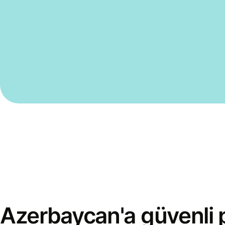
Azerbaycan'a güvenli 