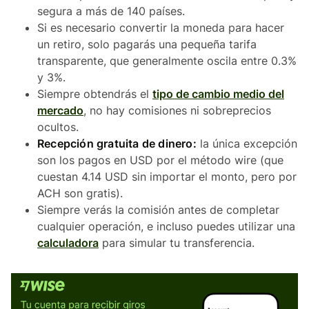
segura a más de 140 países.
Si es necesario convertir la moneda para hacer
un retiro, solo pagarás una pequeña tarifa
transparente, que generalmente oscila entre 0.3%
y 3%.
Siempre obtendrás el
tipo de cambio medio del
mercado
, no hay comisiones ni sobreprecios
ocultos.
Recepción gratuita de dinero:
la única excepción
son los pagos en USD por el método wire (que
cuestan 4.14 USD sin importar el monto, pero por
ACH son gratis).
Siempre verás la comisión antes de completar
cualquier operación, e incluso puedes utilizar una
calculadora
para simular tu transferencia.