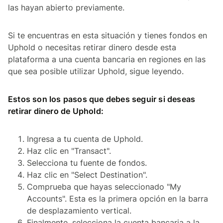
las hayan abierto previamente.
Si te encuentras en esta situación y tienes fondos en
Uphold o necesitas retirar dinero desde esta
plataforma a una cuenta bancaria en regiones en las
que sea posible utilizar Uphold, sigue leyendo.
Estos son los pasos que debes seguir si deseas
retirar dinero de Uphold:
Ingresa a tu cuenta de Uphold.
Haz clic en "Transact".
Selecciona tu fuente de fondos.
Haz clic en "Select Destination".
Comprueba que hayas seleccionado "My
Accounts". Esta es la primera opción en la barra
de desplazamiento vertical.
Finalmente, selecciona la cuenta bancaria a la