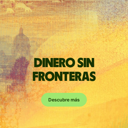
Dinero sin
fronteras
Descubre más