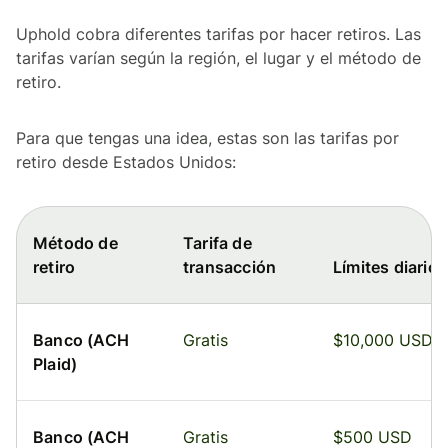
Uphold cobra diferentes tarifas por hacer retiros. Las
tarifas varían según la región, el lugar y el método de
retiro.
Para que tengas una idea, estas son las tarifas por
retiro desde Estados Unidos:
Método de
Tarifa de
retiro
transacción
Límites diarios
Banco (ACH
Gratis
$10,000 USD
Plaid)
Banco (ACH
Gratis
$500 USD