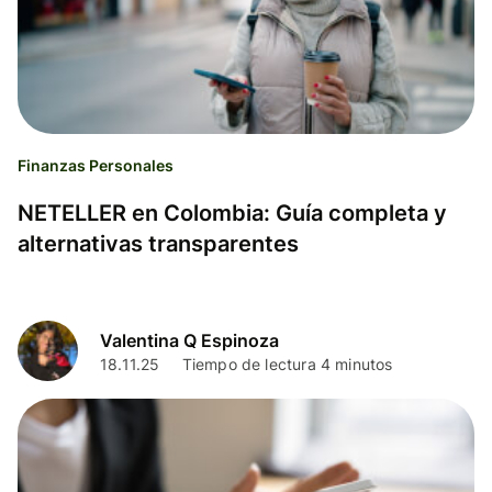
Finanzas Personales
NETELLER en Colombia: Guía completa y
alternativas transparentes
Valentina Q Espinoza
18.11.25
Tiempo de lectura 4 minutos