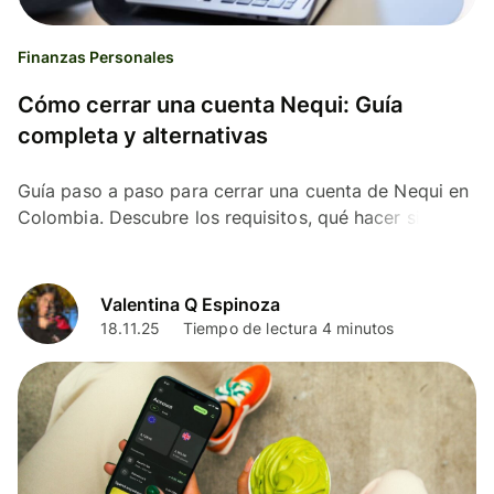
Finanzas Personales
Cómo cerrar una cuenta Nequi: Guía
completa y alternativas
Guía paso a paso para cerrar una cuenta de Nequi en
Colombia. Descubre los requisitos, qué hacer si
perdiste tu celular y la mejor alternativa.
Valentina Q Espinoza
18.11.25
Tiempo de lectura 4 minutos