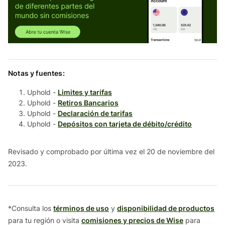
Notas y fuentes:
Uphold -
Limites y tarifas
Uphold -
Retiros Bancarios
Uphold -
Declaración de tarifas
Uphold -
Depósitos con tarjeta de débito/crédito
Revisado y comprobado por última vez el 20 de noviembre del
2023.
*Consulta los
términos de uso
y
disponibilidad de productos
para tu región o visita
comisiones y precios de Wise
para