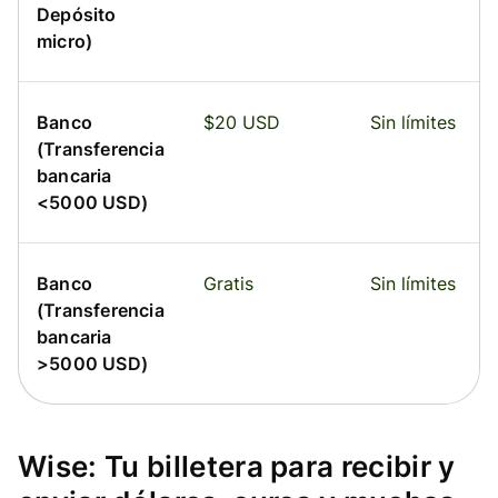
Depósito
micro)
Banco
$20 USD
Sin límites
(Transferencia
bancaria
<5000 USD)
Banco
Gratis
Sin límites
(Transferencia
bancaria
>5000 USD)
Wise: Tu billetera para recibir y