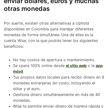
enviar dólares, euros y muchas
otras monedas
Por suerte, existen otras alternativas a Uphold
disponibles en Colombia para manejar diferentes
monedas de forma simultánea. Una de ellas es la
cuenta Wise, con la que podrás tener los siguientes
beneficios:
No hay costos de apertura o mantenimiento.
Se opera 100% online desde
el sitio web
o la
app
móvil
.
Tus propios datos locales para recibir dinero en 9
monedas extranjeras sin costo, incluyendo el
dólar y el euro.
Gestiona dinero simultáneamente en más de 40
monedas.
Wise te permite enviar dinero de manera rápida y