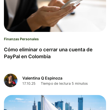
Finanzas Personales
Cómo eliminar o cerrar una cuenta de
PayPal en Colombia
Valentina Q Espinoza
17.10.25
Tiempo de lectura 5 minutos