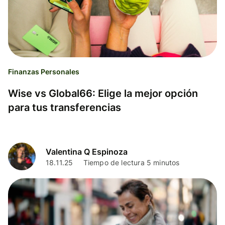
Finanzas Personales
Wise vs Global66: Elige la mejor opción
para tus transferencias
Valentina Q Espinoza
18.11.25
Tiempo de lectura 5 minutos