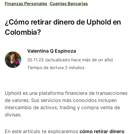
Finanzas Personales
Cuentas Bancarias
¿Cómo retirar dinero de Uphold en
Colombia?
Valentina Q Espinoza
20.11.23 (actualizado hace más de un año)
Tiempo de lectura 2 minutos
Uphold es una plataforma financiera de transacciones
de valores. Sus servicios más conocidos incluyen
intercambio de activos, trading y compra venta de
divisas.
En este artículo te explicaremos
cómo retirar dinero