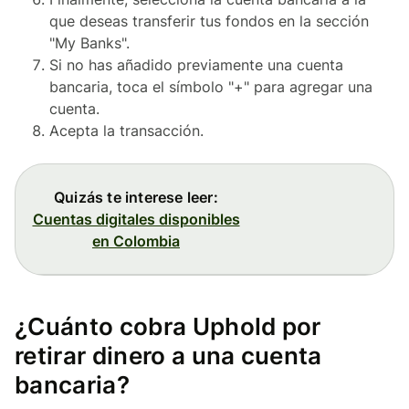
que deseas transferir tus fondos en la sección
"My Banks".
Si no has añadido previamente una cuenta
bancaria, toca el símbolo "+" para agregar una
cuenta.
Acepta la transacción.
Quizás te interese leer:
Cuentas digitales disponibles
en Colombia
¿Cuánto cobra Uphold por
retirar dinero a una cuenta
bancaria?