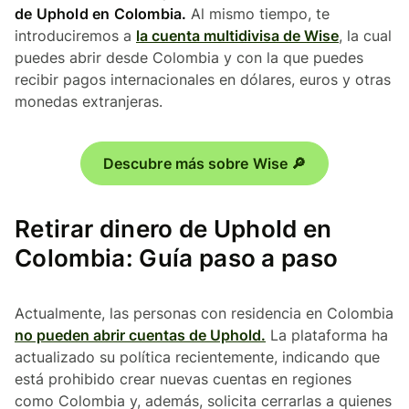
de Uphold en Colombia.
Al mismo tiempo, te
introduciremos a
la cuenta multidivisa de Wise
, la cual
puedes abrir desde Colombia y con la que puedes
recibir pagos internacionales en dólares, euros y otras
monedas extranjeras.
Descubre más sobre Wise 🔎
Retirar dinero de Uphold en
Colombia: Guía paso a paso
Actualmente, las personas con residencia en Colombia
no pueden abrir cuentas de Uphold.
La plataforma ha
actualizado su política recientemente, indicando que
está prohibido crear nuevas cuentas en regiones
como Colombia y, además, solicita cerrarlas a quienes