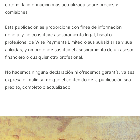
obtener la información más actualizada sobre precios y
comisiones.
Esta publicación se proporciona con fines de información
general y no constituye asesoramiento legal, fiscal o
profesional de Wise Payments Limited o sus subsidiarias y sus
afiliadas, y no pretende sustituir el asesoramiento de un asesor
financiero o cualquier otro profesional.
No hacemos ninguna declaración ni ofrecemos garantía, ya sea
expresa o implícita, de que el contenido de la publicación sea
preciso, completo o actualizado.