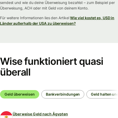
sendest und wie du deine Überweisung bezahlst – zum Beispiel per
Überweisung, ACH oder mit Geld von deinem Konto.
Für weitere Informationen lies den Artikel
Wie viel kostet es, USD in
Länder außerhalb der USA zu überweisen?
Wise funktioniert quasi
überall
Geld überweisen
Bankverbindungen
Geld halten un
Überweise Geld nach Ägypten