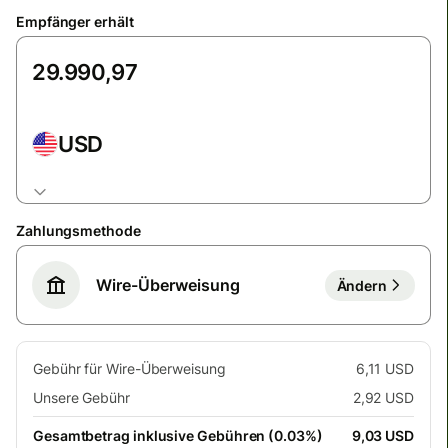
Empfänger erhält
USD
Zahlungsmethode
Wire-Überweisung
Ändern
Gebühr für Wire-Überweisung
6,11 USD
Unsere Gebühr
2,92 USD
Gesamtbetrag inklusive Gebühren (0.03%)
9,03 USD