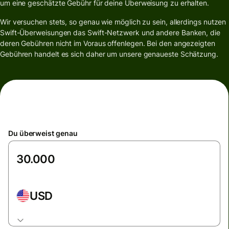
um eine geschätzte Gebühr für deine Überweisung zu erhalten.
Wir versuchen stets, so genau wie möglich zu sein, allerdings nutzen
Swift-Überweisungen das Swift-Netzwerk und andere Banken, die
deren Gebühren nicht im Voraus offenlegen. Bei den angezeigten
Gebühren handelt es sich daher um unsere genaueste Schätzung.
Du überweist genau
USD