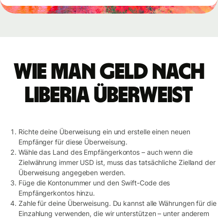
Wie man Geld nach
Liberia überweist
Richte deine Überweisung ein und erstelle einen neuen
Empfänger für diese Überweisung.
Wähle das Land des Empfängerkontos – auch wenn die
Zielwährung immer USD ist, muss das tatsächliche Zielland der
Überweisung angegeben werden.
Füge die Kontonummer und den Swift-Code des
Empfängerkontos hinzu.
Zahle für deine Überweisung. Du kannst alle Währungen für die
Einzahlung verwenden, die wir unterstützen – unter anderem