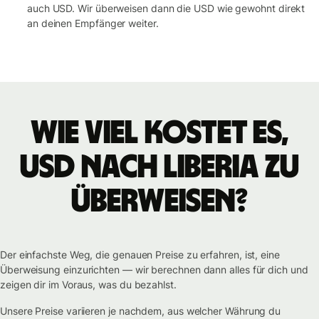
auch USD. Wir überweisen dann die USD wie gewohnt direkt
an deinen Empfänger weiter.
Wie viel kostet es,
USD nach Liberia zu
überweisen?
Der einfachste Weg, die genauen Preise zu erfahren, ist, eine
Überweisung einzurichten — wir berechnen dann alles für dich und
zeigen dir im Voraus, was du bezahlst.
Unsere Preise variieren je nachdem, aus welcher Währung du