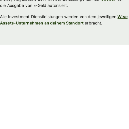
die Ausgabe von E-Geld autorisiert.
Alle Investment-Dienstleistungen werden von dem jeweiligen
Wise
Assets-Unternehmen an deinem Standort
erbracht.