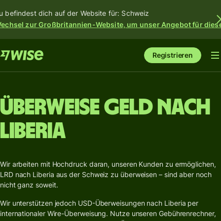
u befindest dich auf der Website für: Schweiz
echsel zur Großbritannien-Website, um unser Angebot für dies
Registrieren
Überweise Geld nach
Liberia
Wir arbeiten mit Hochdruck daran, unseren Kunden zu ermöglichen,
LRD nach Liberia aus der Schweiz zu überweisen – sind aber noch
nicht ganz soweit.
Wir unterstützen jedoch USD-Überweisungen nach Liberia per
internationaler Wire-Überweisung. Nutze unseren Gebührenrechner,