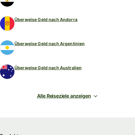
Überweise Geld nach Andorra
Überweise Geld nach Argentinien
Überweise Geld nach Australien
Alle Reiseziele anzeigen