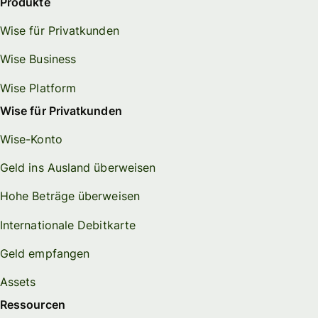
Produkte
Wise für Privatkunden
Wise Business
Wise Platform
Wise für Privatkunden
Wise-Konto
Geld ins Ausland überweisen
Hohe Beträge überweisen
Internationale Debitkarte
Geld empfangen
Assets
Ressourcen