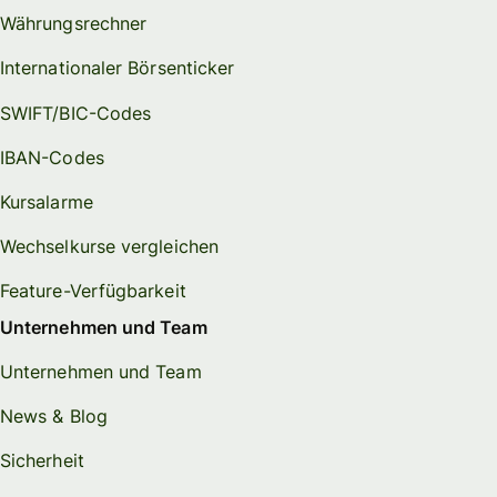
Währungsrechner
Internationaler Börsenticker
SWIFT/BIC-Codes
IBAN-Codes
Kursalarme
Wechselkurse vergleichen
Feature-Verfügbarkeit
Unternehmen und Team
Unternehmen und Team
News & Blog
Sicherheit