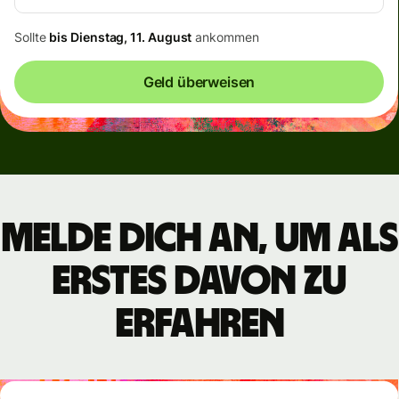
Sollte
bis Dienstag, 11. August
ankommen
Geld überweisen
Melde dich an, um als
Erstes davon zu
erfahren