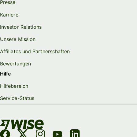
Presse
Karriere
Investor Relations
Unsere Mission
Affiliates und Partnerschaften
Bewertungen
Hilfe
Hilfebereich
Service-Status