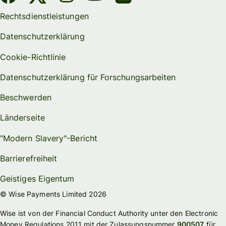
Rechtsdienstleistungen
Datenschutzerklärung
Cookie-Richtlinie
Datenschutzerklärung für Forschungsarbeiten
Beschwerden
Länderseite
"Modern Slavery"-Bericht
Barrierefreiheit
Geistiges Eigentum
© Wise Payments Limited 2026
Wise ist von der Financial Conduct Authority unter den Electronic
Money Regulations 2011 mit der Zulassungsnummer
900507
für