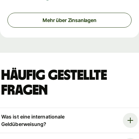
Mehr über Zinsanlagen
Häufig gestellte
Fragen
Was ist eine internationale
Geldüberweisung?