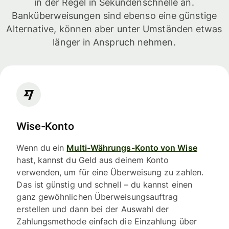
in der Regel in Sekundenschnelle an.
Banküberweisungen sind ebenso eine günstige
Alternative, können aber unter Umständen etwas
länger in Anspruch nehmen.
Wise-Konto
Wenn du ein
Multi-Währungs-Konto von Wise
hast, kannst du Geld aus deinem Konto
verwenden, um für eine Überweisung zu zahlen.
Das ist günstig und schnell – du kannst einen
ganz gewöhnlichen Überweisungsauftrag
erstellen und dann bei der Auswahl der
Zahlungsmethode einfach die Einzahlung über