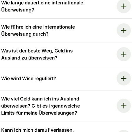
Wie lange dauert eine internationale
Überweisung?
Wie führe ich eine internationale
Überweisung durch?
Was ist der beste Weg, Geld ins
Ausland zu überweisen?
Wie wird Wise reguliert?
Wie viel Geld kann ich ins Ausland
überweisen? Gibt es irgendwelche
Limits für meine Überweisungen?
Kann ich mich darauf verlassen,