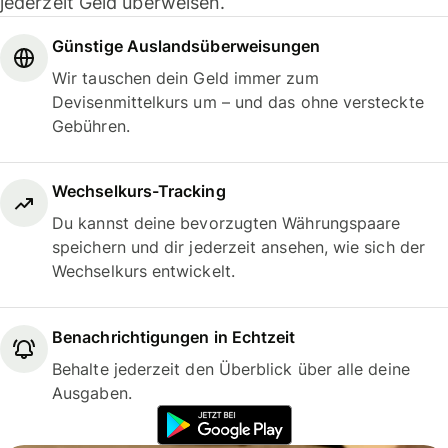
jederzeit Geld überweisen.
Günstige Auslandsüberweisungen
Wir tauschen dein Geld immer zum
Devisenmittelkurs um – und das ohne versteckte
Gebühren.
Wechselkurs-Tracking
Du kannst deine bevorzugten Währungspaare
speichern und dir jederzeit ansehen, wie sich der
Wechselkurs entwickelt.
Benachrichtigungen in Echtzeit
Behalte jederzeit den Überblick über alle deine
Ausgaben.