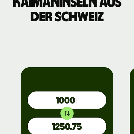
Kaimaninseln aus
der Schweiz