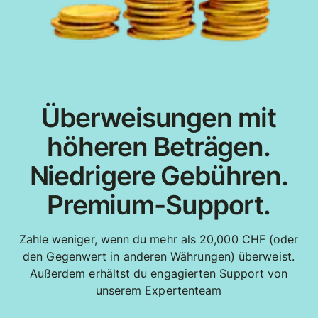
Überweisungen mit
höheren Beträgen.
Niedrigere Gebühren.
Premium-Support.
Zahle weniger, wenn du mehr als 20,000 CHF (oder
den Gegenwert in anderen Währungen) überweist.
Außerdem erhältst du engagierten Support von
unserem Expertenteam