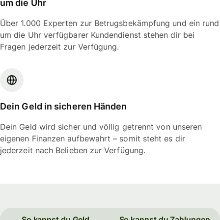
um die Uhr
Über 1.000 Experten zur Betrugsbekämpfung und ein rund
um die Uhr verfügbarer Kundendienst stehen dir bei
Fragen jederzeit zur Verfügung.
Dein Geld in sicheren Händen
Dein Geld wird sicher und völlig getrennt von unseren
eigenen Finanzen aufbewahrt – somit steht es dir
jederzeit nach Belieben zur Verfügung.
So kannst du Geld
So kannst du Zahlungen