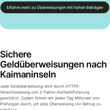
Erfahre mehr zu Überweisungen mit hohen Beträgen
Sichere
Geldüberweisungen nach
Kaimaninseln
Jede Geldüberweisung wird durch HTTPS-
Verschlüsselung und 2-Faktor-Authentifizierung
geschützt. Zudem führen wir jeden Tag Millionen von
Prüfungen durch, um jede Überweisung vor Betrug zu
schützen.