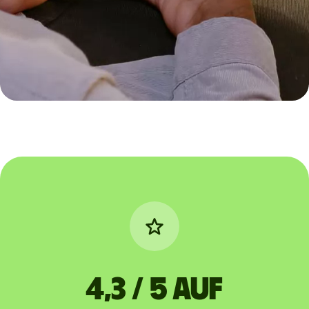
4,3 / 5 auf