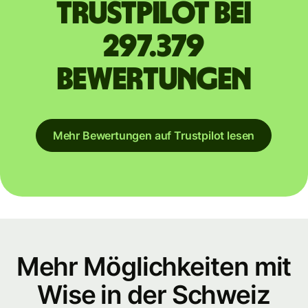
Trustpilot bei
297.379
Bewertungen
Mehr Bewertungen auf Trustpilot lesen
Mehr Möglichkeiten mit
Wise in der Schweiz