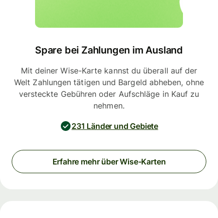
Spare bei Zahlungen im Ausland
Mit deiner Wise-Karte kannst du überall auf der
Welt Zahlungen tätigen und Bargeld abheben, ohne
versteckte Gebühren oder Aufschläge in Kauf zu
nehmen.
231 Länder und Gebiete
Erfahre mehr über Wise-Karten