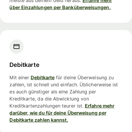
meiste aus deinem Geld heraus.
Erfahre mehr
über Einzahlungen per Banküberweisungen.
Debitkarte
Mit einer
Debitkarte
für deine Überweisung zu
zahlen, ist schnell und einfach. Üblicherweise ist
es auch günstiger als eine Zahlung per
Kreditkarte, da die Abwicklung von
Kreditkartenzahlungen teurer ist.
Erfahre mehr
darüber, wie du für deine Überweisung per
Debitkarte zahlen kannst.