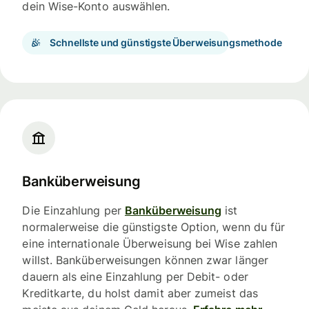
dein Wise-Konto auswählen.
Schnellste und günstigste Überweisungsmethode
Banküberweisung
Die Einzahlung per
Banküberweisung
ist
normalerweise die günstigste Option, wenn du für
eine internationale Überweisung bei Wise zahlen
willst. Banküberweisungen können zwar länger
dauern als eine Einzahlung per Debit- oder
Kreditkarte, du holst damit aber zumeist das