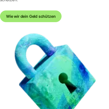
Wie wir dein Geld schützen