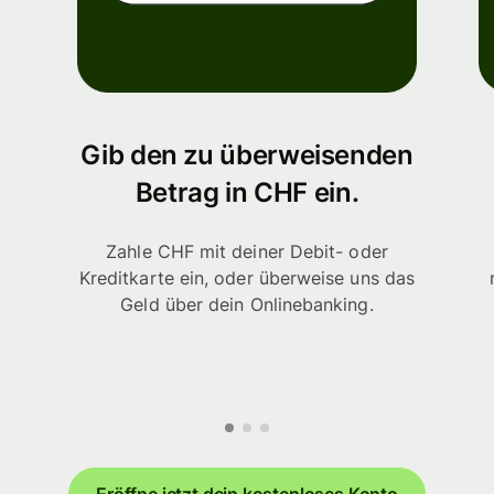
Gib den zu überweisenden
Betrag in CHF ein.
Zahle CHF mit deiner Debit- oder
Kreditkarte ein, oder überweise uns das
Geld über dein Onlinebanking.