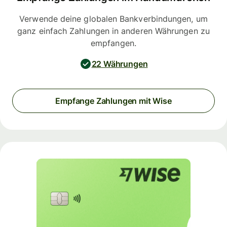
Verwende deine globalen Bankverbindungen, um
ganz einfach Zahlungen in anderen Währungen zu
empfangen.
22 Währungen
Empfange Zahlungen mit Wise