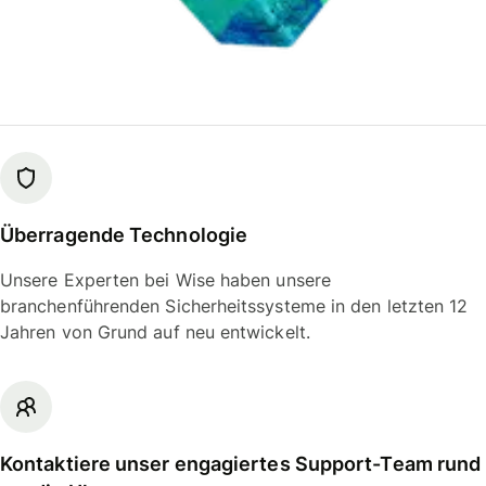
Überragende Technologie
Unsere Experten bei Wise haben unsere
branchenführenden Sicherheitssysteme in den letzten 12
Jahren von Grund auf neu entwickelt.
Kontaktiere unser engagiertes Support-Team rund