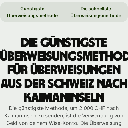
Günstigste
Die schnellste
Überweisungsmethode
Überweisungsmethode
Die günstigste
Überweisungsmetho
für Überweisungen
aus der Schweiz nach
Kaimaninseln
Die günstigste Methode, um 2.000 CHF nach
Kaimaninseln zu senden, ist die Verwendung von
Geld von deinem Wise-Konto. Die Überweisung