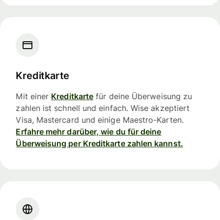
Kreditkarte
Mit einer
Kreditkarte
für deine Überweisung zu
zahlen ist schnell und einfach. Wise akzeptiert
Visa, Mastercard und einige Maestro-Karten.
Erfahre mehr darüber, wie du für deine
Überweisung per Kreditkarte zahlen kannst.