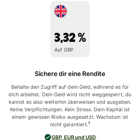
3,32 %
Auf GBP
Sichere dir eine Rendite
Behalte den Zugriff auf dein Geld, während es für
dich arbeitet. Dein Geld wird nicht weggesperrt, du
kannst es also weiterhin überweisen und ausgeben.
Keine Verpflichtungen. Kein Stress. Dein Kapital ist
einem gewissen Risiko ausgesetzt. Wachstum ist
1
nicht garantiert.
GBP, EUR und USD