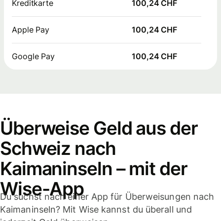
Kreditkarte
100,24 CHF
Apple Pay
100,24 CHF
Google Pay
100,24 CHF
Überweise Geld aus der
Schweiz nach
Kaimaninseln – mit der
Wise-App
Du suchst nach einer App für Überweisungen nach
Kaimaninseln? Mit Wise kannst du überall und