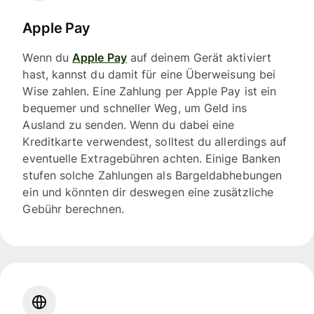
Apple Pay
Wenn du
Apple Pay
auf deinem Gerät aktiviert
hast, kannst du damit für eine Überweisung bei
Wise zahlen. Eine Zahlung per Apple Pay ist ein
bequemer und schneller Weg, um Geld ins
Ausland zu senden. Wenn du dabei eine
Kreditkarte verwendest, solltest du allerdings auf
eventuelle Extragebühren achten. Einige Banken
stufen solche Zahlungen als Bargeldabhebungen
ein und könnten dir deswegen eine zusätzliche
Gebühr berechnen.