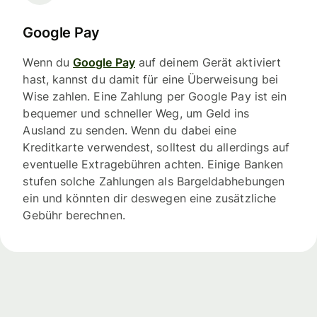
Google Pay
Wenn du
Google Pay
auf deinem Gerät aktiviert
hast, kannst du damit für eine Überweisung bei
Wise zahlen. Eine Zahlung per Google Pay ist ein
bequemer und schneller Weg, um Geld ins
Ausland zu senden. Wenn du dabei eine
Kreditkarte verwendest, solltest du allerdings auf
eventuelle Extragebühren achten. Einige Banken
stufen solche Zahlungen als Bargeldabhebungen
ein und könnten dir deswegen eine zusätzliche
Gebühr berechnen.