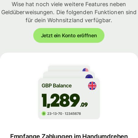
Wise hat noch viele weitere Features neben
Geldüberweisungen. Die folgenden Funktionen sind
für dein Wohnsitzland verfügbar.
Jetzt ein Konto eröffnen
Empfange Zahlungen im Handumdrehen