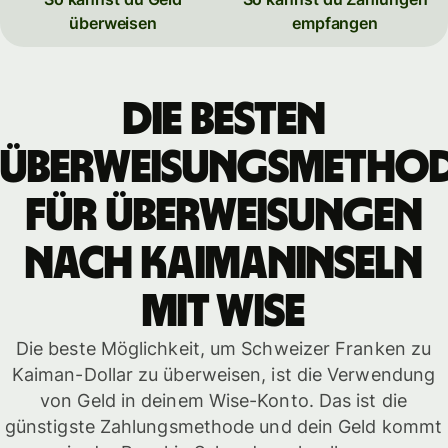
überweisen
empfangen
Die besten
Überweisungsmetho
für Überweisungen
nach Kaimaninseln
mit WISE
Die beste Möglichkeit, um Schweizer Franken zu
Kaiman-Dollar zu überweisen, ist die Verwendung
von Geld in deinem Wise-Konto. Das ist die
günstigste Zahlungsmethode und dein Geld kommt