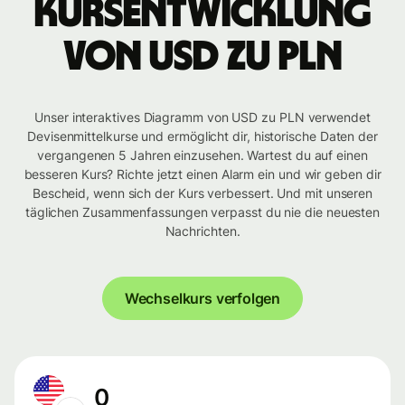
Kursentwicklung
von USD zu PLN
Unser interaktives Diagramm von USD zu PLN verwendet
Devisenmittelkurse und ermöglicht dir, historische Daten der
vergangenen 5 Jahren einzusehen. Wartest du auf einen
besseren Kurs? Richte jetzt einen Alarm ein und wir geben dir
Bescheid, wenn sich der Kurs verbessert. Und mit unseren
täglichen Zusammenfassungen verpasst du nie die neuesten
Nachrichten.
Wechselkurs verfolgen
0