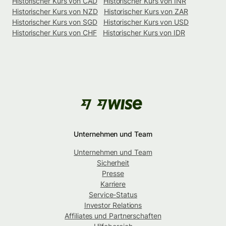
Historischer Kurs von CAD
Historischer Kurs von INR
Historischer Kurs von NZD
Historischer Kurs von ZAR
Historischer Kurs von SGD
Historischer Kurs von USD
Historischer Kurs von CHF
Historischer Kurs von IDR
Unternehmen und Team
Unternehmen und Team
Sicherheit
Presse
Karriere
Service-Status
Investor Relations
Affiliates und Partnerschaften