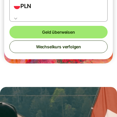
PLN
Geld überweisen
Wechselkurs verfolgen