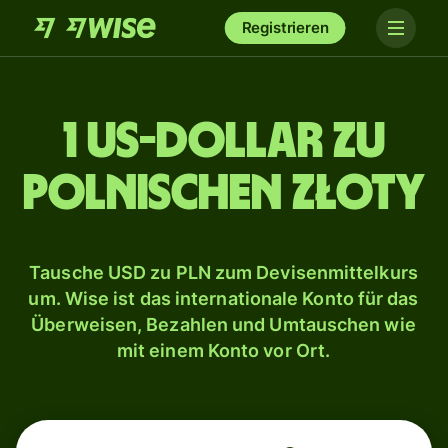
Registrieren
1 US-Dollar zu
polnischen Złoty
Tausche USD zu PLN zum Devisenmittelkurs
um. Wise ist das internationale Konto für das
Überweisen, Bezahlen und Umtauschen wie
mit einem Konto vor Ort.