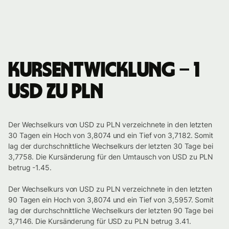
Kursentwicklung – 1
USD zu PLN
Der Wechselkurs von USD zu PLN verzeichnete in den letzten
30 Tagen ein Hoch von 3,8074 und ein Tief von 3,7182. Somit
lag der durchschnittliche Wechselkurs der letzten 30 Tage bei
3,7758. Die Kursänderung für den Umtausch von USD zu PLN
betrug -1.45.
Der Wechselkurs von USD zu PLN verzeichnete in den letzten
90 Tagen ein Hoch von 3,8074 und ein Tief von 3,5957. Somit
lag der durchschnittliche Wechselkurs der letzten 90 Tage bei
3,7146. Die Kursänderung für USD zu PLN betrug 3.41.