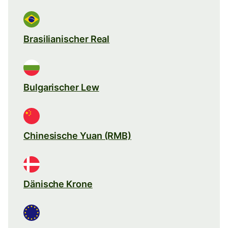
Brasilianischer Real
Bulgarischer Lew
Chinesische Yuan (RMB)
Dänische Krone