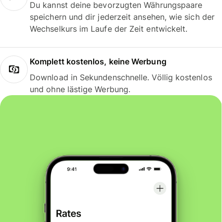
Du kannst deine bevorzugten Währungspaare
speichern und dir jederzeit ansehen, wie sich der
Wechselkurs im Laufe der Zeit entwickelt.
Komplett kostenlos, keine Werbung
Download in Sekundenschnelle. Völlig kostenlos
und ohne lästige Werbung.