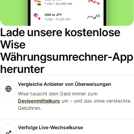
Lade unsere kostenlose
Wise
Währungsumrechner-App
herunter
Vergleiche Anbieter von Überweisungen
Wise tauscht dein Geld immer zum
Devisenmittelkurs
um – und das ohne versteckte
Gebühren.
Verfolge Live-Wechselkurse