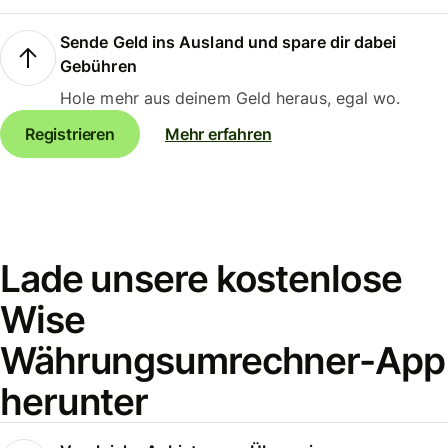
Sende Geld ins Ausland und spare dir dabei
Gebühren
Hole mehr aus deinem Geld heraus, egal wo.
Registrieren
Mehr erfahren
Lade unsere kostenlose
Wise
Währungsumrechner-App
herunter