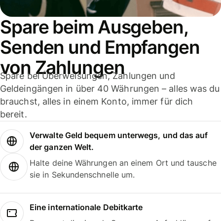
Spare beim Ausgeben,
Senden und Empfangen
von Zahlungen
Spare bei Überweisungen, Zahlungen und
Geldeingängen in über 40 Währungen – alles was du
brauchst, alles in einem Konto, immer für dich
bereit.
Verwalte Geld bequem unterwegs, und das auf
der ganzen Welt.
Halte deine Währungen an einem Ort und tausche
sie in Sekundenschnelle um.
Eine internationale Debitkarte