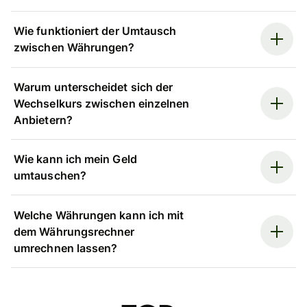
Wie funktioniert der Umtausch
zwischen Währungen?
Warum unterscheidet sich der
Wechselkurs zwischen einzelnen
Anbietern?
Wie kann ich mein Geld
umtauschen?
Welche Währungen kann ich mit
dem Währungsrechner
umrechnen lassen?