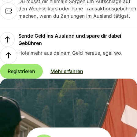
Du musst dir niemals Sorgen um Aufschläge auf
den Wechselkurs oder hohe Transaktionsgebühren
machen, wenn du Zahlungen im Ausland tätigst.
Sende Geld ins Ausland und spare dir dabei
Gebühren
Hole mehr aus deinem Geld heraus, egal wo.
Registrieren
Mehr erfahren