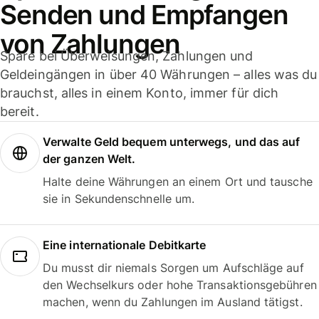
Senden und Empfangen
von Zahlungen
Spare bei Überweisungen, Zahlungen und
Geldeingängen in über 40 Währungen – alles was du
brauchst, alles in einem Konto, immer für dich
bereit.
Verwalte Geld bequem unterwegs, und das auf
der ganzen Welt.
Halte deine Währungen an einem Ort und tausche
sie in Sekundenschnelle um.
Eine internationale Debitkarte
Du musst dir niemals Sorgen um Aufschläge auf
den Wechselkurs oder hohe Transaktionsgebühren
machen, wenn du Zahlungen im Ausland tätigst.