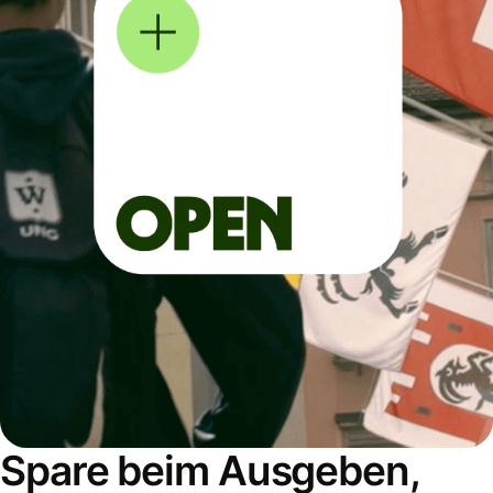
Spare beim Ausgeben,