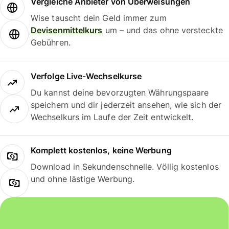
Vergleiche Anbieter von Überweisungen
Wise tauscht dein Geld immer zum
Devisenmittelkurs
um – und das ohne versteckte
Gebühren.
Verfolge Live-Wechselkurse
Du kannst deine bevorzugten Währungspaare
speichern und dir jederzeit ansehen, wie sich der
Wechselkurs im Laufe der Zeit entwickelt.
Komplett kostenlos, keine Werbung
Download in Sekundenschnelle. Völlig kostenlos
und ohne lästige Werbung.