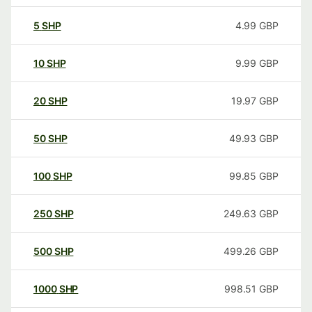
5
SHP
4.99
GBP
10
SHP
9.99
GBP
20
SHP
19.97
GBP
50
SHP
49.93
GBP
100
SHP
99.85
GBP
250
SHP
249.63
GBP
500
SHP
499.26
GBP
1000
SHP
998.51
GBP