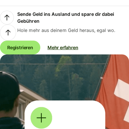
Sende Geld ins Ausland und spare dir dabei
Gebühren
Hole mehr aus deinem Geld heraus, egal wo.
Registrieren
Mehr erfahren