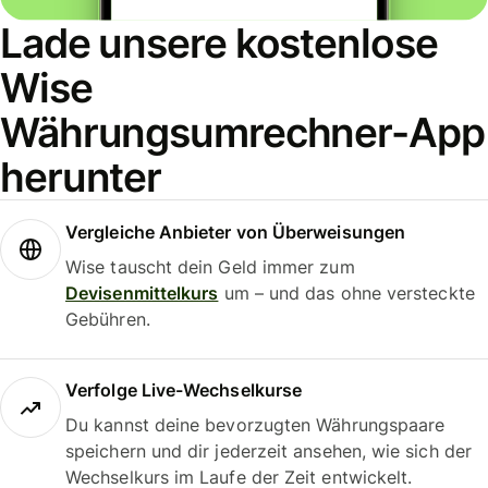
Lade unsere kostenlose
Wise
Währungsumrechner-App
herunter
Vergleiche Anbieter von Überweisungen
Wise tauscht dein Geld immer zum
Devisenmittelkurs
um – und das ohne versteckte
Gebühren.
Verfolge Live-Wechselkurse
Du kannst deine bevorzugten Währungspaare
speichern und dir jederzeit ansehen, wie sich der
Wechselkurs im Laufe der Zeit entwickelt.