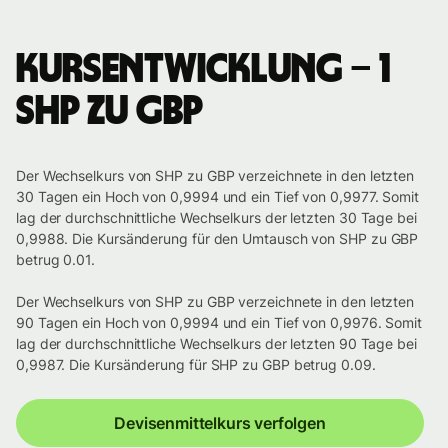
Kursentwicklung – 1
SHP zu GBP
Der Wechselkurs von SHP zu GBP verzeichnete in den letzten
30 Tagen ein Hoch von 0,9994 und ein Tief von 0,9977. Somit
lag der durchschnittliche Wechselkurs der letzten 30 Tage bei
0,9988. Die Kursänderung für den Umtausch von SHP zu GBP
betrug 0.01.
Der Wechselkurs von SHP zu GBP verzeichnete in den letzten
90 Tagen ein Hoch von 0,9994 und ein Tief von 0,9976. Somit
lag der durchschnittliche Wechselkurs der letzten 90 Tage bei
0,9987. Die Kursänderung für SHP zu GBP betrug 0.09.
Devisenmittelkurs verfolgen