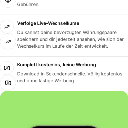
Gebühren.
Verfolge Live-Wechselkurse
Du kannst deine bevorzugten Währungspaare
speichern und dir jederzeit ansehen, wie sich der
Wechselkurs im Laufe der Zeit entwickelt.
Komplett kostenlos, keine Werbung
Download in Sekundenschnelle. Völlig kostenlos
und ohne lästige Werbung.