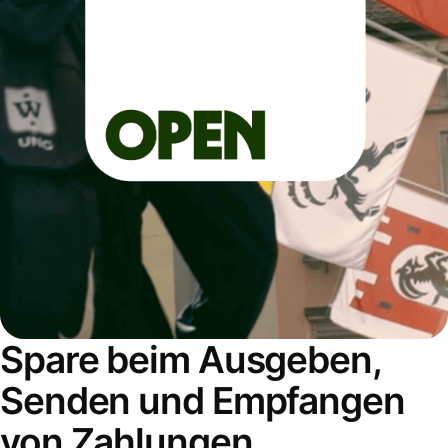
Spare beim Ausgeben,
Senden und Empfangen
von Zahlungen