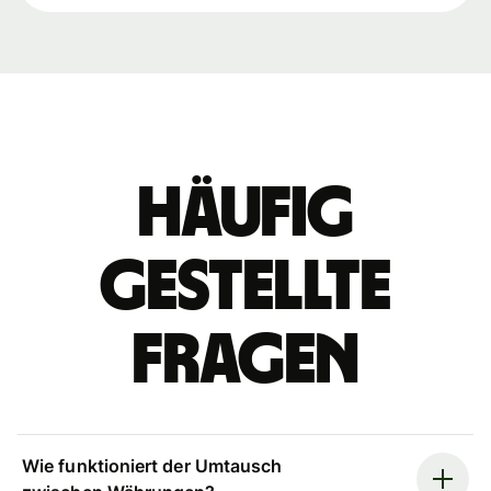
Häufig
gestellte
Fragen
Wie funktioniert der Umtausch