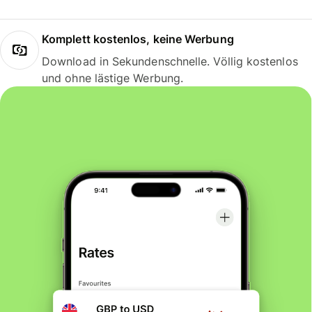
Komplett kostenlos, keine Werbung
Download in Sekundenschnelle. Völlig kostenlos
und ohne lästige Werbung.