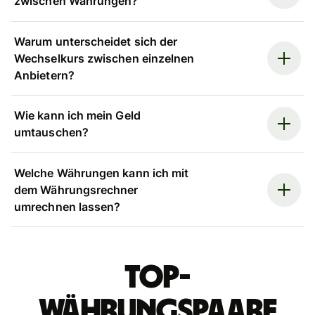
zwischen Währungen?
Warum unterscheidet sich der
Wechselkurs zwischen einzelnen
Anbietern?
Wie kann ich mein Geld
umtauschen?
Welche Währungen kann ich mit
dem Währungsrechner
umrechnen lassen?
Top-
Währungspaare