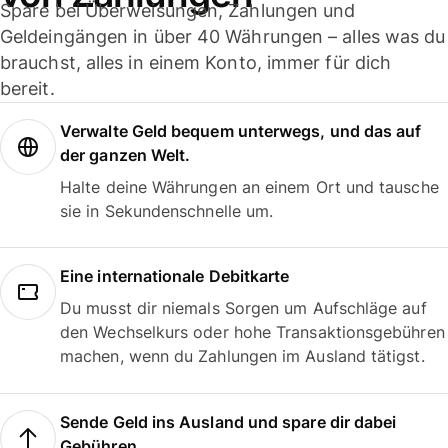
Spare bei Überweisungen, Zahlungen und
Geldeingängen in über 40 Währungen – alles was du
brauchst, alles in einem Konto, immer für dich
bereit.
Verwalte Geld bequem unterwegs, und das auf
der ganzen Welt.
Halte deine Währungen an einem Ort und tausche
sie in Sekundenschnelle um.
Eine internationale Debitkarte
Du musst dir niemals Sorgen um Aufschläge auf
den Wechselkurs oder hohe Transaktionsgebühren
machen, wenn du Zahlungen im Ausland tätigst.
Sende Geld ins Ausland und spare dir dabei
Gebühren