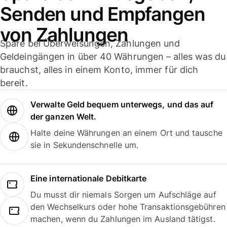
Senden und Empfangen
von Zahlungen
Spare bei Überweisungen, Zahlungen und
Geldeingängen in über 40 Währungen – alles was du
brauchst, alles in einem Konto, immer für dich
bereit.
Verwalte Geld bequem unterwegs, und das auf
der ganzen Welt.
Halte deine Währungen an einem Ort und tausche
sie in Sekundenschnelle um.
Eine internationale Debitkarte
Du musst dir niemals Sorgen um Aufschläge auf
den Wechselkurs oder hohe Transaktionsgebühren
machen, wenn du Zahlungen im Ausland tätigst.