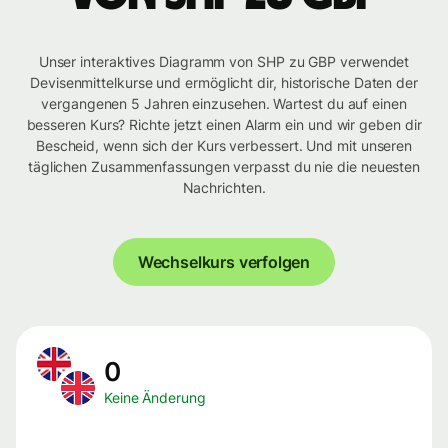
Unser interaktives Diagramm von SHP zu GBP verwendet
Devisenmittelkurse und ermöglicht dir, historische Daten der
vergangenen 5 Jahren einzusehen. Wartest du auf einen
besseren Kurs? Richte jetzt einen Alarm ein und wir geben dir
Bescheid, wenn sich der Kurs verbessert. Und mit unseren
täglichen Zusammenfassungen verpasst du nie die neuesten
Nachrichten.
Wechselkurs verfolgen
0
Keine Änderung