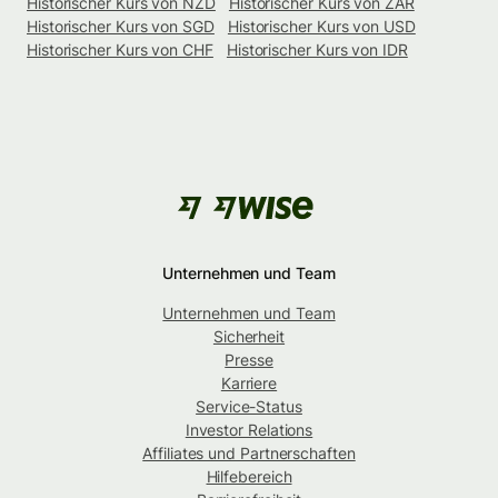
Historischer Kurs von NZD
Historischer Kurs von ZAR
Historischer Kurs von SGD
Historischer Kurs von USD
Historischer Kurs von CHF
Historischer Kurs von IDR
Unternehmen und Team
Unternehmen und Team
Sicherheit
Presse
Karriere
Service-Status
Investor Relations
Affiliates und Partnerschaften
Hilfebereich