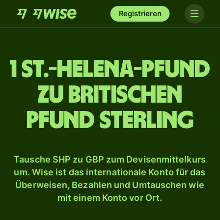
Registrieren
1 St.-Helena-Pfund
zu britischen
Pfund Sterling
Tausche SHP zu GBP zum Devisenmittelkurs
um. Wise ist das internationale Konto für das
Überweisen, Bezahlen und Umtauschen wie
mit einem Konto vor Ort.