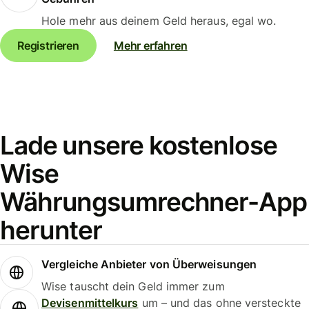
Hole mehr aus deinem Geld heraus, egal wo.
Registrieren
Mehr erfahren
Lade unsere kostenlose
Wise
Währungsumrechner-App
herunter
Vergleiche Anbieter von Überweisungen
Wise tauscht dein Geld immer zum
Devisenmittelkurs
um – und das ohne versteckte