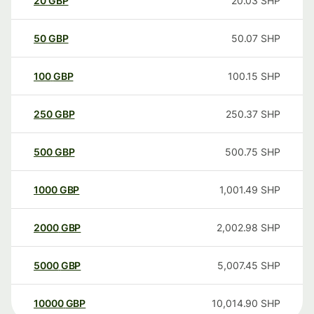
20
GBP
20.03
SHP
50
GBP
50.07
SHP
100
GBP
100.15
SHP
250
GBP
250.37
SHP
500
GBP
500.75
SHP
1000
GBP
1,001.49
SHP
2000
GBP
2,002.98
SHP
5000
GBP
5,007.45
SHP
10000
GBP
10,014.90
SHP