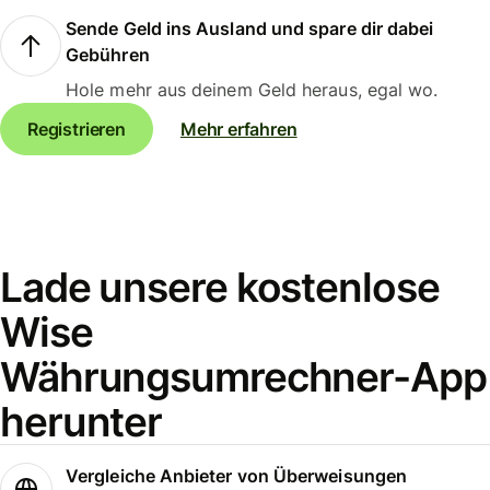
Sende Geld ins Ausland und spare dir dabei
Gebühren
Hole mehr aus deinem Geld heraus, egal wo.
Registrieren
Mehr erfahren
Lade unsere kostenlose
Wise
Währungsumrechner-App
herunter
Vergleiche Anbieter von Überweisungen