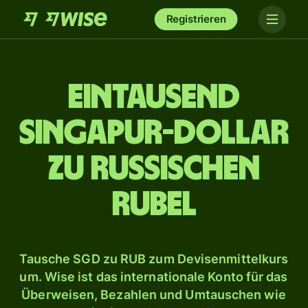
Registrieren
ein­tausend
Singapur-Dollar
zu russischen
Rubel
Tausche SGD zu RUB zum Devisenmittelkurs
um. Wise ist das internationale Konto für das
Überweisen, Bezahlen und Umtauschen wie