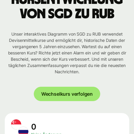
von SGD zu RUB
Unser interaktives Diagramm von SGD zu RUB verwendet
Devisenmittelkurse und ermöglicht dir, historische Daten der
vergangenen 5 Jahren einzusehen. Wartest du auf einen
besseren Kurs? Richte jetzt einen Alarm ein und wir geben dir
Bescheid, wenn sich der Kurs verbessert. Und mit unseren
täglichen Zusammenfassungen verpasst du nie die neuesten
Nachrichten.
Wechselkurs verfolgen
0