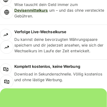
Wise tauscht dein Geld immer zum
Devisenmittelkurs
um – und das ohne versteckte
Gebühren.
Verfolge Live-Wechselkurse
Du kannst deine bevorzugten Währungspaare
speichern und dir jederzeit ansehen, wie sich der
Wechselkurs im Laufe der Zeit entwickelt.
Komplett kostenlos, keine Werbung
Download in Sekundenschnelle. Völlig kostenlos
und ohne lästige Werbung.