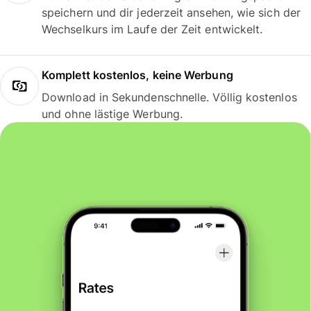
speichern und dir jederzeit ansehen, wie sich der
Wechselkurs im Laufe der Zeit entwickelt.
Komplett kostenlos, keine Werbung
Download in Sekundenschnelle. Völlig kostenlos
und ohne lästige Werbung.