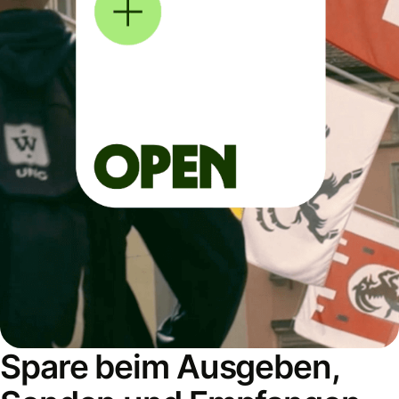
Spare beim Ausgeben,