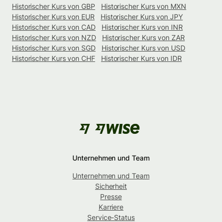
Historischer Kurs von GBP
Historischer Kurs von MXN
Historischer Kurs von EUR
Historischer Kurs von JPY
Historischer Kurs von CAD
Historischer Kurs von INR
Historischer Kurs von NZD
Historischer Kurs von ZAR
Historischer Kurs von SGD
Historischer Kurs von USD
Historischer Kurs von CHF
Historischer Kurs von IDR
Unternehmen und Team
Unternehmen und Team
Sicherheit
Presse
Karriere
Service-Status