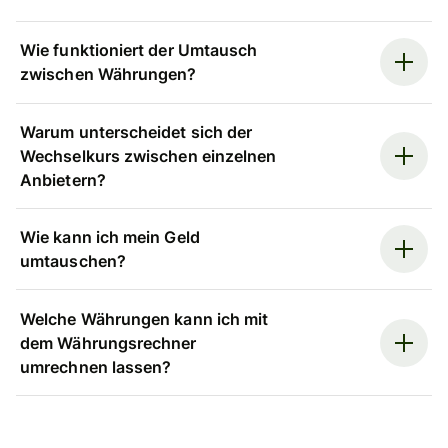
Wie funktioniert der Umtausch
zwischen Währungen?
Warum unterscheidet sich der
Wechselkurs zwischen einzelnen
Anbietern?
Wie kann ich mein Geld
umtauschen?
Welche Währungen kann ich mit
dem Währungsrechner
umrechnen lassen?