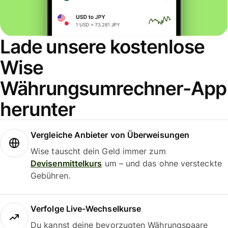
Lade unsere kostenlose
Wise
Währungsumrechner-App
herunter
Vergleiche Anbieter von Überweisungen
Wise tauscht dein Geld immer zum
Devisenmittelkurs
um – und das ohne versteckte
Gebühren.
Verfolge Live-Wechselkurse
Du kannst deine bevorzugten Währungspaare