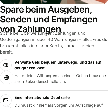
Spare beim Ausgeben,
Senden und Empfangen
von Zahlungen
Spare bei Überweisungen, Zahlungen und
Geldeingängen in über 40 Währungen – alles was du
brauchst, alles in einem Konto, immer für dich
bereit.
Verwalte Geld bequem unterwegs, und das auf
der ganzen Welt.
Halte deine Währungen an einem Ort und tausche
sie in Sekundenschnelle um.
Eine internationale Debitkarte
Du musst dir niemals Sorgen um Aufschläge auf