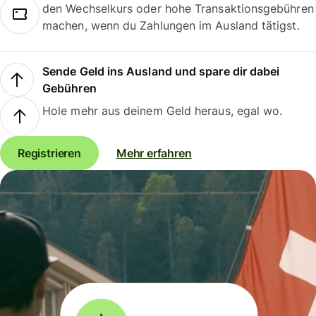
den Wechselkurs oder hohe Transaktionsgebühren
machen, wenn du Zahlungen im Ausland tätigst.
Sende Geld ins Ausland und spare dir dabei
Gebühren
Hole mehr aus deinem Geld heraus, egal wo.
Registrieren
Mehr erfahren