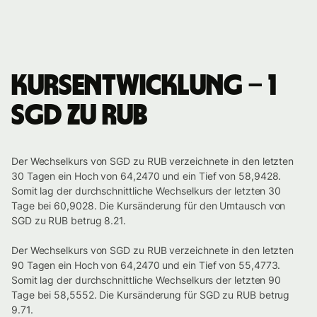
Kursentwicklung – 1
SGD zu RUB
Der Wechselkurs von SGD zu RUB verzeichnete in den letzten
30 Tagen ein Hoch von 64,2470 und ein Tief von 58,9428.
Somit lag der durchschnittliche Wechselkurs der letzten 30
Tage bei 60,9028. Die Kursänderung für den Umtausch von
SGD zu RUB betrug 8.21.
Der Wechselkurs von SGD zu RUB verzeichnete in den letzten
90 Tagen ein Hoch von 64,2470 und ein Tief von 55,4773.
Somit lag der durchschnittliche Wechselkurs der letzten 90
Tage bei 58,5552. Die Kursänderung für SGD zu RUB betrug
9.71.