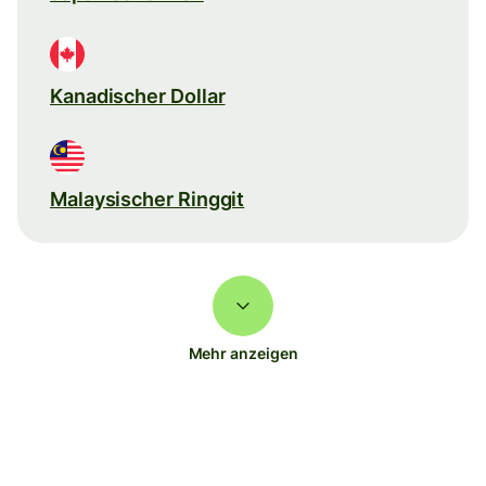
Kanadischer Dollar
Malaysischer Ringgit
Mehr anzeigen