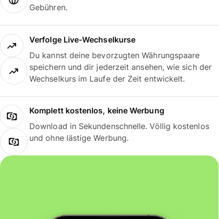
Gebühren.
Verfolge Live-Wechselkurse
Du kannst deine bevorzugten Währungspaare
speichern und dir jederzeit ansehen, wie sich der
Wechselkurs im Laufe der Zeit entwickelt.
Komplett kostenlos, keine Werbung
Download in Sekundenschnelle. Völlig kostenlos
und ohne lästige Werbung.