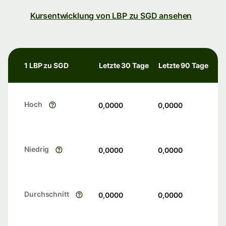
Kursentwicklung von LBP zu SGD ansehen
1 LBP zu SGD
Letzte 30 Tage
Letzte 90 Tage
Hoch
0,0000
0,0000
Niedrig
0,0000
0,0000
Durchschnitt
0,0000
0,0000