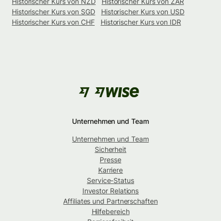
Historischer Kurs von NZD
Historischer Kurs von ZAR
Historischer Kurs von SGD
Historischer Kurs von USD
Historischer Kurs von CHF
Historischer Kurs von IDR
Unternehmen und Team
Unternehmen und Team
Sicherheit
Presse
Karriere
Service-Status
Investor Relations
Affiliates und Partnerschaften
Hilfebereich