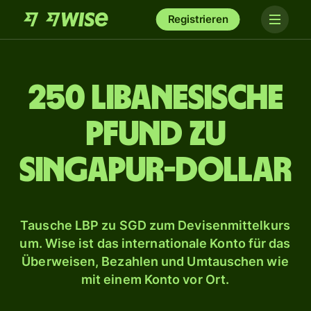
Registrieren
250 libanesische
Pfund zu
Singapur-Dollar
Tausche LBP zu SGD zum Devisenmittelkurs
um. Wise ist das internationale Konto für das
Überweisen, Bezahlen und Umtauschen wie
mit einem Konto vor Ort.