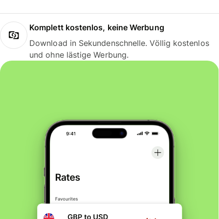
Komplett kostenlos, keine Werbung
Download in Sekundenschnelle. Völlig kostenlos
und ohne lästige Werbung.