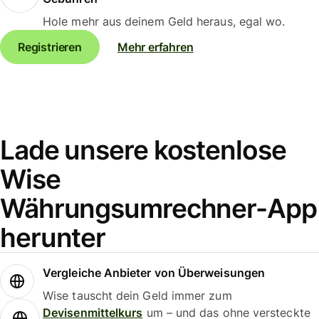
Hole mehr aus deinem Geld heraus, egal wo.
Registrieren
Mehr erfahren
Lade unsere kostenlose
Wise
Währungsumrechner-App
herunter
Vergleiche Anbieter von Überweisungen
Wise tauscht dein Geld immer zum
Devisenmittelkurs
um – und das ohne versteckte