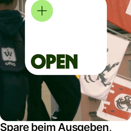
Spare beim Ausgeben,