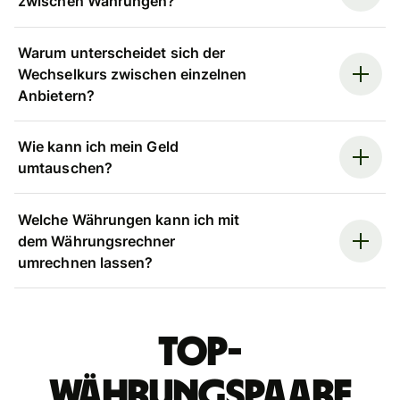
zwischen Währungen?
Warum unterscheidet sich der
Wechselkurs zwischen einzelnen
Anbietern?
Wie kann ich mein Geld
umtauschen?
Welche Währungen kann ich mit
dem Währungsrechner
umrechnen lassen?
Top-
Währungspaare