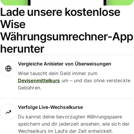
Lade unsere kostenlose
Wise
Währungsumrechner-App
herunter
Vergleiche Anbieter von Überweisungen
Wise tauscht dein Geld immer zum
Devisenmittelkurs
um – und das ohne versteckte
Gebühren.
Verfolge Live-Wechselkurse
Du kannst deine bevorzugten Währungspaare
speichern und dir jederzeit ansehen, wie sich der
Wechselkurs im Laufe der Zeit entwickelt.