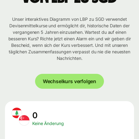
Unser interaktives Diagramm von LBP zu SGD verwendet
Devisenmittelkurse und ermöglicht dir, historische Daten der
vergangenen 5 Jahren einzusehen. Wartest du auf einen
besseren Kurs? Richte jetzt einen Alarm ein und wir geben dir
Bescheid, wenn sich der Kurs verbessert. Und mit unseren
täglichen Zusammenfassungen verpasst du nie die neuesten
Nachrichten.
Wechselkurs verfolgen
0
Keine Änderung