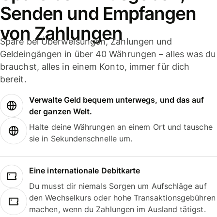
Senden und Empfangen
von Zahlungen
Spare bei Überweisungen, Zahlungen und
Geldeingängen in über 40 Währungen – alles was du
brauchst, alles in einem Konto, immer für dich
bereit.
Verwalte Geld bequem unterwegs, und das auf
der ganzen Welt.
Halte deine Währungen an einem Ort und tausche
sie in Sekundenschnelle um.
Eine internationale Debitkarte
Du musst dir niemals Sorgen um Aufschläge auf
den Wechselkurs oder hohe Transaktionsgebühren
machen, wenn du Zahlungen im Ausland tätigst.