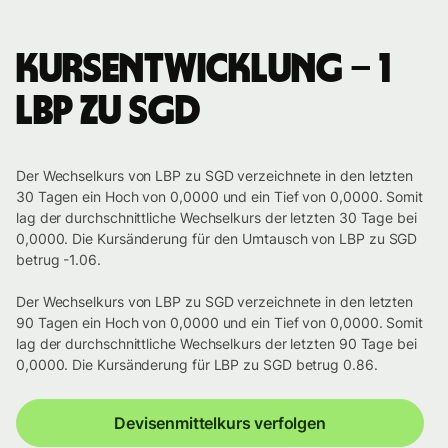
Kursentwicklung – 1
LBP zu SGD
Der Wechselkurs von LBP zu SGD verzeichnete in den letzten
30 Tagen ein Hoch von 0,0000 und ein Tief von 0,0000. Somit
lag der durchschnittliche Wechselkurs der letzten 30 Tage bei
0,0000. Die Kursänderung für den Umtausch von LBP zu SGD
betrug -1.06.
Der Wechselkurs von LBP zu SGD verzeichnete in den letzten
90 Tagen ein Hoch von 0,0000 und ein Tief von 0,0000. Somit
lag der durchschnittliche Wechselkurs der letzten 90 Tage bei
0,0000. Die Kursänderung für LBP zu SGD betrug 0.86.
Devisenmittelkurs verfolgen