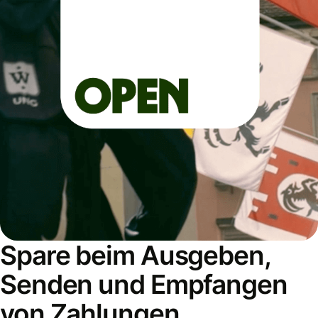
Spare beim Ausgeben,
Senden und Empfangen
von Zahlungen