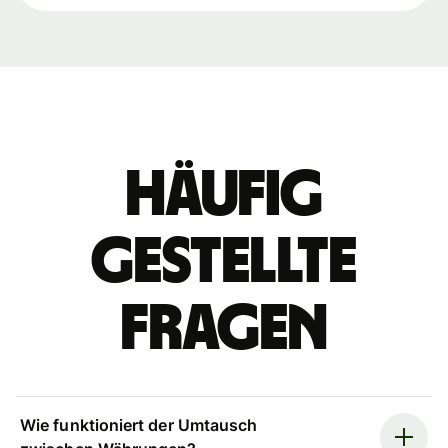
Häufig
gestellte
Fragen
Wie funktioniert der Umtausch