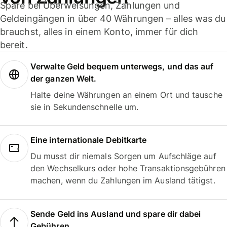
Spare bei Überweisungen, Zahlungen und
Geldeingängen in über 40 Währungen – alles was du
brauchst, alles in einem Konto, immer für dich
bereit.
Verwalte Geld bequem unterwegs, und das auf
der ganzen Welt.
Halte deine Währungen an einem Ort und tausche
sie in Sekundenschnelle um.
Eine internationale Debitkarte
Du musst dir niemals Sorgen um Aufschläge auf
den Wechselkurs oder hohe Transaktionsgebühren
machen, wenn du Zahlungen im Ausland tätigst.
Sende Geld ins Ausland und spare dir dabei
Gebühren