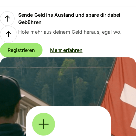
Sende Geld ins Ausland und spare dir dabei
Gebühren
Hole mehr aus deinem Geld heraus, egal wo.
Registrieren
Mehr erfahren