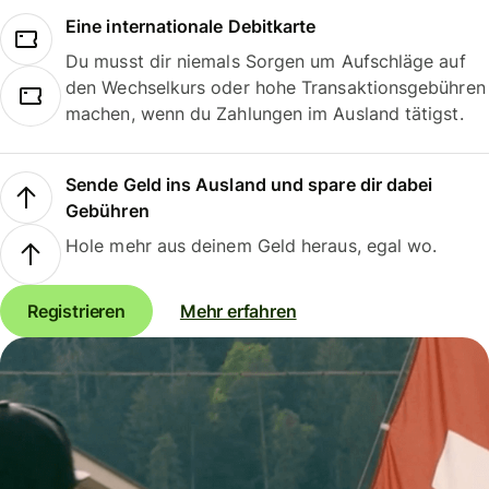
Eine internationale Debitkarte
Du musst dir niemals Sorgen um Aufschläge auf
den Wechselkurs oder hohe Transaktionsgebühren
machen, wenn du Zahlungen im Ausland tätigst.
Sende Geld ins Ausland und spare dir dabei
Gebühren
Hole mehr aus deinem Geld heraus, egal wo.
Registrieren
Mehr erfahren