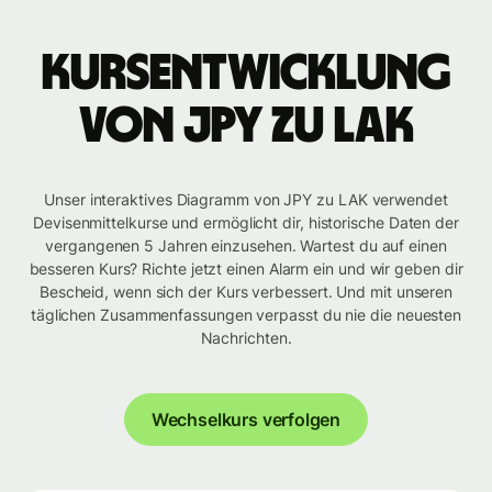
Kursentwicklung
von JPY zu LAK
Unser interaktives Diagramm von JPY zu LAK verwendet
Devisenmittelkurse und ermöglicht dir, historische Daten der
vergangenen 5 Jahren einzusehen. Wartest du auf einen
besseren Kurs? Richte jetzt einen Alarm ein und wir geben dir
Bescheid, wenn sich der Kurs verbessert. Und mit unseren
täglichen Zusammenfassungen verpasst du nie die neuesten
Nachrichten.
Wechselkurs verfolgen