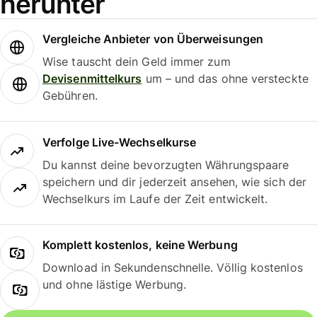
herunter
Vergleiche Anbieter von Überweisungen
Wise tauscht dein Geld immer zum
Devisenmittelkurs
um – und das ohne versteckte
Gebühren.
Verfolge Live-Wechselkurse
Du kannst deine bevorzugten Währungspaare
speichern und dir jederzeit ansehen, wie sich der
Wechselkurs im Laufe der Zeit entwickelt.
Komplett kostenlos, keine Werbung
Download in Sekundenschnelle. Völlig kostenlos
und ohne lästige Werbung.