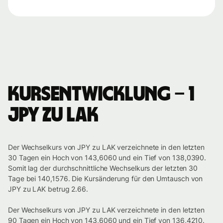
Kursentwicklung – 1
JPY zu LAK
Der Wechselkurs von JPY zu LAK verzeichnete in den letzten
30 Tagen ein Hoch von 143,6060 und ein Tief von 138,0390.
Somit lag der durchschnittliche Wechselkurs der letzten 30
Tage bei 140,1576. Die Kursänderung für den Umtausch von
JPY zu LAK betrug 2.66.
Der Wechselkurs von JPY zu LAK verzeichnete in den letzten
90 Tagen ein Hoch von 143,6060 und ein Tief von 136,4210.