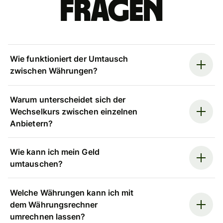
Fragen
Wie funktioniert der Umtausch
zwischen Währungen?
Warum unterscheidet sich der
Wechselkurs zwischen einzelnen
Anbietern?
Wie kann ich mein Geld
umtauschen?
Welche Währungen kann ich mit
dem Währungsrechner
umrechnen lassen?