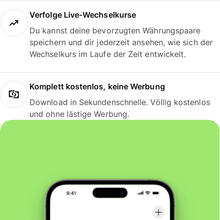
Verfolge Live-Wechselkurse
Du kannst deine bevorzugten Währungspaare
speichern und dir jederzeit ansehen, wie sich der
Wechselkurs im Laufe der Zeit entwickelt.
Komplett kostenlos, keine Werbung
Download in Sekundenschnelle. Völlig kostenlos
und ohne lästige Werbung.