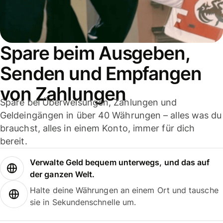
Spare beim Ausgeben,
Senden und Empfangen
von Zahlungen
Spare bei Überweisungen, Zahlungen und
Geldeingängen in über 40 Währungen – alles was du
brauchst, alles in einem Konto, immer für dich
bereit.
Verwalte Geld bequem unterwegs, und das auf
der ganzen Welt.
Halte deine Währungen an einem Ort und tausche
sie in Sekundenschnelle um.