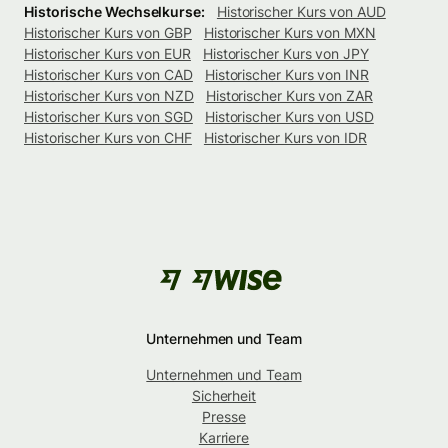
Historische Wechselkurse:
Historischer Kurs von AUD
Historischer Kurs von GBP
Historischer Kurs von MXN
Historischer Kurs von EUR
Historischer Kurs von JPY
Historischer Kurs von CAD
Historischer Kurs von INR
Historischer Kurs von NZD
Historischer Kurs von ZAR
Historischer Kurs von SGD
Historischer Kurs von USD
Historischer Kurs von CHF
Historischer Kurs von IDR
Unternehmen und Team
Unternehmen und Team
Sicherheit
Presse
Karriere