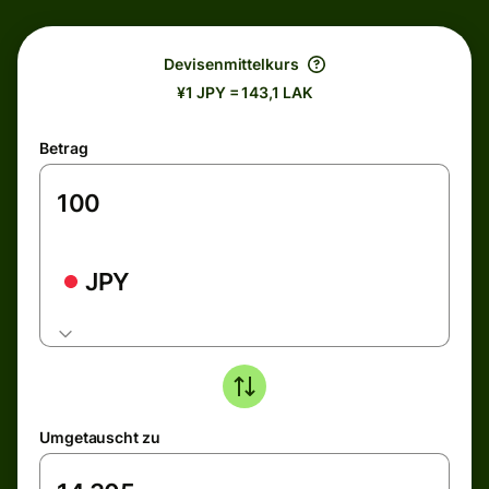
Devisenmittelkurs
¥1 JPY = 143,1 LAK
Betrag
JPY
Umgetauscht zu