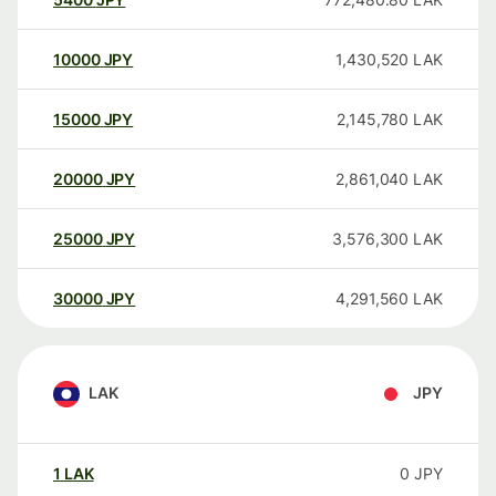
10000
JPY
1,430,520
LAK
15000
JPY
2,145,780
LAK
20000
JPY
2,861,040
LAK
25000
JPY
3,576,300
LAK
30000
JPY
4,291,560
LAK
LAK
JPY
1
LAK
0
JPY