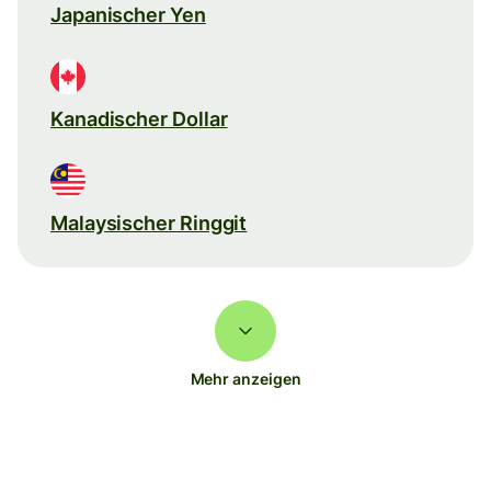
Japanischer Yen
Kanadischer Dollar
Malaysischer Ringgit
Mehr anzeigen