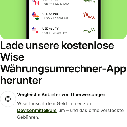
Lade unsere kostenlose
Wise
Währungsumrechner-App
herunter
Vergleiche Anbieter von Überweisungen
Wise tauscht dein Geld immer zum
Devisenmittelkurs
um – und das ohne versteckte
Gebühren.