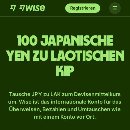
Registrieren
100 japanische
Yen zu laotischen
Kip
Tausche JPY zu LAK zum Devisenmittelkurs
um. Wise ist das internationale Konto für das
Überweisen, Bezahlen und Umtauschen wie
mit einem Konto vor Ort.