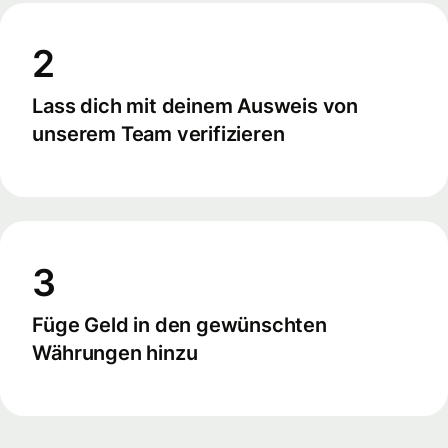
2
Lass dich mit deinem Ausweis von
unserem Team verifizieren
3
Füge Geld in den gewünschten
Währungen hinzu