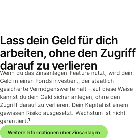
Lass dein Geld für dich
arbeiten, ohne den Zugriff
darauf zu verlieren
Wenn du das Zinsanlagen-Feature nutzt, wird dein
Geld in einen Fonds investiert, der staatlich
gesicherte Vermögenswerte hält – auf diese Weise
kannst du dein Geld sicher anlegen, ohne den
Zugriff darauf zu verlieren. Dein Kapital ist einem
gewissen Risiko ausgesetzt. Wachstum ist nicht
1
garantiert.
Weitere Informationen über Zinsanlagen