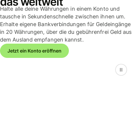
das weltweit
Halte alle deine Währungen in einem Konto und
tausche in Sekundenschnelle zwischen ihnen um.
Erhalte eigene Bankverbindungen für Geldeingänge
in 20 Währungen, über die du gebührenfrei Geld aus
dem Ausland empfangen kannst.
Jetzt ein Konto eröffnen