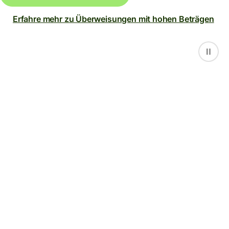
Erfahre mehr zu Überweisungen mit hohen Beträgen