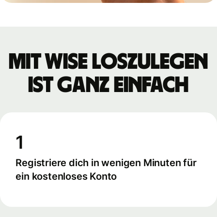
Mit Wise loszulegen
ist ganz einfach
1
Registriere dich in wenigen Minuten für
ein kostenloses Konto