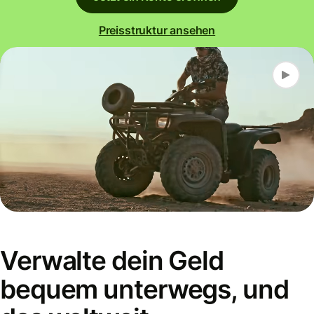
Preisstruktur ansehen
Verwalte dein Geld
bequem unterwegs, und