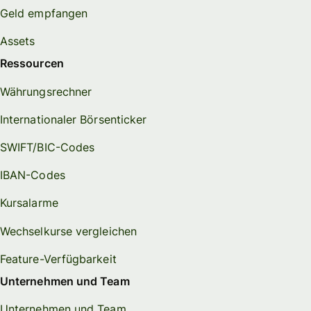
Geld empfangen
Assets
Ressourcen
Währungsrechner
Internationaler Börsenticker
SWIFT/BIC-Codes
IBAN-Codes
Kursalarme
Wechselkurse vergleichen
Feature-Verfügbarkeit
Unternehmen und Team
Unternehmen und Team