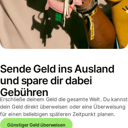
Sende Geld ins Ausland
und spare dir dabei
Gebühren
Erschließe deinem Geld die gesamte Welt. Du kannst
dein Geld direkt überweisen oder eine Überweisung
für einen beliebigen späteren Zeitpunkt planen.
Günstiger Geld überweisen