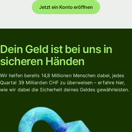
Jetzt ein Konto eröffnen
Dein Geld ist bei uns in
sicheren Händen
Wir helfen bereits 14,8 Millionen Menschen dabei, jedes
Quartal 39 Milliarden CHF zu überweisen – erfahre hier,
wie wir dabei die Sicherheit deines Geldes gewährleisten.