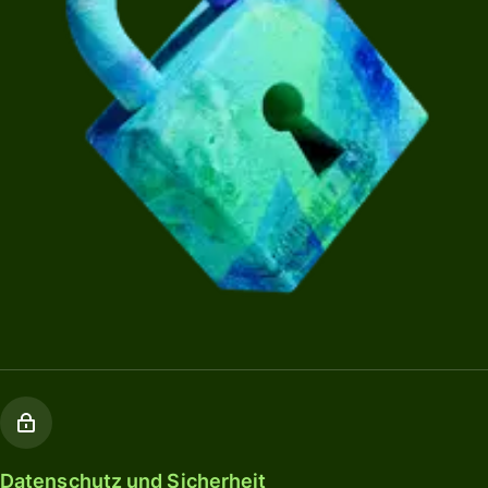
Datenschutz und Sicherheit