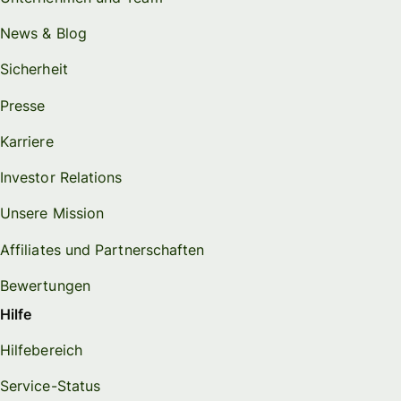
News & Blog
Sicherheit
Presse
Karriere
Investor Relations
Unsere Mission
Affiliates und Partnerschaften
Bewertungen
Hilfe
Hilfebereich
Service-Status