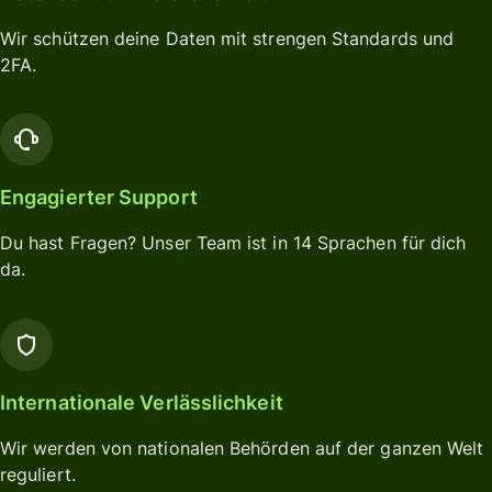
Wir schützen deine Daten mit strengen Standards und
2FA.
Engagierter Support
Du hast Fragen? Unser Team ist in 14 Sprachen für dich
da.
Internationale Verlässlichkeit
Wir werden von nationalen Behörden auf der ganzen Welt
reguliert.