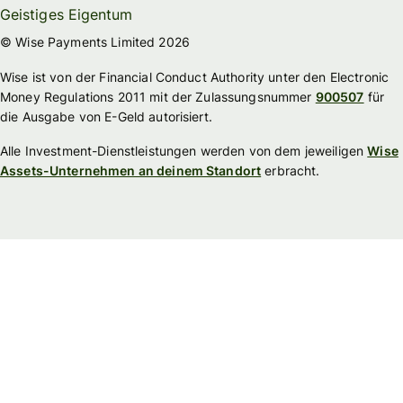
Geistiges Eigentum
© Wise Payments Limited 2026
Wise ist von der Financial Conduct Authority unter den Electronic
Money Regulations 2011 mit der Zulassungsnummer
900507
für
die Ausgabe von E-Geld autorisiert.
Alle Investment-Dienstleistungen werden von dem jeweiligen
Wise
Assets-Unternehmen an deinem Standort
erbracht.