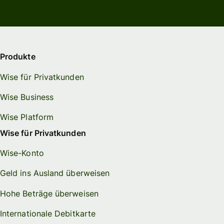
Produkte
Wise für Privatkunden
Wise Business
Wise Platform
Wise für Privatkunden
Wise-Konto
Geld ins Ausland überweisen
Hohe Beträge überweisen
Internationale Debitkarte