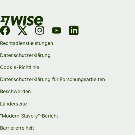
Rechtsdienstleistungen
Datenschutzerklärung
Cookie-Richtlinie
Datenschutzerklärung für Forschungsarbeiten
Beschwerden
Länderseite
"Modern Slavery"-Bericht
Barrierefreiheit