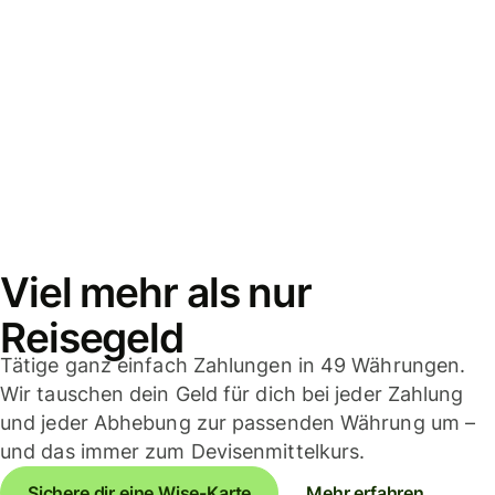
Viel mehr als nur
Reisegeld
Tätige ganz einfach Zahlungen in 49 Währungen.
Wir tauschen dein Geld für dich bei jeder Zahlung
und jeder Abhebung zur passenden Währung um –
und das immer zum Devisenmittelkurs.
Sichere dir eine Wise-Karte
Mehr erfahren