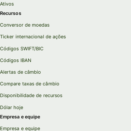
Ativos
Recursos
Conversor de moedas
Ticker internacional de ações
Códigos SWIFT/BIC
Códigos IBAN
Alertas de câmbio
Compare taxas de câmbio
Disponibilidade de recursos
Dólar hoje
Empresa e equipe
Empresa e equipe