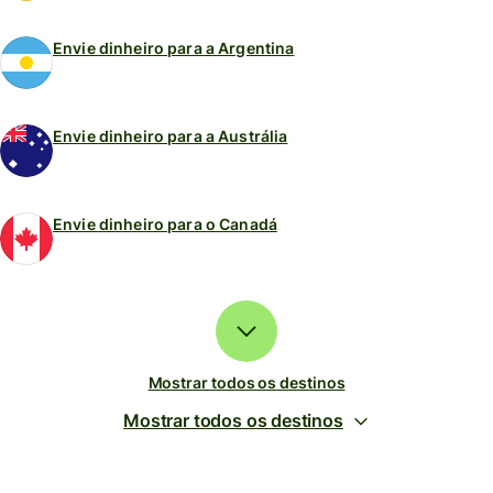
Envie dinheiro para a Argentina
Envie dinheiro para a Austrália
Envie dinheiro para o Canadá
Mostrar todos os destinos
Mostrar todos os destinos