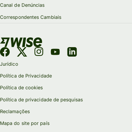
Canal de Denúncias
Correspondentes Cambiais
Jurídico
Política de Privacidade
Política de cookies
Política de privacidade de pesquisas
Reclamações
Mapa do site por país