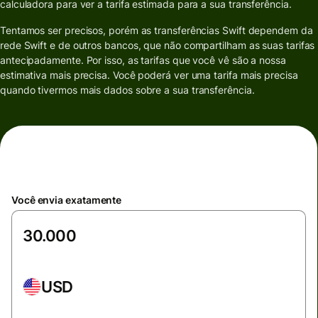
calculadora para ver a tarifa estimada para a sua transferência.
Tentamos ser precisos, porém as transferências Swift dependem da
rede Swift e de outros bancos, que não compartilham as suas tarifas
antecipadamente. Por isso, as tarifas que você vê são a nossa
estimativa mais precisa. Você poderá ver uma tarifa mais precisa
quando tivermos mais dados sobre a sua transferência.
Você envia exatamente
USD