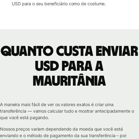
USD para o seu beneficiário como de costume.
Quanto custa enviar
USD para a
Mauritânia
A maneira mais fácil de ver os valores exatos é criar uma
transferência — vamos calcular tudo e mostrar antecipadamente o
que você está pagando.
Nossos preços variam dependendo da moeda que você está
enviando e o método de pagamento da sua transferência – por