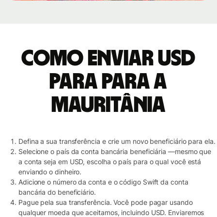
Como enviar USD
para para a
Mauritânia
Defina a sua transferência e crie um novo beneficiário para ela.
Selecione o país da conta bancária beneficiária —mesmo que
a conta seja em USD, escolha o país para o qual você está
enviando o dinheiro.
Adicione o número da conta e o código Swift da conta
bancária do beneficiário.
Pague pela sua transferência. Você pode pagar usando
qualquer moeda que aceitamos, incluindo USD. Enviaremos