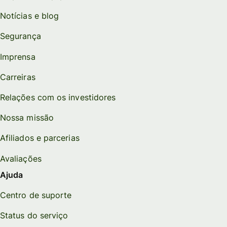
Notícias e blog
Segurança
Imprensa
Carreiras
Relações com os investidores
Nossa missão
Afiliados e parcerias
Avaliações
Ajuda
Centro de suporte
Status do serviço