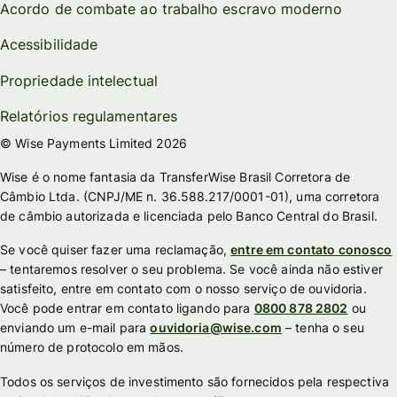
Acordo de combate ao trabalho escravo moderno
Acessibilidade
Propriedade intelectual
Relatórios regulamentares
© Wise Payments Limited 2026
Wise é o nome fantasia da TransferWise Brasil Corretora de
Câmbio Ltda. (CNPJ/ME n. 36.588.217/0001-01), uma corretora
de câmbio autorizada e licenciada pelo Banco Central do Brasil.
Se você quiser fazer uma reclamação,
entre em contato conosco
– tentaremos resolver o seu problema. Se você ainda não estiver
satisfeito, entre em contato com o nosso serviço de ouvidoria.
Você pode entrar em contato ligando para
0800 878 2802
ou
enviando um e-mail para
ouvidoria@wise.com
– tenha o seu
número de protocolo em mãos.
Todos os serviços de investimento são fornecidos pela respectiva