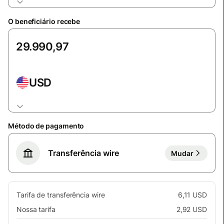
O beneficiário recebe
USD
Método de pagamento
Transferência wire
Mudar
Tarifa de transferência wire
6,11 USD
Nossa tarifa
2,92 USD