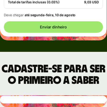
Total de tarifas inclusas (0.03%)
9,03 USD
Deve chegar
até segunda-feira, 10 de agosto
Enviar dinheiro
Cadastre-se para ser
o primeiro a saber