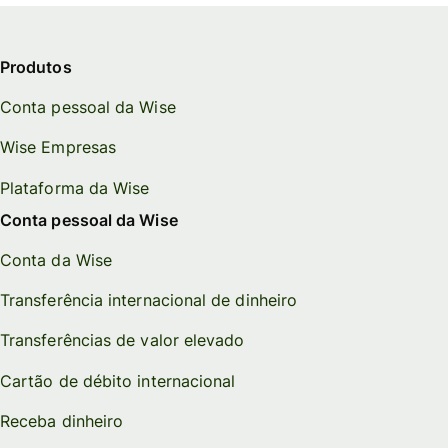
Produtos
Conta pessoal da Wise
Wise Empresas
Plataforma da Wise
Conta pessoal da Wise
Conta da Wise
Transferência internacional de dinheiro
Transferências de valor elevado
Cartão de débito internacional
Receba dinheiro