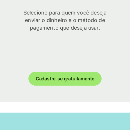
Selecione para quem você deseja
enviar o dinheiro e o método de
pagamento que deseja usar.
Cadastre-se gratuitamente