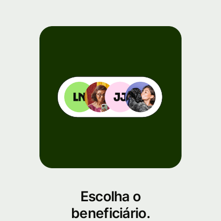
Escolha o
beneficiário.