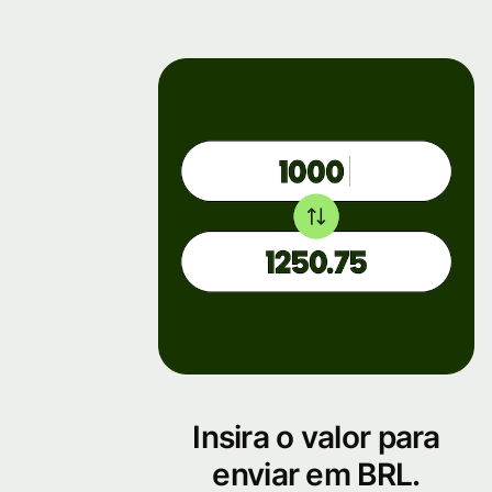
Insira o valor para
enviar em BRL.