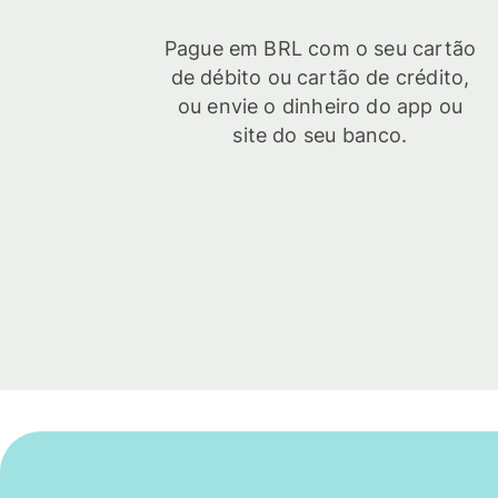
Pague em BRL com o seu cartão
de débito ou cartão de crédito,
ou envie o dinheiro do app ou
site do seu banco.