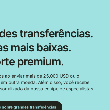
des transferências.
as mais baixas.
rte premium.
s ao enviar mais de 25,000 USD ou o
 em outra moeda. Além disso, você recebe
sonalizado da nossa equipe de especialistas
s sobre grandes transferências