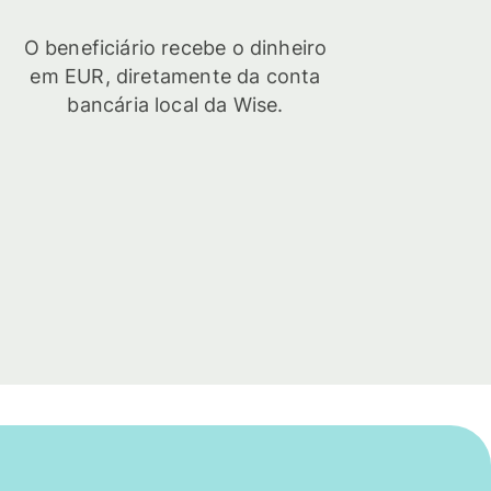
O beneficiário recebe o dinheiro
em EUR, diretamente da conta
bancária local da Wise.