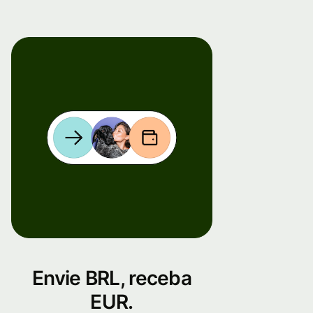
Envie BRL, receba
EUR.