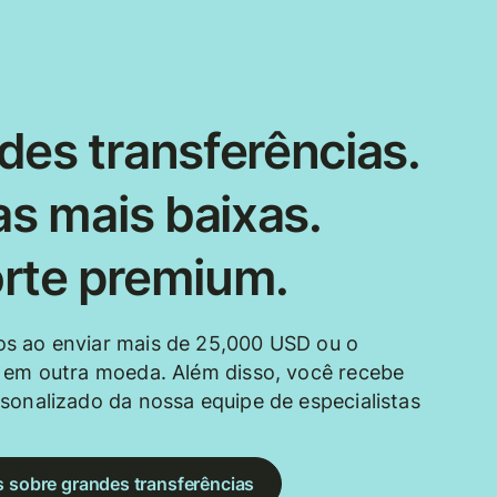
des transferências.
as mais baixas.
rte premium.
s ao enviar mais de 25,000 USD ou o
 em outra moeda. Além disso, você recebe
sonalizado da nossa equipe de especialistas
s sobre grandes transferências