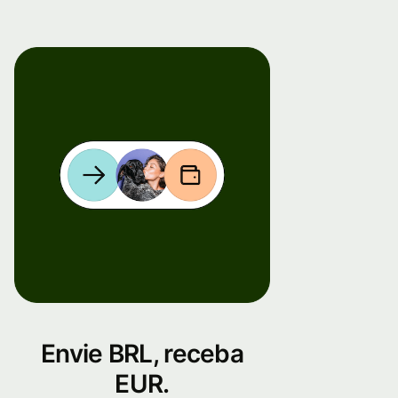
Envie BRL, receba
EUR.