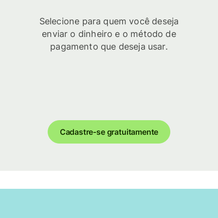
Selecione para quem você deseja
enviar o dinheiro e o método de
pagamento que deseja usar.
Cadastre-se gratuitamente