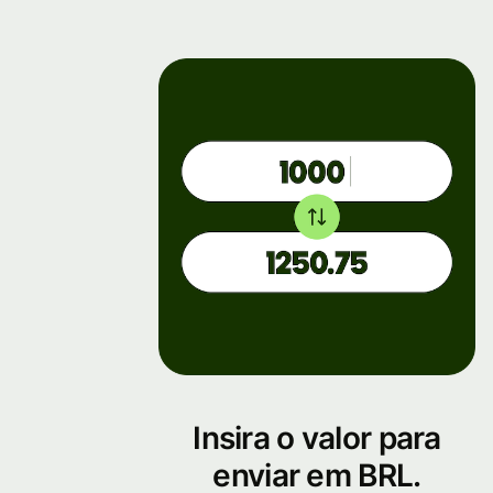
Insira o valor para
enviar em BRL.