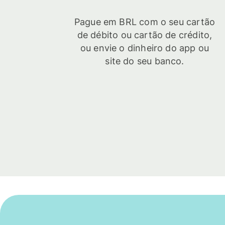
Pague em BRL com o seu cartão
de débito ou cartão de crédito,
ou envie o dinheiro do app ou
site do seu banco.