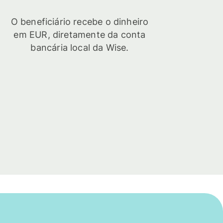
O beneficiário recebe o dinheiro
em EUR, diretamente da conta
bancária local da Wise.