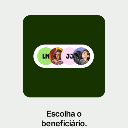
Escolha o
beneficiário.