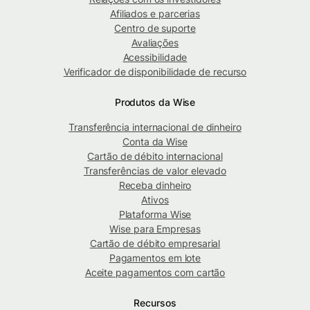
Afiliados e parcerias
Centro de suporte
Avaliações
Acessibilidade
Verificador de disponibilidade de recurso
Produtos da Wise
Transferência internacional de dinheiro
Conta da Wise
Cartão de débito internacional
Transferências de valor elevado
Receba dinheiro
Ativos
Plataforma Wise
Wise para Empresas
Cartão de débito empresarial
Pagamentos em lote
Aceite pagamentos com cartão
Recursos