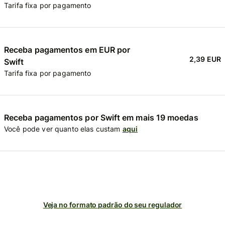
Tarifa fixa por pagamento
Receba pagamentos em EUR por
2,39 EUR
Swift
Tarifa fixa por pagamento
Receba pagamentos por Swift em mais 19 moedas
Você pode ver quanto elas custam
aqui
Veja no formato padrão do seu regulador