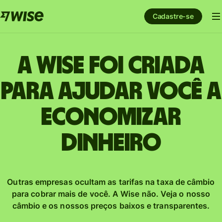
Cadastre-se
A Wise foi criada
para ajudar você a
economizar
dinheiro
Outras empresas ocultam as tarifas na taxa de câmbio
para cobrar mais de você. A Wise não. Veja o nosso
câmbio e os nossos preços baixos e transparentes.