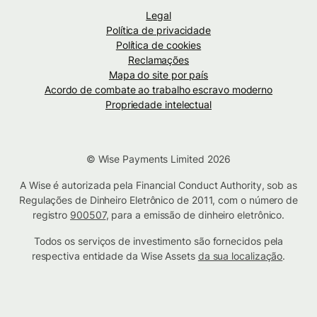
Legal
Política de privacidade
Política de cookies
Reclamações
Mapa do site por país
Acordo de combate ao trabalho escravo moderno
Propriedade intelectual
© Wise Payments Limited 2026
A Wise é autorizada pela Financial Conduct Authority, sob as
Regulações de Dinheiro Eletrônico de 2011, com o número de
registro
900507
, para a emissão de dinheiro eletrônico.
Todos os serviços de investimento são fornecidos pela
respectiva entidade da Wise Assets
da sua localização
.