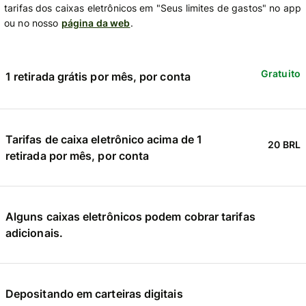
tarifas dos caixas eletrônicos em "Seus limites de gastos" no app
ou no nosso
página da web
.
Gratuito
1 retirada grátis por mês, por conta
Tarifas de caixa eletrônico acima de 1
20 BRL
retirada por mês, por conta
Alguns caixas eletrônicos podem cobrar tarifas
adicionais.
Depositando em carteiras digitais