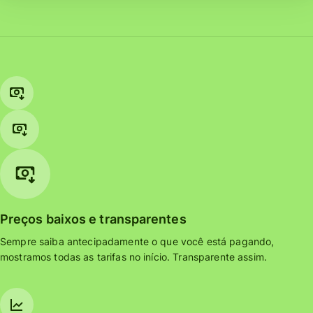
Preços baixos e transparentes
Sempre saiba antecipadamente o que você está pagando,
mostramos todas as tarifas no início. Transparente assim.