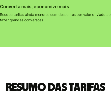
Converta mais, economize mais
Receba tarifas ainda menores com descontos por valor enviado ao
fazer grandes conversões
Resumo das tarifas