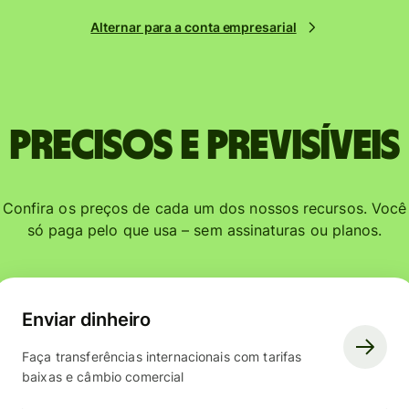
Alternar para a conta empresarial
Precisos e previsíveis
Confira os preços de cada um dos nossos recursos. Você
só paga pelo que usa – sem assinaturas ou planos.
Enviar dinheiro
Faça transferências internacionais com tarifas
baixas e câmbio comercial