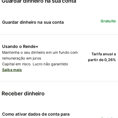
Guardar dinheiro na sua conta
Gratuito
Guardar dinheiro na sua conta
Usando o Rende+
Mantenha o seu dinheiro em um fundo com
Tarifa anual a
remuneração em juros
partir de 0,26%
Capital em risco. Lucro não garantido
Saiba mais
Receber dinheiro
Como ativar dados de conta para