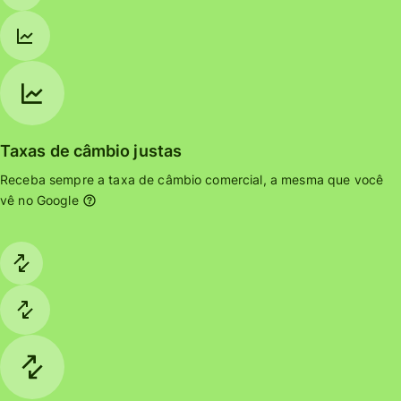
Taxas de câmbio justas
Receba sempre a taxa de câmbio comercial, a mesma que você
vê no Google