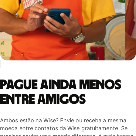
Pague ainda menos
entre amigos
Ambos estão na Wise? Envie ou receba a mesma
moeda entre contatos da Wise gratuitamente. Se