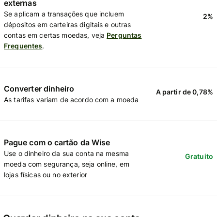
externas
Se aplicam a transações que incluem
2%
dépositos em carteiras digitais e outras
contas em certas moedas, veja
Perguntas
Frequentes
.
Converter dinheiro
A partir de 0,78%
As tarifas variam de acordo com a moeda
Pague com o cartão da Wise
Use o dinheiro da sua conta na mesma
Gratuito
moeda com segurança, seja online, em
lojas físicas ou no exterior