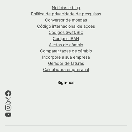
Notícias e blog
Política de privacidade de pesquisas
Conversor de moedas
Código internacional de ações
Códigos Swift/BIC
Códigos IBAN
Alertas de câmbio
Comparar taxas de câmbio
Incorpore a sua empresa
Gerador de faturas
Calculadora empresarial
Siga-nos