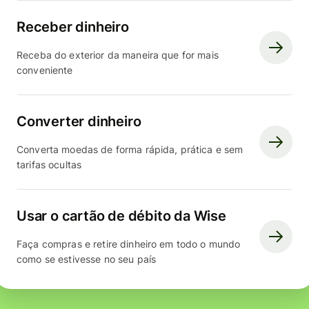
Receber dinheiro
Receba do exterior da maneira que for mais
conveniente
Converter dinheiro
Converta moedas de forma rápida, prática e sem
tarifas ocultas
Usar o cartão de débito da Wise
Faça compras e retire dinheiro em todo o mundo
como se estivesse no seu país