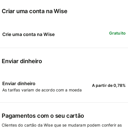
Criar uma conta na Wise
Gratuito
Crie uma conta na Wise
Enviar dinheiro
Enviar dinheiro
A partir de 0,78%
As tarifas variam de acordo com a moeda
Pagamentos com o seu cartão
Clientes do cartão da Wise que se mudaram podem conferir as