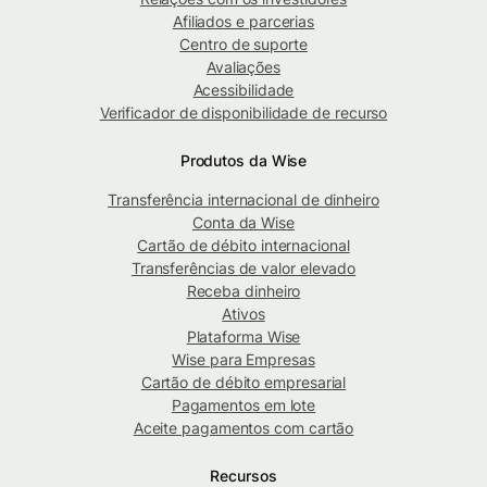
Afiliados e parcerias
Centro de suporte
Avaliações
Acessibilidade
Verificador de disponibilidade de recurso
Produtos da Wise
Transferência internacional de dinheiro
Conta da Wise
Cartão de débito internacional
Transferências de valor elevado
Receba dinheiro
Ativos
Plataforma Wise
Wise para Empresas
Cartão de débito empresarial
Pagamentos em lote
Aceite pagamentos com cartão
Recursos