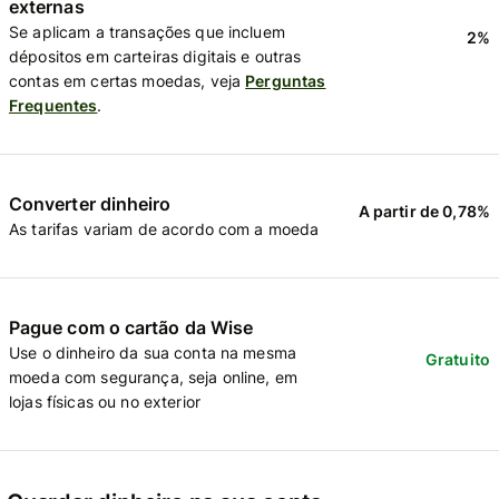
externas
Se aplicam a transações que incluem
2%
dépositos em carteiras digitais e outras
contas em certas moedas, veja
Perguntas
Frequentes
.
Converter dinheiro
A partir de 0,78%
As tarifas variam de acordo com a moeda
Pague com o cartão da Wise
Use o dinheiro da sua conta na mesma
Gratuito
moeda com segurança, seja online, em
lojas físicas ou no exterior