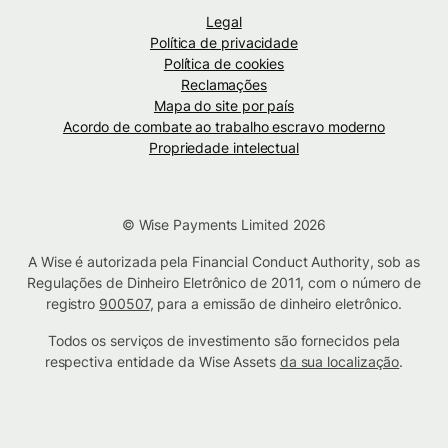
Legal
Política de privacidade
Política de cookies
Reclamações
Mapa do site por país
Acordo de combate ao trabalho escravo moderno
Propriedade intelectual
© Wise Payments Limited 2026
A Wise é autorizada pela Financial Conduct Authority, sob as
Regulações de Dinheiro Eletrônico de 2011, com o número de
registro
900507
, para a emissão de dinheiro eletrônico.
Todos os serviços de investimento são fornecidos pela
respectiva entidade da Wise Assets
da sua localização
.