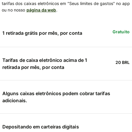
tarifas dos caixas eletrônicos em "Seus limites de gastos" no app
ou no nosso
página da web
.
Gratuito
1 retirada grátis por mês, por conta
Tarifas de caixa eletrônico acima de 1
20 BRL
retirada por mês, por conta
Alguns caixas eletrônicos podem cobrar tarifas
adicionais.
Depositando em carteiras digitais