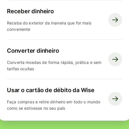
Receber dinheiro
Receba do exterior da maneira que for mais
conveniente
Converter dinheiro
Converta moedas de forma rápida, prática e sem
tarifas ocultas
Usar o cartão de débito da Wise
Faça compras e retire dinheiro em todo o mundo
como se estivesse no seu país