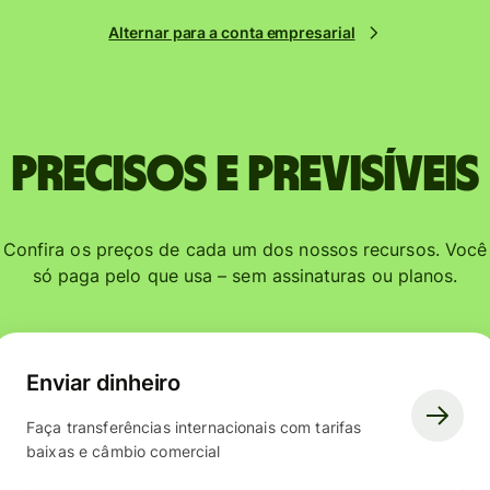
Alternar para a conta empresarial
Precisos e previsíveis
Confira os preços de cada um dos nossos recursos. Você
só paga pelo que usa – sem assinaturas ou planos.
Enviar dinheiro
Faça transferências internacionais com tarifas
baixas e câmbio comercial