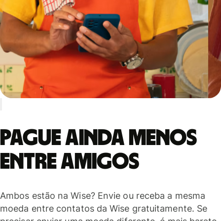
Pague ainda menos
entre amigos
Ambos estão na Wise? Envie ou receba a mesma
moeda entre contatos da Wise gratuitamente. Se