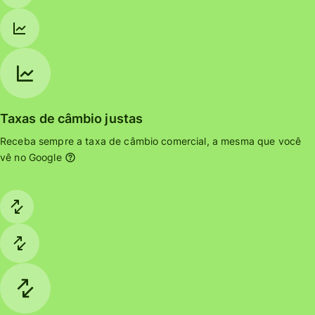
Taxas de câmbio justas
Receba sempre a taxa de câmbio comercial, a mesma que você
vê no Google