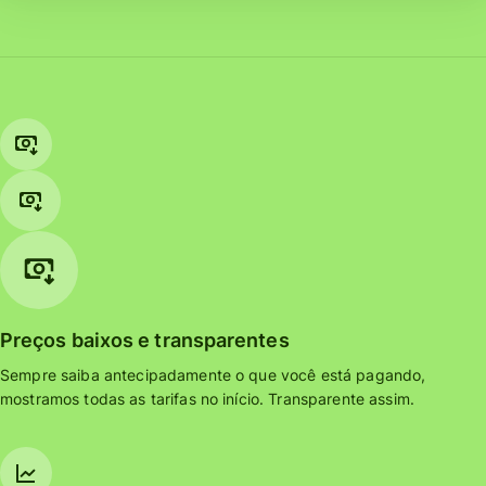
Preços baixos e transparentes
Sempre saiba antecipadamente o que você está pagando,
mostramos todas as tarifas no início. Transparente assim.