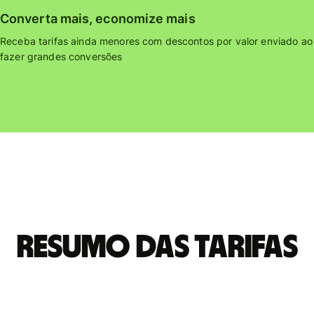
Converta mais, economize mais
Receba tarifas ainda menores com descontos por valor enviado ao
fazer grandes conversões
Resumo das tarifas