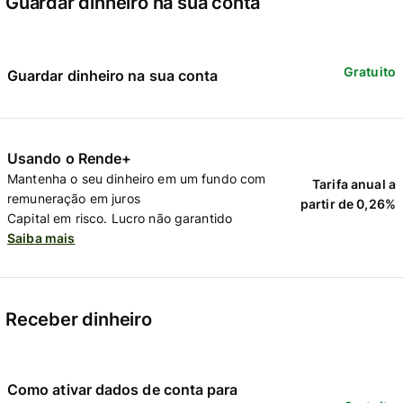
Guardar dinheiro na sua conta
Gratuito
Guardar dinheiro na sua conta
Usando o Rende+
Mantenha o seu dinheiro em um fundo com
Tarifa anual a
remuneração em juros
partir de 0,26%
Capital em risco. Lucro não garantido
Saiba mais
Receber dinheiro
Como ativar dados de conta para