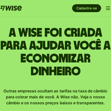
Cadastre-se
A Wise foi criada
para ajudar você a
economizar
dinheiro
Outras empresas ocultam as tarifas na taxa de câmbio
para cobrar mais de você. A Wise não. Veja o nosso
câmbio e os nossos preços baixos e transparentes.