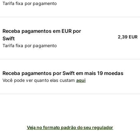
Tarifa fixa por pagamento
Receba pagamentos em EUR por
2,39 EUR
Swift
Tarifa fixa por pagamento
Receba pagamentos por Swift em mais 19 moedas
Você pode ver quanto elas custam
aqui
Veja no formato padrão do seu regulador