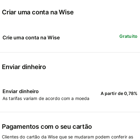
Criar uma conta na Wise
Gratuito
Crie uma conta na Wise
Enviar dinheiro
Enviar dinheiro
A partir de 0,78%
As tarifas variam de acordo com a moeda
Pagamentos com o seu cartão
Clientes do cartão da Wise que se mudaram podem conferir as