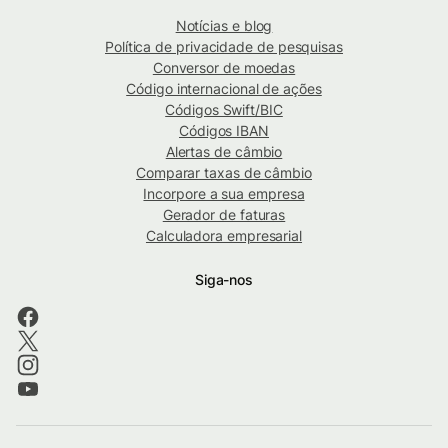
Notícias e blog
Política de privacidade de pesquisas
Conversor de moedas
Código internacional de ações
Códigos Swift/BIC
Códigos IBAN
Alertas de câmbio
Comparar taxas de câmbio
Incorpore a sua empresa
Gerador de faturas
Calculadora empresarial
Siga-nos