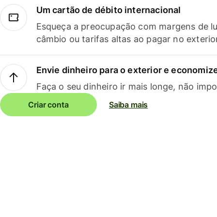
Um cartão de débito internacional
Esqueça a preocupação com margens de lu
câmbio ou tarifas altas ao pagar no exterio
Envie dinheiro para o exterior e economize
Faça o seu dinheiro ir mais longe, não impo
Criar conta
Saiba mais