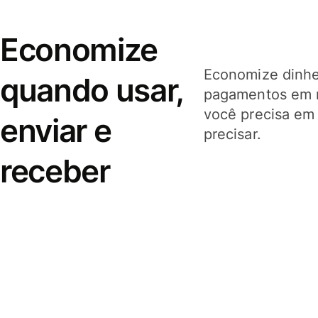
Economize
Economize dinhei
quando usar,
pagamentos em 
você precisa em
enviar e
precisar.
receber