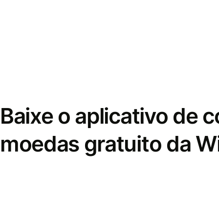
Baixe o aplicativo de 
moedas gratuito da W