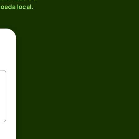
oeda local.