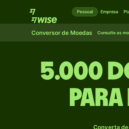
Pessoal
Empresa
Pl
Conversor de Moedas
Consulte as m
5.000 
para 
Converta de