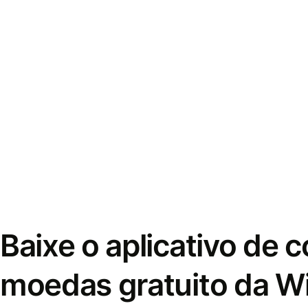
Baixe o aplicativo de 
moedas gratuito da W