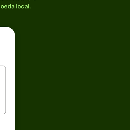
oeda local.