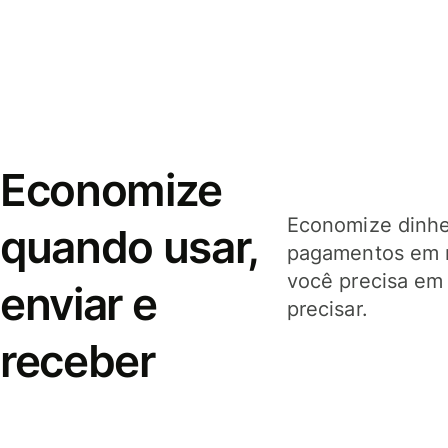
Economize
Economize dinhei
quando usar,
pagamentos em 
você precisa em
enviar e
precisar.
receber