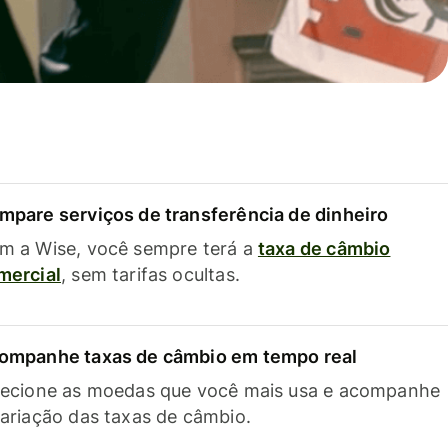
mpare serviços de transferência de dinheiro
m a Wise, você sempre terá a
taxa de câmbio
mercial
, sem tarifas ocultas.
ompanhe taxas de câmbio em tempo real
lecione as moedas que você mais usa e acompanhe
variação das taxas de câmbio.