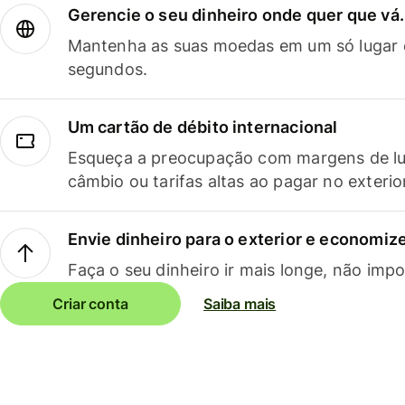
Gerencie o seu dinheiro onde quer que vá.
Mantenha as suas moedas em um só lugar e
segundos.
Um cartão de débito internacional
Esqueça a preocupação com margens de lu
câmbio ou tarifas altas ao pagar no exterio
Envie dinheiro para o exterior e economize
Faça o seu dinheiro ir mais longe, não impo
Criar conta
Saiba mais