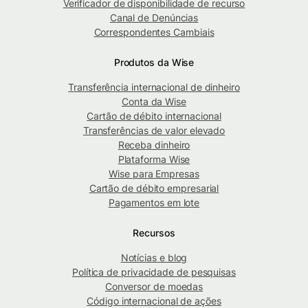
Verificador de disponibilidade de recurso
Canal de Denúncias
Correspondentes Cambiais
Produtos da Wise
Transferência internacional de dinheiro
Conta da Wise
Cartão de débito internacional
Transferências de valor elevado
Receba dinheiro
Plataforma Wise
Wise para Empresas
Cartão de débito empresarial
Pagamentos em lote
Recursos
Notícias e blog
Política de privacidade de pesquisas
Conversor de moedas
Código internacional de ações