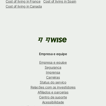
Cost of living in France
Cost of living in Spain
Cost of living in Canada
Empresa e equipe
Empresa e equipe
Segurança
Imprensa
Carreiras
Status do serviço
Relações com os investidores
Afiliados e parcerias
Centro de suporte
Acessibilidade