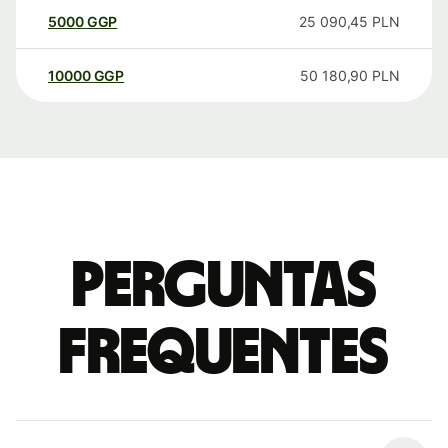
5000
GGP
25 090,45
PLN
10000
GGP
50 180,90
PLN
Perguntas
frequentes