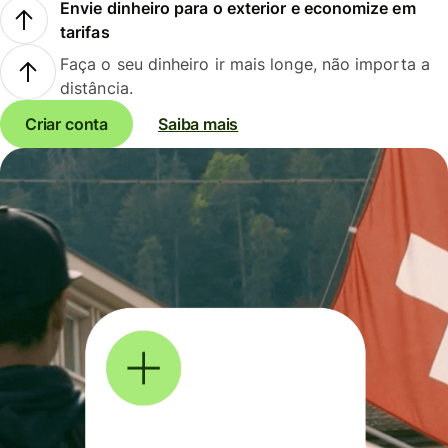
Envie dinheiro para o exterior e economize em
tarifas
Faça o seu dinheiro ir mais longe, não importa a
distância.
Criar conta
Saiba mais