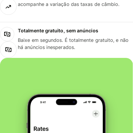
acompanhe a variação das taxas de câmbio.
Totalmente gratuito, sem anúncios
Baixe em segundos. É totalmente gratuito, e não
há anúncios inesperados.