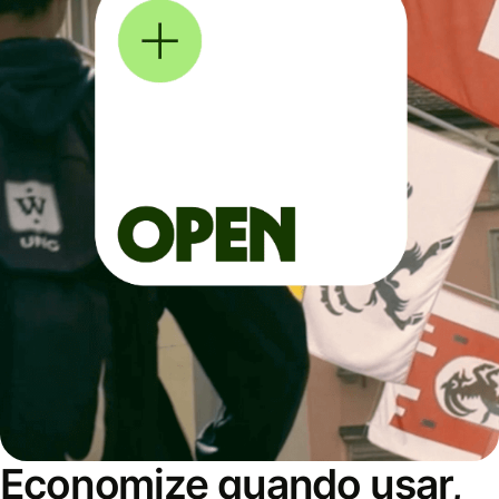
Economize quando usar,