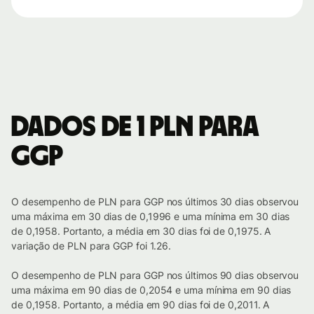
Dados de 1 PLN para
GGP
O desempenho de PLN para GGP nos últimos 30 dias observou
uma máxima em 30 dias de 0,1996 e uma mínima em 30 dias
de 0,1958. Portanto, a média em 30 dias foi de 0,1975. A
variação de PLN para GGP foi 1.26.
O desempenho de PLN para GGP nos últimos 90 dias observou
uma máxima em 90 dias de 0,2054 e uma mínima em 90 dias
de 0,1958. Portanto, a média em 90 dias foi de 0,2011. A