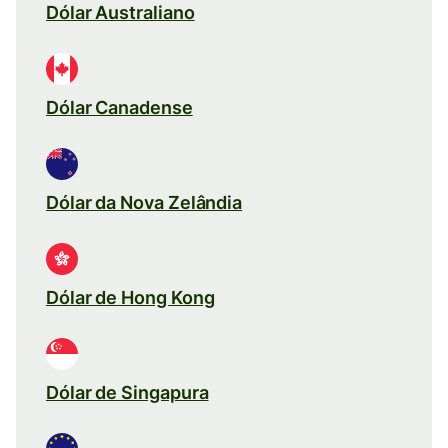
Dólar Australiano
Dólar Canadense
Dólar da Nova Zelândia
Dólar de Hong Kong
Dólar de Singapura