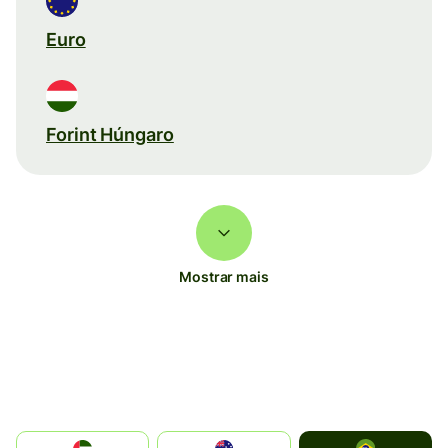
Euro
Forint Húngaro
Mostrar mais