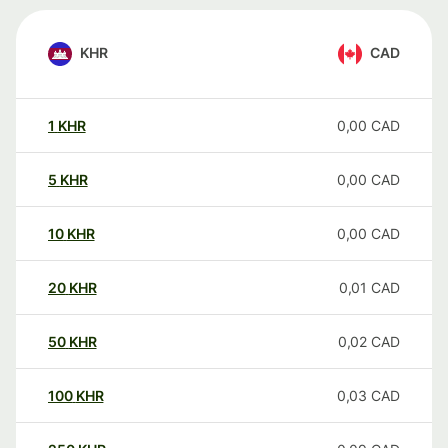
KHR
CAD
1
KHR
0,00
CAD
5
KHR
0,00
CAD
10
KHR
0,00
CAD
20
KHR
0,01
CAD
50
KHR
0,02
CAD
100
KHR
0,03
CAD