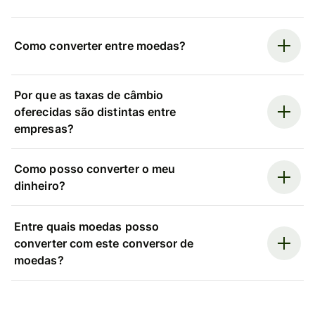
Como converter entre moedas?
Por que as taxas de câmbio
oferecidas são distintas entre
empresas?
Como posso converter o meu
dinheiro?
Entre quais moedas posso
converter com este conversor de
moedas?