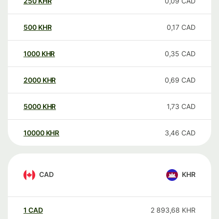
250
KHR
0,09
CAD
500
KHR
0,17
CAD
1000
KHR
0,35
CAD
2000
KHR
0,69
CAD
5000
KHR
1,73
CAD
10000
KHR
3,46
CAD
CAD
KHR
1
CAD
2 893,68
KHR