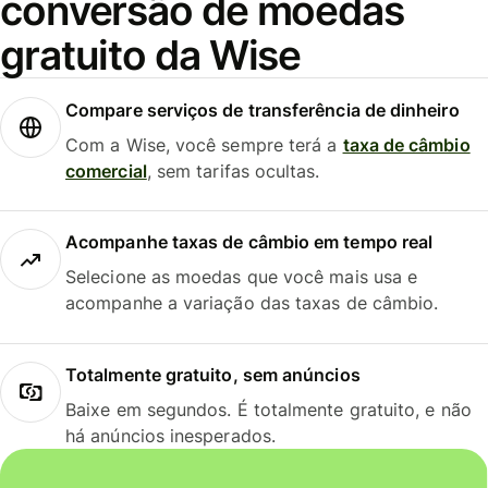
conversão de moedas
gratuito da Wise
Compare serviços de transferência de dinheiro
Com a Wise, você sempre terá a
taxa de câmbio
comercial
, sem tarifas ocultas.
Acompanhe taxas de câmbio em tempo real
Selecione as moedas que você mais usa e
acompanhe a variação das taxas de câmbio.
Totalmente gratuito, sem anúncios
Baixe em segundos. É totalmente gratuito, e não
há anúncios inesperados.