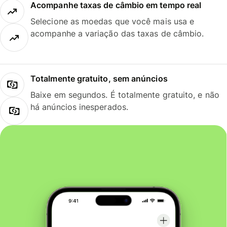
Acompanhe taxas de câmbio em tempo real
Selecione as moedas que você mais usa e
acompanhe a variação das taxas de câmbio.
Totalmente gratuito, sem anúncios
Baixe em segundos. É totalmente gratuito, e não
há anúncios inesperados.