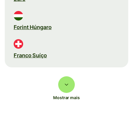
Forint Húngaro
Franco Suíço
Mostrar mais