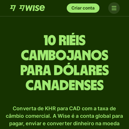
Criar conta
10 Riéis
cambojanos
para Dólares
canadenses
Converta de KHR para CAD com a taxa de
câmbio comercial. A Wise é a conta global para
pagar, enviar e converter dinheiro na moeda