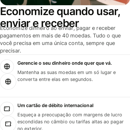
Economize quando usar,
enviar e receber
Economize dinheiro ao enviar, pagar e receber
pagamentos em mais de 40 moedas. Tudo o que
você precisa em uma única conta, sempre que
precisar.
Gerencie o seu dinheiro onde quer que vá.
Mantenha as suas moedas em um só lugar e
converta entre elas em segundos.
Um cartão de débito internacional
Esqueça a preocupação com margens de lucro
escondidas no câmbio ou tarifas altas ao pagar
no exterior.