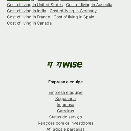
Cost of living in United States
Cost of living in Australia
Cost of living in India
Cost of living in Germany
Cost of living in France
Cost of living in Spain
Cost of living in Canada
Empresa e equipe
Empresa e equipe
Segurança
Imprensa
Carreiras
Status do serviço
Relações com os investidores
Afiliados e parcerias