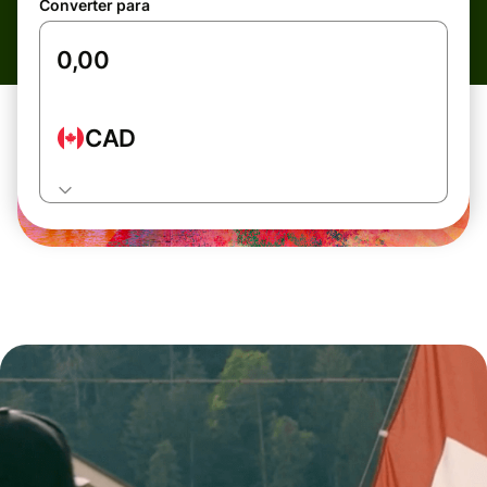
Converter para
CAD