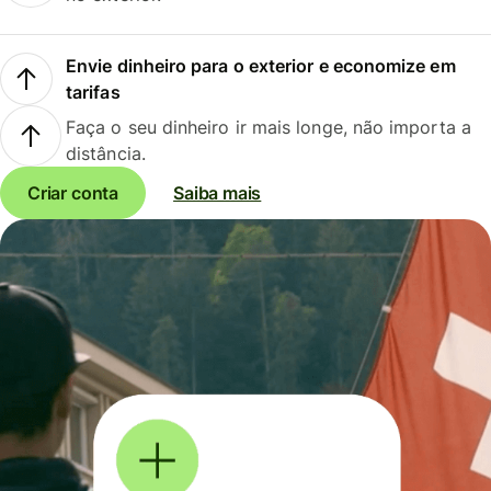
Envie dinheiro para o exterior e economize em
tarifas
Faça o seu dinheiro ir mais longe, não importa a
distância.
Criar conta
Saiba mais