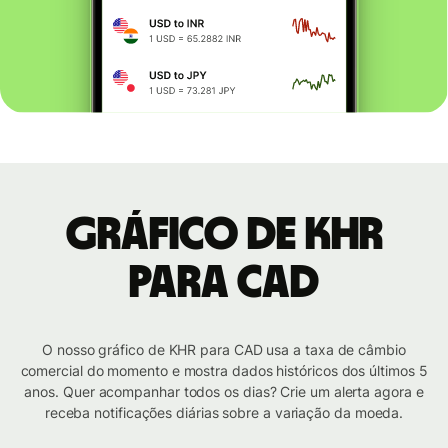
Gráfico de KHR
para CAD
O nosso gráfico de KHR para CAD usa a taxa de câmbio
comercial do momento e mostra dados históricos dos últimos 5
anos. Quer acompanhar todos os dias? Crie um alerta agora e
receba notificações diárias sobre a variação da moeda.