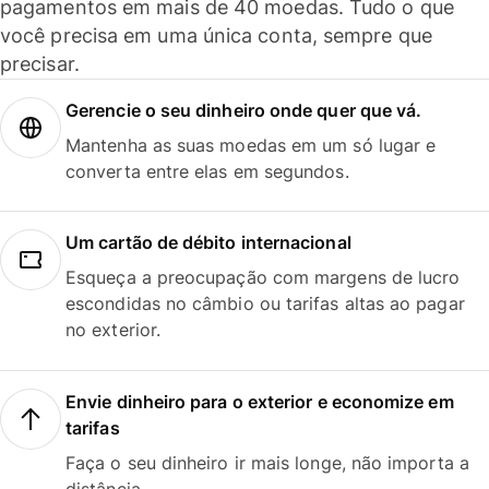
pagamentos em mais de 40 moedas. Tudo o que
você precisa em uma única conta, sempre que
precisar.
Gerencie o seu dinheiro onde quer que vá.
Mantenha as suas moedas em um só lugar e
converta entre elas em segundos.
Um cartão de débito internacional
Esqueça a preocupação com margens de lucro
escondidas no câmbio ou tarifas altas ao pagar
no exterior.
Envie dinheiro para o exterior e economize em
tarifas
Faça o seu dinheiro ir mais longe, não importa a
distância.