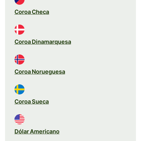
Coroa Checa
Coroa Dinamarquesa
Coroa Norueguesa
Coroa Sueca
Dólar Americano