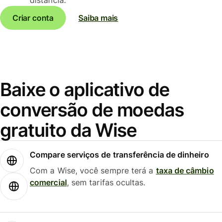
Criar conta
Saiba mais
Baixe o aplicativo de
conversão de moedas
gratuito da Wise
Compare serviços de transferência de dinheiro
Com a Wise, você sempre terá a
taxa de câmbio
comercial
, sem tarifas ocultas.