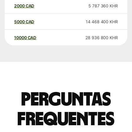
2000
CAD
5 787 360
KHR
5000
CAD
14 468 400
KHR
10000
CAD
28 936 800
KHR
Perguntas
frequentes