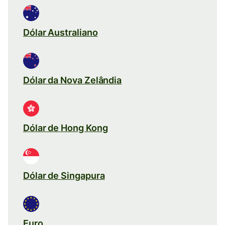
Dólar Australiano
Dólar da Nova Zelândia
Dólar de Hong Kong
Dólar de Singapura
Euro