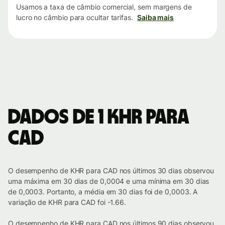
Usamos a taxa de câmbio comercial, sem margens de
lucro no câmbio para ocultar tarifas.
Saiba mais
Dados de 1 KHR para
CAD
O desempenho de KHR para CAD nos últimos 30 dias observou
uma máxima em 30 dias de 0,0004 e uma mínima em 30 dias
de 0,0003. Portanto, a média em 30 dias foi de 0,0003. A
variação de KHR para CAD foi -1.66.
O desempenho de KHR para CAD nos últimos 90 dias observou