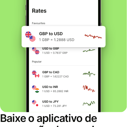
Baixe o aplicativo de