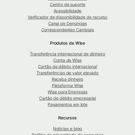
Centro de suporte
Acessibilidade
Verificador de disponibilidade de recurso
Canal de Denúncias
Correspondentes Cambiais
Produtos da Wise
Transferência internacional de dinheiro
Conta da Wise
Cartão de débito internacional
Transferências de valor elevado
Receba dinheiro
Plataforma Wise
Wise para Empresas
Cartão de débito empresarial
Pagamentos em lote
Recursos
Notícias e blog
Política de privacidade de pesquisas