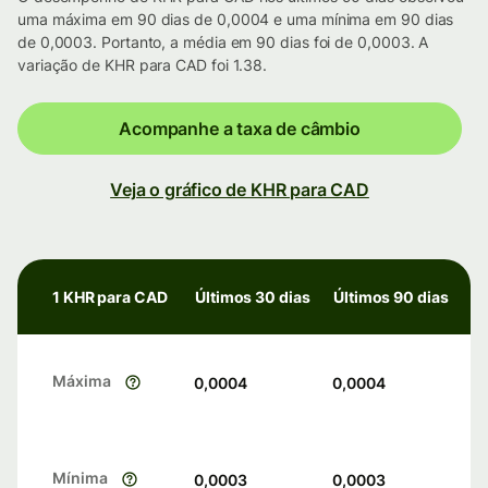
uma máxima em 90 dias de 0,0004 e uma mínima em 90 dias
de 0,0003. Portanto, a média em 90 dias foi de 0,0003. A
variação de KHR para CAD foi 1.38.
Acompanhe a taxa de câmbio
Veja o gráfico de KHR para CAD
1 KHR para CAD
Últimos 30 dias
Últimos 90 dias
Máxima
0,0004
0,0004
Mínima
0,0003
0,0003