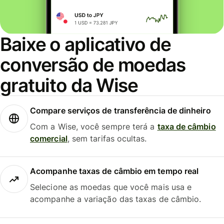
Baixe o aplicativo de
conversão de moedas
gratuito da Wise
Compare serviços de transferência de dinheiro
Com a Wise, você sempre terá a
taxa de câmbio
comercial
, sem tarifas ocultas.
Acompanhe taxas de câmbio em tempo real
Selecione as moedas que você mais usa e
acompanhe a variação das taxas de câmbio.