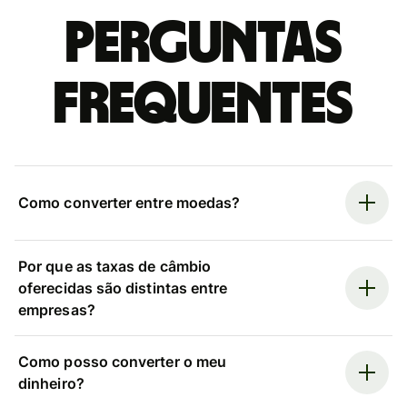
Perguntas
frequentes
Como converter entre moedas?
Por que as taxas de câmbio
oferecidas são distintas entre
empresas?
Como posso converter o meu
dinheiro?