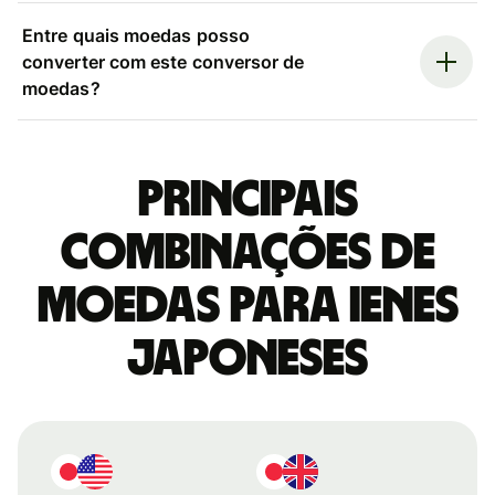
Entre quais moedas posso
converter com este conversor de
moedas?
Principais
combinações de
moedas para Ienes
japoneses