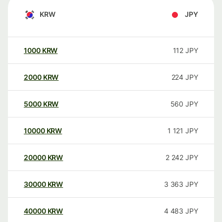
KRW
JPY
1000
KRW
112
JPY
2000
KRW
224
JPY
5000
KRW
560
JPY
10000
KRW
1 121
JPY
20000
KRW
2 242
JPY
30000
KRW
3 363
JPY
40000
KRW
4 483
JPY