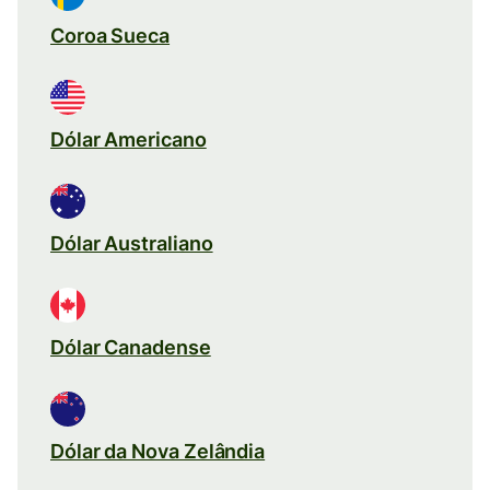
Coroa Sueca
Dólar Americano
Dólar Australiano
Dólar Canadense
Dólar da Nova Zelândia