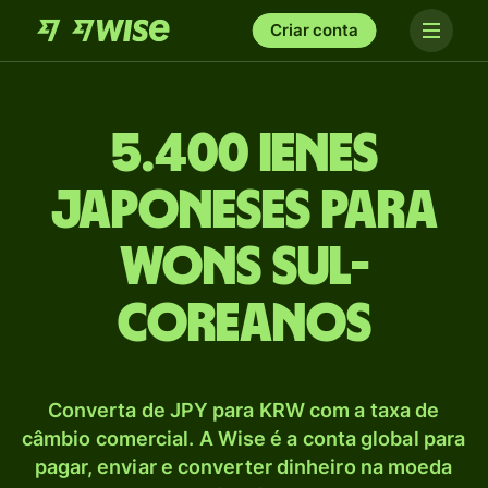
Criar conta
5.400 Ienes
japoneses para
Wons sul-
coreanos
Converta de JPY para KRW com a taxa de
câmbio comercial. A Wise é a conta global para
pagar, enviar e converter dinheiro na moeda