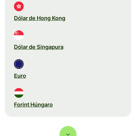
Dólar de Hong Kong
Dólar de Singapura
Euro
Forint Húngaro