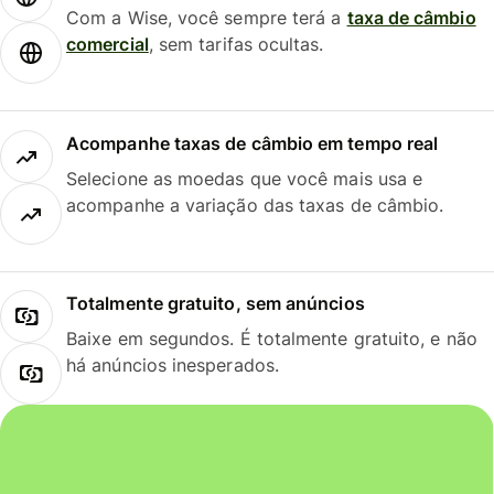
Com a Wise, você sempre terá a
taxa de câmbio
comercial
, sem tarifas ocultas.
Acompanhe taxas de câmbio em tempo real
Selecione as moedas que você mais usa e
acompanhe a variação das taxas de câmbio.
Totalmente gratuito, sem anúncios
Baixe em segundos. É totalmente gratuito, e não
há anúncios inesperados.