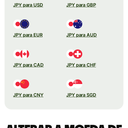
JPY para USD
JPY para GBP
JPY para EUR
JPY para AUD
JPY para CAD
JPY para CHF
JPY para CNY
JPY para SGD