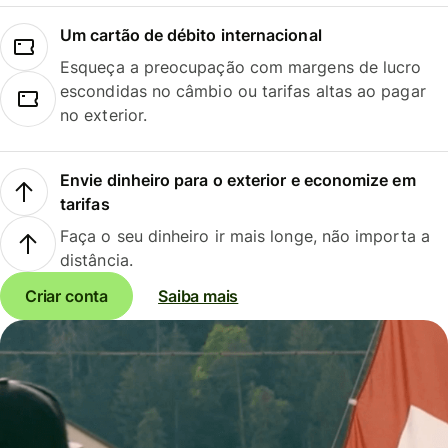
Um cartão de débito internacional
Esqueça a preocupação com margens de lucro
escondidas no câmbio ou tarifas altas ao pagar
no exterior.
Envie dinheiro para o exterior e economize em
tarifas
Faça o seu dinheiro ir mais longe, não importa a
distância.
Criar conta
Saiba mais