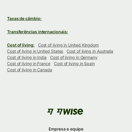
Taxas de câmbio:
Transferências internacionais:
Cost of living:
Cost of living in United Kingdom
Cost of living in United States
Cost of living in Australia
Cost of living in India
Cost of living in Germany
Cost of living in France
Cost of living in Spain
Cost of living in Canada
Empresa e equipe