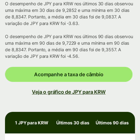
O desempenho de JPY para KRW nos últimos 30 dias observou
uma máxima em 30 dias de 9,2852 e uma mínima em 30 dias
de 8,8347. Portanto, a média em 30 dias foi de 9,0837. A
variação de JPY para KRW foi -3.63.
O desempenho de JPY para KRW nos últimos 90 dias observou
uma máxima em 90 dias de 9,7229 e uma mínima em 90 dias
de 8,8347. Portanto, a média em 90 dias foi de 9,3557. A
variação de JPY para KRW foi -4.56.
Acompanhe a taxa de câmbio
Veja o gráfico de JPY para KRW
1 JPY para KRW
Últimos 30 dias
Últimos 90 dias