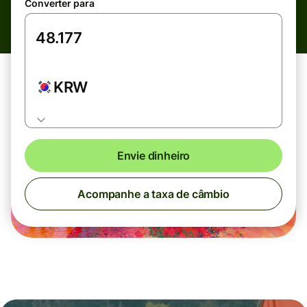
Converter para
KRW
Envie dinheiro
Acompanhe a taxa de câmbio