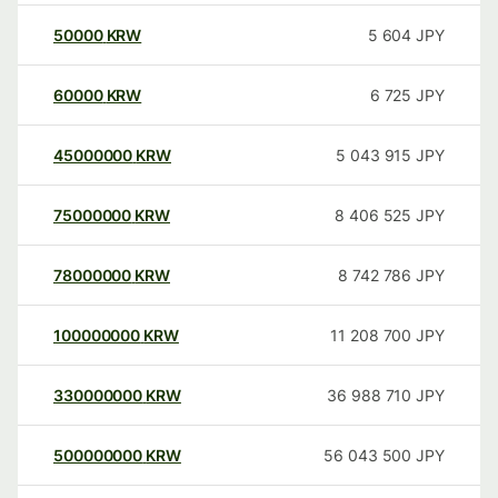
50000
KRW
5 604
JPY
60000
KRW
6 725
JPY
45000000
KRW
5 043 915
JPY
75000000
KRW
8 406 525
JPY
78000000
KRW
8 742 786
JPY
100000000
KRW
11 208 700
JPY
330000000
KRW
36 988 710
JPY
500000000
KRW
56 043 500
JPY