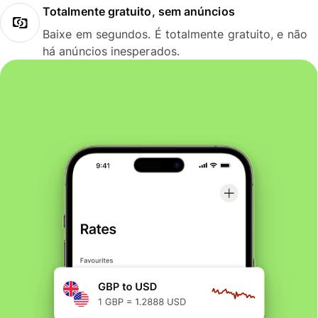
Totalmente gratuito, sem anúncios
Baixe em segundos. É totalmente gratuito, e não
há anúncios inesperados.