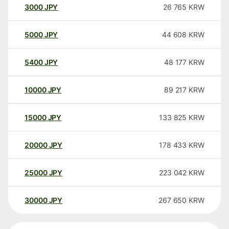
3000
JPY
26 765
KRW
5000
JPY
44 608
KRW
5400
JPY
48 177
KRW
10000
JPY
89 217
KRW
15000
JPY
133 825
KRW
20000
JPY
178 433
KRW
25000
JPY
223 042
KRW
30000
JPY
267 650
KRW