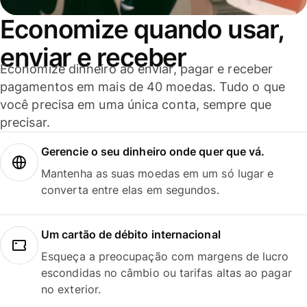
Economize quando usar,
enviar e receber
Economize dinheiro ao enviar, pagar e receber
pagamentos em mais de 40 moedas. Tudo o que
você precisa em uma única conta, sempre que
precisar.
Gerencie o seu dinheiro onde quer que vá.
Mantenha as suas moedas em um só lugar e
converta entre elas em segundos.
Um cartão de débito internacional
Esqueça a preocupação com margens de lucro
escondidas no câmbio ou tarifas altas ao pagar
no exterior.