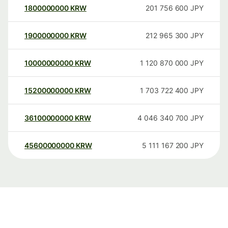
1800000000
KRW
201 756 600
JPY
1900000000
KRW
212 965 300
JPY
10000000000
KRW
1 120 870 000
JPY
15200000000
KRW
1 703 722 400
JPY
36100000000
KRW
4 046 340 700
JPY
45600000000
KRW
5 111 167 200
JPY