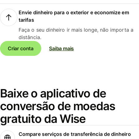
Envie dinheiro para o exterior e economize em
tarifas
Faça o seu dinheiro ir mais longe, não importa a
distância.
Criar conta
Saiba mais
Baixe o aplicativo de
conversão de moedas
gratuito da Wise
Compare serviços de transferência de dinheiro