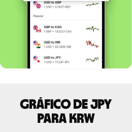
Gráfico de JPY
para KRW