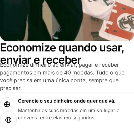
Economize quando usar,
enviar e receber
Economize dinheiro ao enviar, pagar e receber
pagamentos em mais de 40 moedas. Tudo o que
você precisa em uma única conta, sempre que
precisar.
Gerencie o seu dinheiro onde quer que vá.
Mantenha as suas moedas em um só lugar e
converta entre elas em segundos.