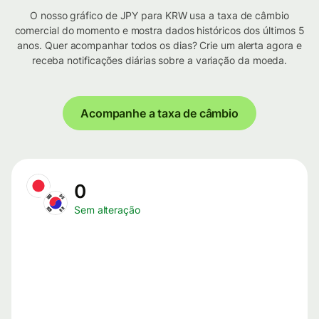
O nosso gráfico de JPY para KRW usa a taxa de câmbio
comercial do momento e mostra dados históricos dos últimos 5
anos. Quer acompanhar todos os dias? Crie um alerta agora e
receba notificações diárias sobre a variação da moeda.
Acompanhe a taxa de câmbio
0
Sem alteração