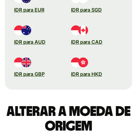
IDR para EUR
IDR para SGD
IDR para AUD
IDR para CAD
IDR para GBP
IDR para HKD
Alterar a moeda de
origem