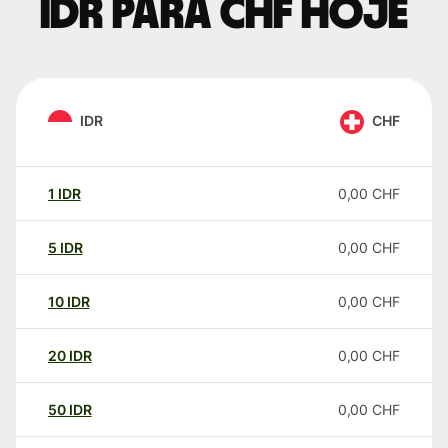
IDR para CHF hoje
IDR
CHF
1
IDR
0,00
CHF
5
IDR
0,00
CHF
10
IDR
0,00
CHF
20
IDR
0,00
CHF
50
IDR
0,00
CHF