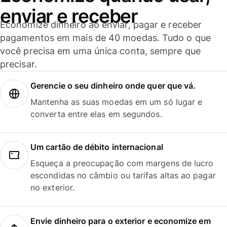
enviar e receber
Economize dinheiro ao enviar, pagar e receber
pagamentos em mais de 40 moedas. Tudo o que
você precisa em uma única conta, sempre que
precisar.
Gerencie o seu dinheiro onde quer que vá.
Mantenha as suas moedas em um só lugar e
converta entre elas em segundos.
Um cartão de débito internacional
Esqueça a preocupação com margens de lucro
escondidas no câmbio ou tarifas altas ao pagar
no exterior.
Envie dinheiro para o exterior e economize em