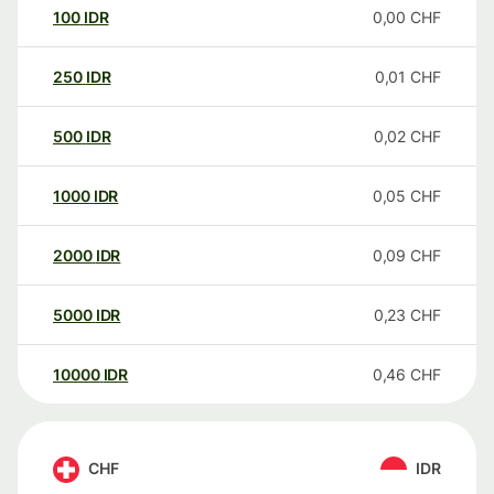
100
IDR
0,00
CHF
250
IDR
0,01
CHF
500
IDR
0,02
CHF
1000
IDR
0,05
CHF
2000
IDR
0,09
CHF
5000
IDR
0,23
CHF
10000
IDR
0,46
CHF
CHF
IDR