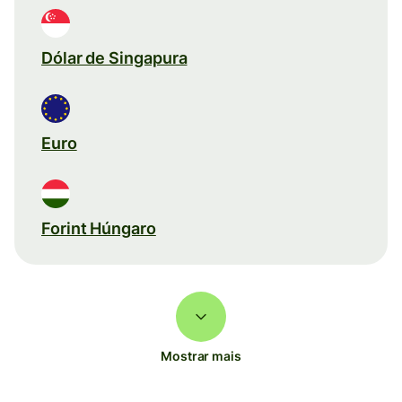
Dólar de Singapura
Euro
Forint Húngaro
Mostrar mais