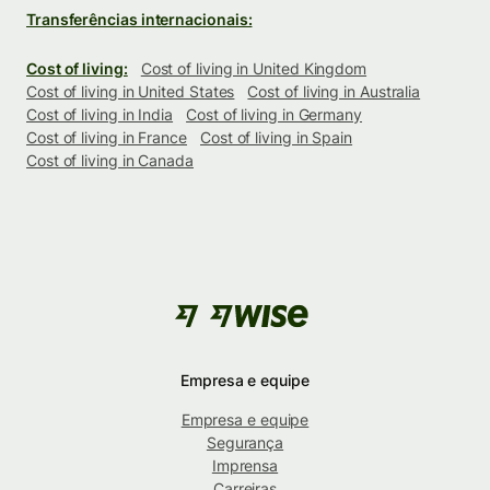
Transferências internacionais:
Cost of living:
Cost of living in United Kingdom
Cost of living in United States
Cost of living in Australia
Cost of living in India
Cost of living in Germany
Cost of living in France
Cost of living in Spain
Cost of living in Canada
Empresa e equipe
Empresa e equipe
Segurança
Imprensa
Carreiras