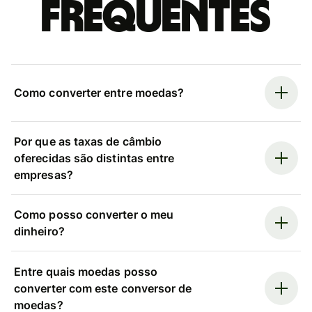
frequentes
Como converter entre moedas?
Por que as taxas de câmbio
oferecidas são distintas entre
empresas?
Como posso converter o meu
dinheiro?
Entre quais moedas posso
converter com este conversor de
moedas?