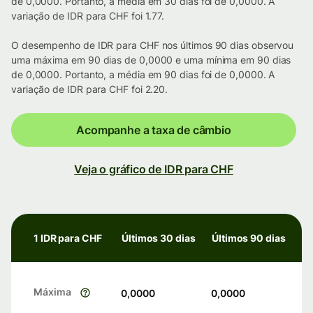
de 0,0000. Portanto, a média em 30 dias foi de 0,0000. A
variação de IDR para CHF foi 1.77.
O desempenho de IDR para CHF nos últimos 90 dias observou
uma máxima em 90 dias de 0,0000 e uma mínima em 90 dias
de 0,0000. Portanto, a média em 90 dias foi de 0,0000. A
variação de IDR para CHF foi 2.20.
Acompanhe a taxa de câmbio
Veja o gráfico de IDR para CHF
1 IDR para CHF
Últimos 30 dias
Últimos 90 dias
Máxima
0,0000
0,0000