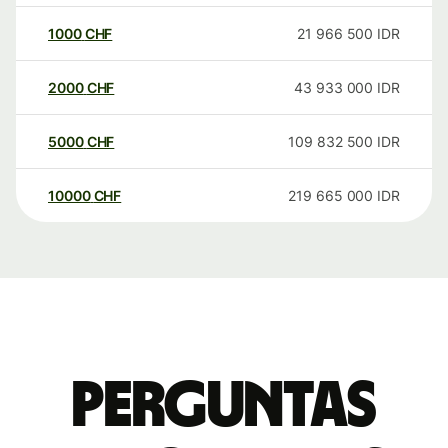
1000
CHF
21 966 500
IDR
2000
CHF
43 933 000
IDR
5000
CHF
109 832 500
IDR
10000
CHF
219 665 000
IDR
Perguntas