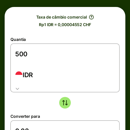
Taxa de câmbio comercial
Rp1 IDR = 0,00004552 CHF
Quantia
IDR
Converter para