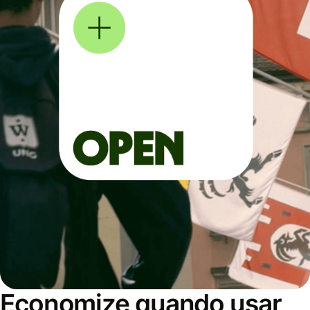
Economize quando usar,