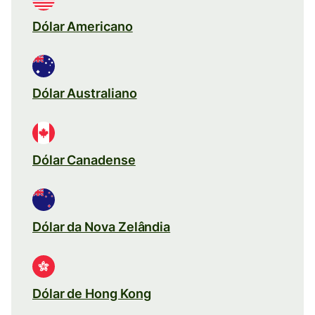
Dólar Americano
Dólar Australiano
Dólar Canadense
Dólar da Nova Zelândia
Dólar de Hong Kong