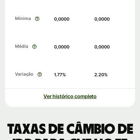
Mínima
0,0000
0,0000
Média
0,0000
0,0000
Variação
1.77
%
2.20
%
Ver histórico completo
Taxas de câmbio de