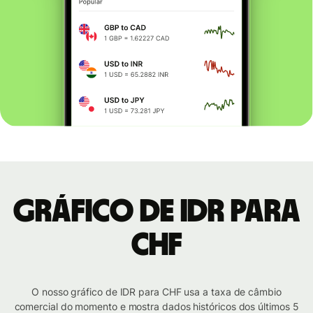
Gráfico de IDR para
CHF
O nosso gráfico de IDR para CHF usa a taxa de câmbio
comercial do momento e mostra dados históricos dos últimos 5