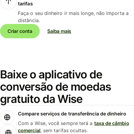
tarifas
Faça o seu dinheiro ir mais longe, não importa a
distância.
Criar conta
Saiba mais
Baixe o aplicativo de
conversão de moedas
gratuito da Wise
Compare serviços de transferência de dinheiro
Com a Wise, você sempre terá a
taxa de câmbio
comercial
, sem tarifas ocultas.