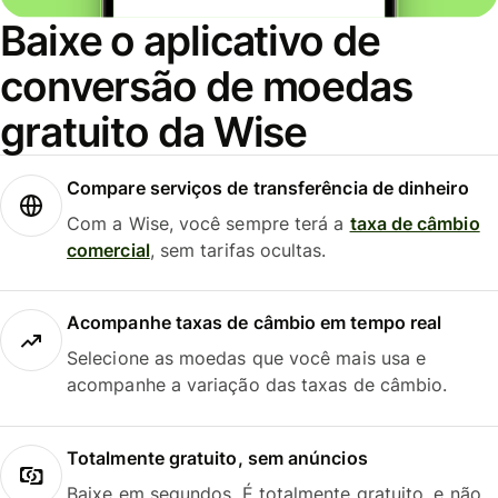
Baixe o aplicativo de
conversão de moedas
gratuito da Wise
Compare serviços de transferência de dinheiro
Com a Wise, você sempre terá a
taxa de câmbio
comercial
, sem tarifas ocultas.
Acompanhe taxas de câmbio em tempo real
Selecione as moedas que você mais usa e
acompanhe a variação das taxas de câmbio.
Totalmente gratuito, sem anúncios
Baixe em segundos. É totalmente gratuito, e não