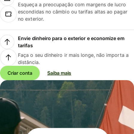
Esqueça a preocupação com margens de lucro
escondidas no câmbio ou tarifas altas ao pagar
no exterior.
Envie dinheiro para o exterior e economize em
tarifas
Faça o seu dinheiro ir mais longe, não importa a
distância.
Criar conta
Saiba mais