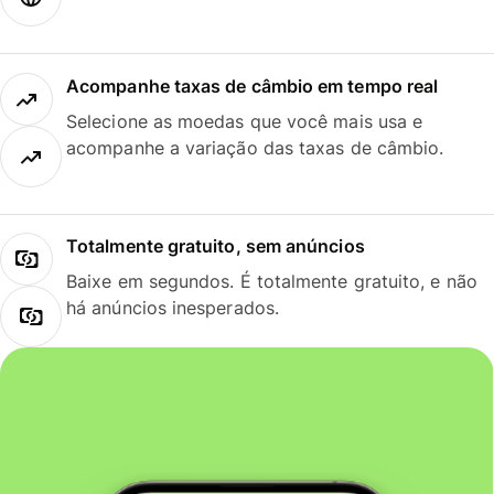
Acompanhe taxas de câmbio em tempo real
Selecione as moedas que você mais usa e
acompanhe a variação das taxas de câmbio.
Totalmente gratuito, sem anúncios
Baixe em segundos. É totalmente gratuito, e não
há anúncios inesperados.