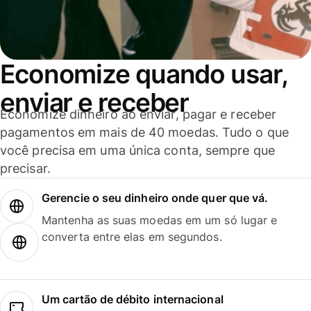
Economize quando usar,
enviar e receber
Economize dinheiro ao enviar, pagar e receber
pagamentos em mais de 40 moedas. Tudo o que
você precisa em uma única conta, sempre que
precisar.
Gerencie o seu dinheiro onde quer que vá.
Mantenha as suas moedas em um só lugar e
converta entre elas em segundos.
Um cartão de débito internacional