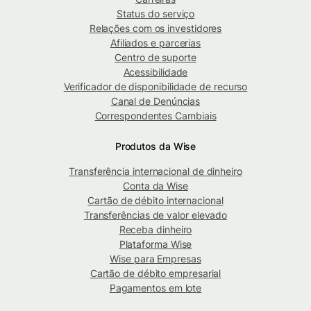
Status do serviço
Relações com os investidores
Afiliados e parcerias
Centro de suporte
Acessibilidade
Verificador de disponibilidade de recurso
Canal de Denúncias
Correspondentes Cambiais
Produtos da Wise
Transferência internacional de dinheiro
Conta da Wise
Cartão de débito internacional
Transferências de valor elevado
Receba dinheiro
Plataforma Wise
Wise para Empresas
Cartão de débito empresarial
Pagamentos em lote