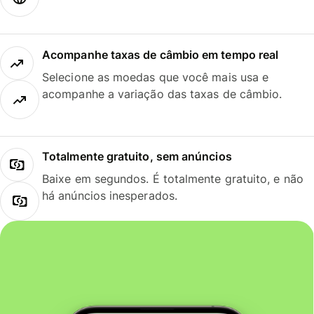
Acompanhe taxas de câmbio em tempo real
Selecione as moedas que você mais usa e
acompanhe a variação das taxas de câmbio.
Totalmente gratuito, sem anúncios
Baixe em segundos. É totalmente gratuito, e não
há anúncios inesperados.