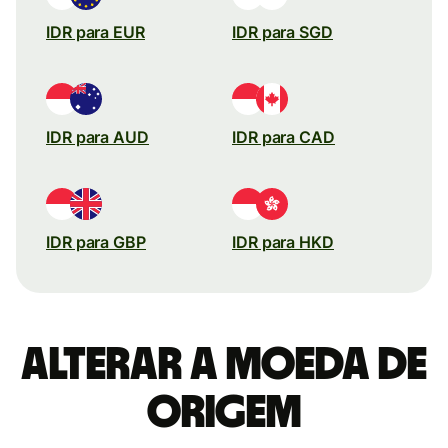
IDR para EUR
IDR para SGD
IDR para AUD
IDR para CAD
IDR para GBP
IDR para HKD
Alterar a moeda de
origem