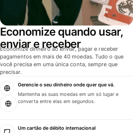
Economize quando usar,
enviar e receber
Economize dinheiro ao enviar, pagar e receber
pagamentos em mais de 40 moedas. Tudo o que
você precisa em uma única conta, sempre que
precisar.
Gerencie o seu dinheiro onde quer que vá.
Mantenha as suas moedas em um só lugar e
converta entre elas em segundos.
Um cartão de débito internacional