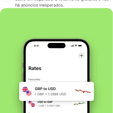
há anúncios inesperados.