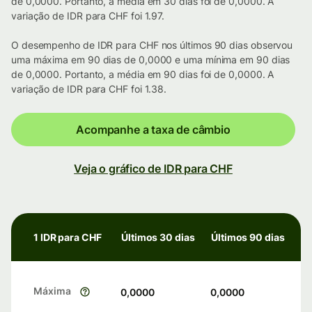
de 0,0000. Portanto, a média em 30 dias foi de 0,0000. A
variação de IDR para CHF foi 1.97.
O desempenho de IDR para CHF nos últimos 90 dias observou
uma máxima em 90 dias de 0,0000 e uma mínima em 90 dias
de 0,0000. Portanto, a média em 90 dias foi de 0,0000. A
variação de IDR para CHF foi 1.38.
Acompanhe a taxa de câmbio
Veja o gráfico de IDR para CHF
1 IDR para CHF
Últimos 30 dias
Últimos 90 dias
Máxima
0,0000
0,0000