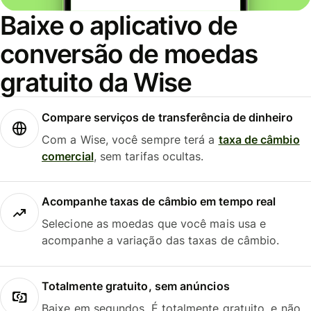
Baixe o aplicativo de
conversão de moedas
gratuito da Wise
Compare serviços de transferência de dinheiro
Com a Wise, você sempre terá a
taxa de câmbio
comercial
, sem tarifas ocultas.
Acompanhe taxas de câmbio em tempo real
Selecione as moedas que você mais usa e
acompanhe a variação das taxas de câmbio.
Totalmente gratuito, sem anúncios
Baixe em segundos. É totalmente gratuito, e não