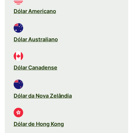
Dólar Americano
Dólar Australiano
Dólar Canadense
Dólar da Nova Zelândia
Dólar de Hong Kong