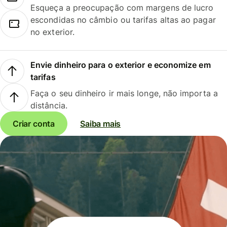
Esqueça a preocupação com margens de lucro
escondidas no câmbio ou tarifas altas ao pagar
no exterior.
Envie dinheiro para o exterior e economize em
tarifas
Faça o seu dinheiro ir mais longe, não importa a
distância.
Criar conta
Saiba mais