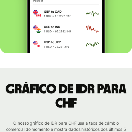
Gráfico de IDR para
CHF
O nosso gráfico de IDR para CHF usa a taxa de câmbio
comercial do momento e mostra dados históricos dos últimos 5