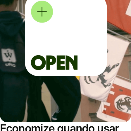
Economize quando usar,