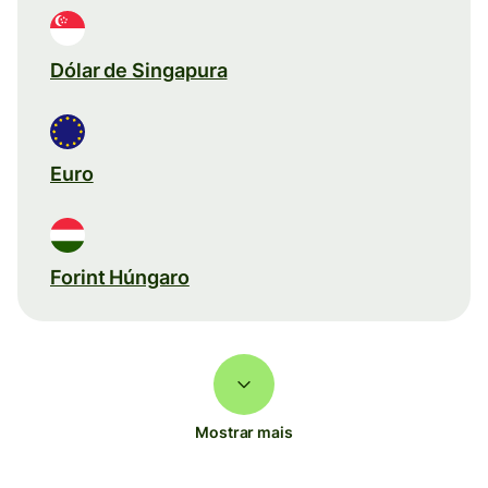
Dólar de Singapura
Euro
Forint Húngaro
Mostrar mais