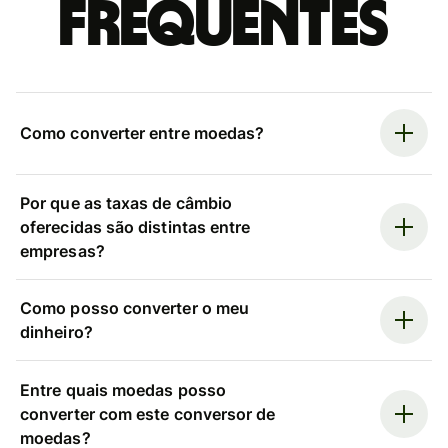
frequentes
Como converter entre moedas?
Por que as taxas de câmbio
oferecidas são distintas entre
empresas?
Como posso converter o meu
dinheiro?
Entre quais moedas posso
converter com este conversor de
moedas?