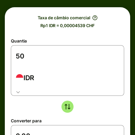
Taxa de câmbio comercial
Rp1 IDR = 0,00004539 CHF
Quantia
IDR
Converter para