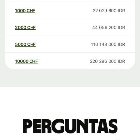
1000
CHF
22 029 600
IDR
2000
CHF
44 059 200
IDR
5000
CHF
110 148 000
IDR
10000
CHF
220 296 000
IDR
Perguntas