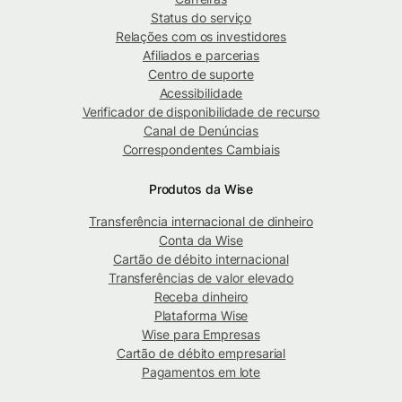
Status do serviço
Relações com os investidores
Afiliados e parcerias
Centro de suporte
Acessibilidade
Verificador de disponibilidade de recurso
Canal de Denúncias
Correspondentes Cambiais
Produtos da Wise
Transferência internacional de dinheiro
Conta da Wise
Cartão de débito internacional
Transferências de valor elevado
Receba dinheiro
Plataforma Wise
Wise para Empresas
Cartão de débito empresarial
Pagamentos em lote