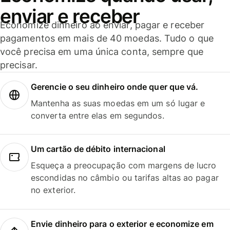
enviar e receber
Economize dinheiro ao enviar, pagar e receber
pagamentos em mais de 40 moedas. Tudo o que
você precisa em uma única conta, sempre que
precisar.
Gerencie o seu dinheiro onde quer que vá.
Mantenha as suas moedas em um só lugar e
converta entre elas em segundos.
Um cartão de débito internacional
Esqueça a preocupação com margens de lucro
escondidas no câmbio ou tarifas altas ao pagar
no exterior.
Envie dinheiro para o exterior e economize em