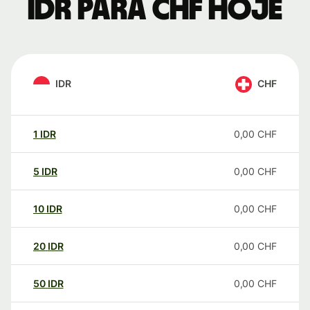
IDR para CHF hoje
IDR
CHF
1
IDR
0,00
CHF
5
IDR
0,00
CHF
10
IDR
0,00
CHF
20
IDR
0,00
CHF
50
IDR
0,00
CHF