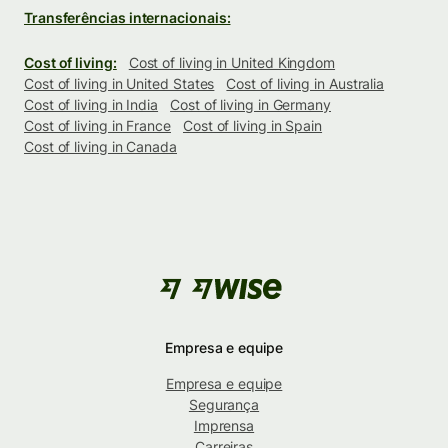
Transferências internacionais:
Cost of living:
Cost of living in United Kingdom
Cost of living in United States
Cost of living in Australia
Cost of living in India
Cost of living in Germany
Cost of living in France
Cost of living in Spain
Cost of living in Canada
Empresa e equipe
Empresa e equipe
Segurança
Imprensa
Carreiras