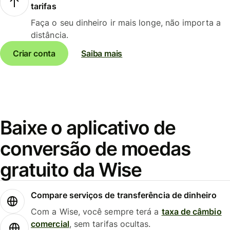
tarifas
Faça o seu dinheiro ir mais longe, não importa a
distância.
Criar conta
Saiba mais
Baixe o aplicativo de
conversão de moedas
gratuito da Wise
Compare serviços de transferência de dinheiro
Com a Wise, você sempre terá a
taxa de câmbio
comercial
, sem tarifas ocultas.