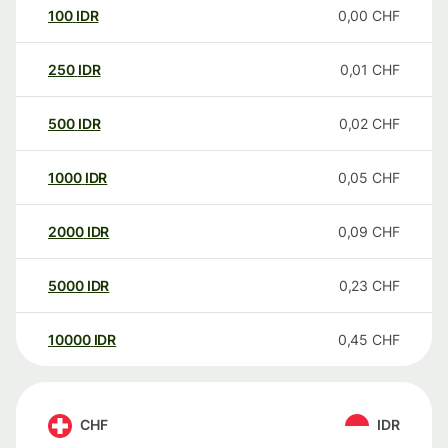
100
IDR
0,00
CHF
250
IDR
0,01
CHF
500
IDR
0,02
CHF
1000
IDR
0,05
CHF
2000
IDR
0,09
CHF
5000
IDR
0,23
CHF
10000
IDR
0,45
CHF
CHF
IDR