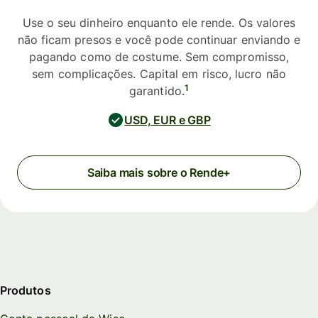
Use o seu dinheiro enquanto ele rende. Os valores
não ficam presos e você pode continuar enviando e
pagando como de costume. Sem compromisso,
sem complicações. Capital em risco, lucro não
1
garantido.
USD, EUR e GBP
Saiba mais sobre o Rende+
Produtos