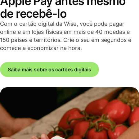
Apple Pay antes mesmo
de recebê-lo
Com o cartão digital da Wise, você pode pagar
online e em lojas físicas em mais de 40 moedas e
150 países e territórios. Crie o seu em segundos e
comece a economizar na hora.
Saiba mais sobre os cartões digitais