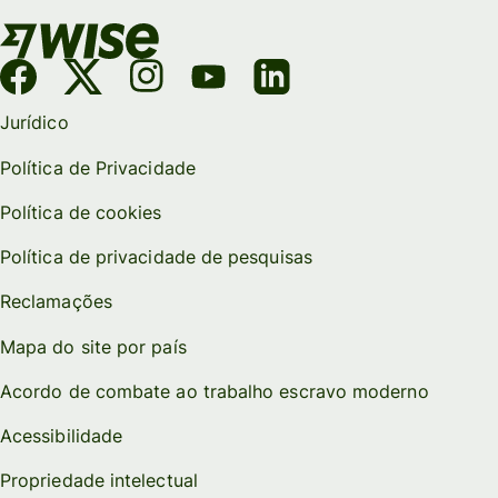
Jurídico
Política de Privacidade
Política de cookies
Política de privacidade de pesquisas
Reclamações
Mapa do site por país
Acordo de combate ao trabalho escravo moderno
Acessibilidade
Propriedade intelectual