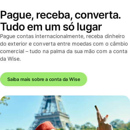
Pague, receba, converta.
Tudo em um só lugar
Pague contas internacionalmente, receba dinheiro
do exterior e converta entre moedas com o câmbio
comercial – tudo na palma da sua mão com a conta
da Wise.
Saiba mais sobre a conta da Wise