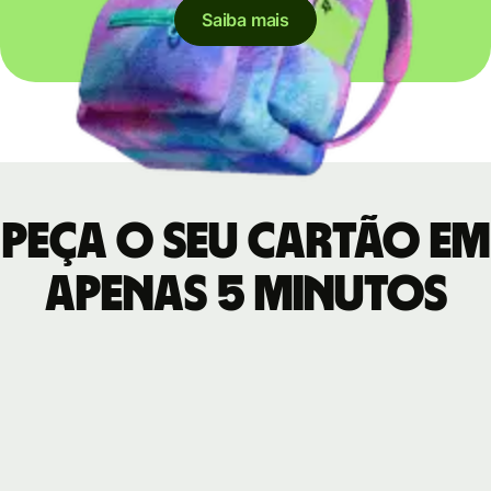
Saiba mais
Peça o seu cartão em
apenas 5 minutos