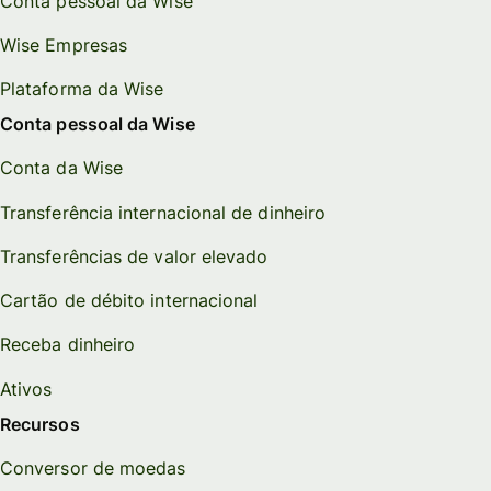
Conta pessoal da Wise
Wise Empresas
Plataforma da Wise
Conta pessoal da Wise
Conta da Wise
Transferência internacional de dinheiro
Transferências de valor elevado
Cartão de débito internacional
Receba dinheiro
Ativos
Recursos
Conversor de moedas