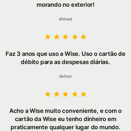
morando no exterior!
Ahmad
Faz 3 anos que uso a Wise. Uso o cartão de
débito para as despesas diárias.
Akhter
Acho a Wise muito conveniente, e com o
cartão da Wise eu tenho dinheiro em
praticamente qualquer lugar do mundo.