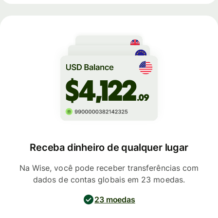
Receba dinheiro de qualquer lugar
Na Wise, você pode receber transferências com
dados de contas globais em 23 moedas.
23 moedas