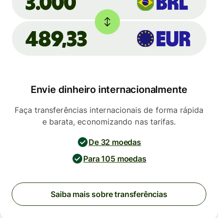
BRL
3.000
489,33
EUR
Envie dinheiro internacionalmente
Faça transferências internacionais de forma rápida
e barata, economizando nas tarifas.
De 32 moedas
Para 105 moedas
Saiba mais sobre transferências