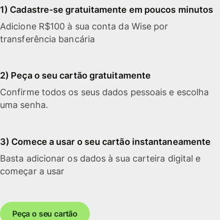
1) Cadastre-se gratuitamente em poucos minutos
Adicione R$100 à sua conta da Wise por
transferência bancária
2) Peça o seu cartão gratuitamente
Confirme todos os seus dados pessoais e escolha
uma senha.
3) Comece a usar o seu cartão instantaneamente
Basta adicionar os dados à sua carteira digital e
começar a usar
Peça o seu cartão