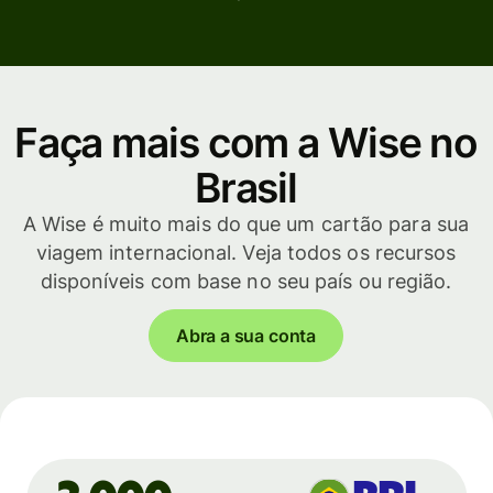
Faça mais com a Wise no
Brasil
A Wise é muito mais do que um cartão para sua
viagem internacional. Veja todos os recursos
disponíveis com base no seu país ou região.
Abra a sua conta