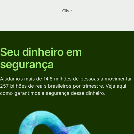
Clive
Seu dinheiro em
segurança
Ajudamos mais de 14,8 milhões de pessoas a movimentar
257 bilhões de reais brasileiros por trimestre. Veja aqui
como garantimos a segurança desse dinheiro.