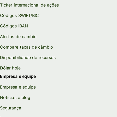
Ticker internacional de ações
Códigos SWIFT/BIC
Códigos IBAN
Alertas de câmbio
Compare taxas de câmbio
Disponibilidade de recursos
Dólar hoje
Empresa e equipe
Empresa e equipe
Notícias e blog
Segurança