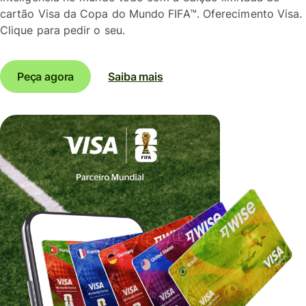
cartão Visa da Copa do Mundo FIFA™. Oferecimento Visa.
Clique para pedir o seu.
Peça agora
Saiba mais