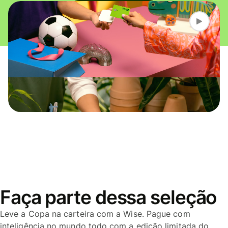
Faça parte dessa seleção
Leve a Copa na carteira com a Wise. Pague com
inteligência no mundo todo com a edição limitada do