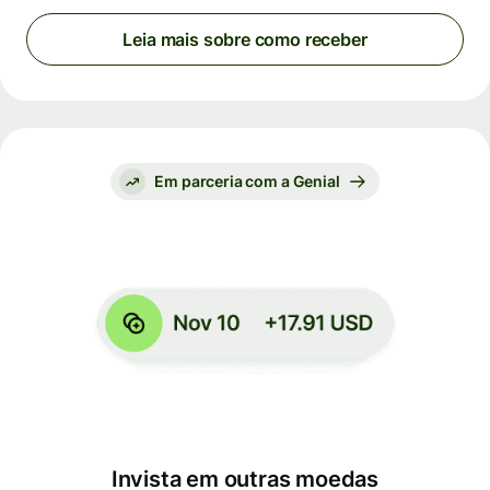
Leia mais sobre como receber
Em parceria com a Genial
Invista em outras moedas