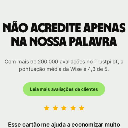
Não acredite apenas
na nossa palavra
Com mais de 200.000 avaliações no Trustpilot, a
pontuação média da Wise é 4,3 de 5.
Leia mais avaliações de clientes
Esse cartão me ajuda a economizar muito