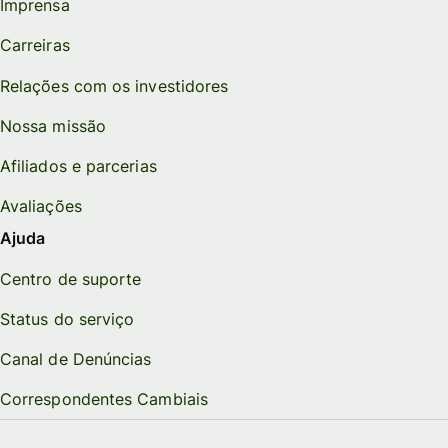
Imprensa
Carreiras
Relações com os investidores
Nossa missão
Afiliados e parcerias
Avaliações
Ajuda
Centro de suporte
Status do serviço
Canal de Denúncias
Correspondentes Cambiais