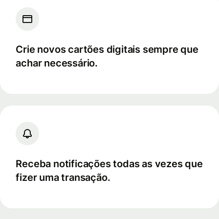
Crie novos cartões digitais sempre que
achar necessário.
Receba notificações todas as vezes que
fizer uma transação.