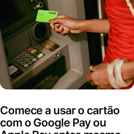
Comece a usar o cartão
com o Google Pay ou