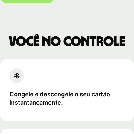
Você no controle
Congele e descongele o seu cartão
instantaneamente.