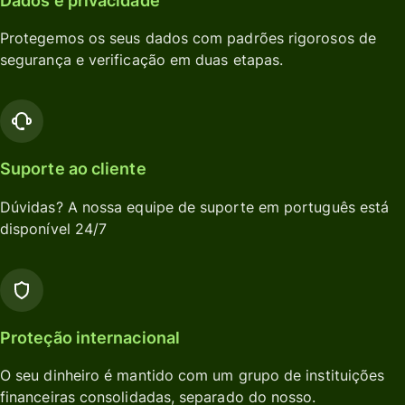
Dados e privacidade
Protegemos os seus dados com padrões rigorosos de
segurança e verificação em duas etapas.
Suporte ao cliente
Dúvidas? A nossa equipe de suporte em português está
disponível 24/7
Proteção internacional
O seu dinheiro é mantido com um grupo de instituições
financeiras consolidadas, separado do nosso.