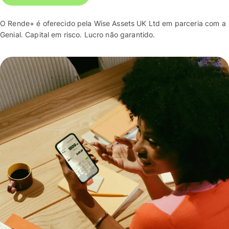
O Rende+ é oferecido pela Wise Assets UK Ltd em parceria com a
Genial. Capital em risco. Lucro não garantido.