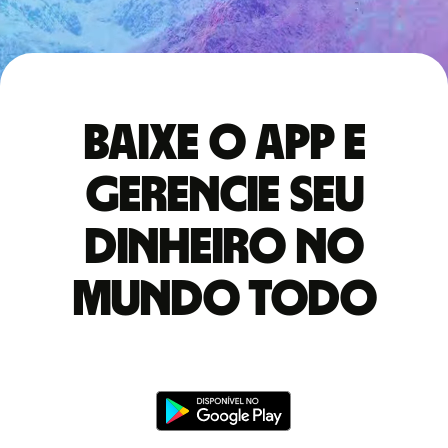
Baixe o app e
gerencie seu
dinheiro no
mundo todo