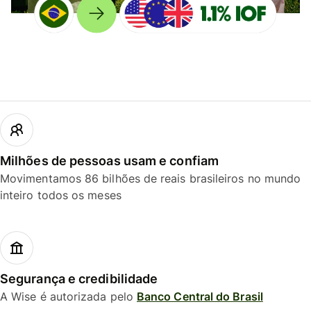
Milhões de pessoas usam e confiam
Movimentamos 86 bilhões de reais brasileiros no mundo
inteiro todos os meses
Segurança e credibilidade
A Wise é autorizada pelo
Banco Central do Brasil