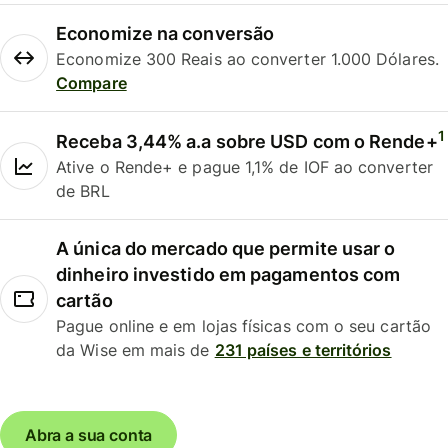
Economize na conversão
Economize 300 Reais ao converter 1.000 Dólares.
Compare
1
Receba 3,44% a.a sobre USD com o Rende+
Ative o Rende+ e pague 1,1% de IOF ao converter
de BRL
A única do mercado que permite usar o
dinheiro investido em pagamentos com
cartão
Pague online e em lojas físicas com o seu cartão
da Wise em mais de
231 países e territórios
Abra a sua conta