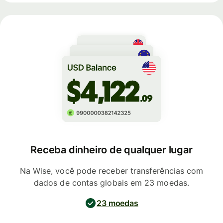
Receba dinheiro de qualquer lugar
Na Wise, você pode receber transferências com
dados de contas globais em 23 moedas.
23 moedas