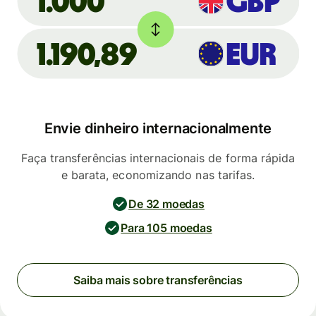
GBP
1.000
1.190,89
EUR
Envie dinheiro internacionalmente
Faça transferências internacionais de forma rápida
e barata, economizando nas tarifas.
De 32 moedas
Para 105 moedas
Saiba mais sobre transferências