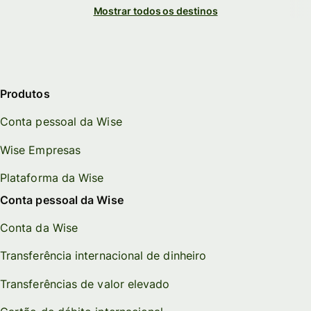
Mostrar todos os destinos
Produtos
Conta pessoal da Wise
Wise Empresas
Plataforma da Wise
Conta pessoal da Wise
Conta da Wise
Transferência internacional de dinheiro
Transferências de valor elevado