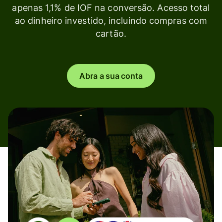
apenas 1,1% de IOF na conversão. Acesso total
ao dinheiro investido, incluindo compras com
cartão.
Abra a sua conta