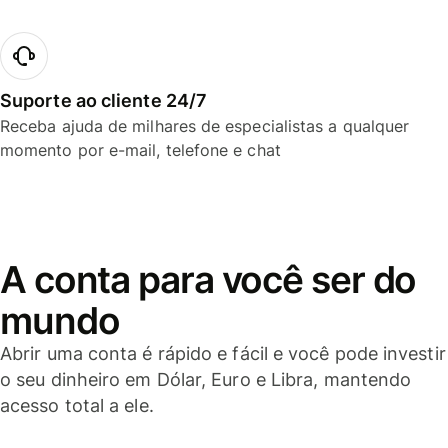
Suporte ao cliente 24/7
Receba ajuda de milhares de especialistas a qualquer
momento por e-mail, telefone e chat
A conta para você ser do
mundo
Abrir uma conta é rápido e fácil e você pode investir
o seu dinheiro em Dólar, Euro e Libra, mantendo
acesso total a ele.