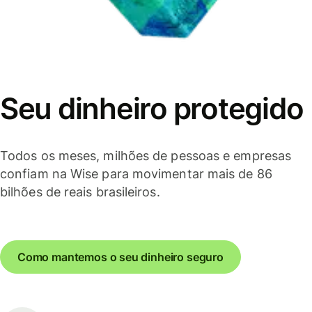
Seu dinheiro protegido
Todos os meses, milhões de pessoas e empresas
confiam na Wise para movimentar mais de 86
bilhões de reais brasileiros.
Como mantemos o seu dinheiro seguro