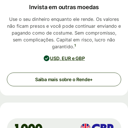
Invista em outras moedas
Use o seu dinheiro enquanto ele rende. Os valores
não ficam presos e você pode continuar enviando e
pagando como de costume. Sem compromisso,
sem complicações. Capital em risco, lucro não
1
garantido.
USD, EUR e GBP
Saiba mais sobre o Rende+