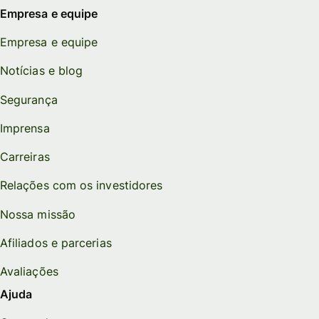
Empresa e equipe
Empresa e equipe
Notícias e blog
Segurança
Imprensa
Carreiras
Relações com os investidores
Nossa missão
Afiliados e parcerias
Avaliações
Ajuda