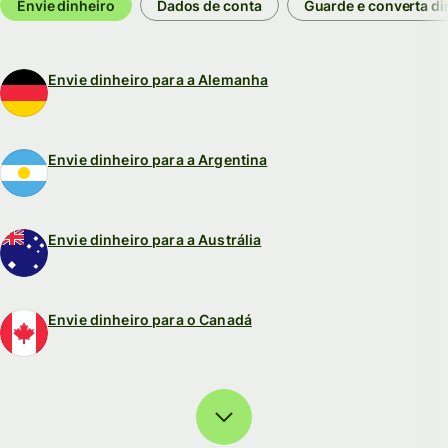
Envie dinheiro
Dados de conta
Guarde e converta di
Envie dinheiro para a Alemanha
Envie dinheiro para a Argentina
Envie dinheiro para a Austrália
Envie dinheiro para o Canadá