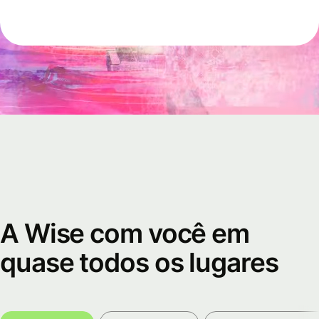
A Wise com você em
quase todos os lugares