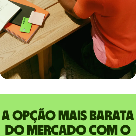
A opção mais barata
do mercado com o