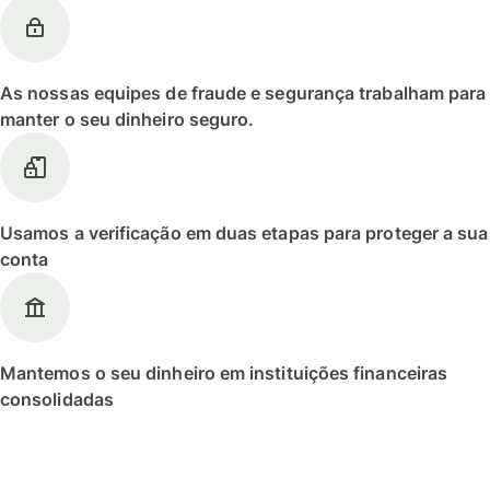
As nossas equipes de fraude e segurança trabalham para
manter o seu dinheiro seguro.
Usamos a verificação em duas etapas para proteger a sua
conta
Mantemos o seu dinheiro em instituições financeiras
consolidadas