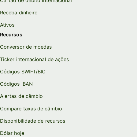
Cartão de débito internacional
Receba dinheiro
Ativos
Recursos
Conversor de moedas
Ticker internacional de ações
Códigos SWIFT/BIC
Códigos IBAN
Alertas de câmbio
Compare taxas de câmbio
Disponibilidade de recursos
Dólar hoje