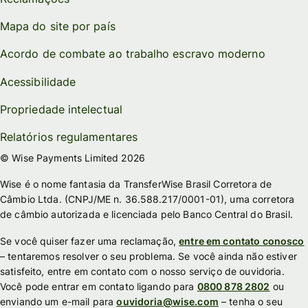
Mapa do site por país
Acordo de combate ao trabalho escravo moderno
Acessibilidade
Propriedade intelectual
Relatórios regulamentares
© Wise Payments Limited 2026
Wise é o nome fantasia da TransferWise Brasil Corretora de
Câmbio Ltda. (CNPJ/ME n. 36.588.217/0001-01), uma corretora
de câmbio autorizada e licenciada pelo Banco Central do Brasil.
Se você quiser fazer uma reclamação,
entre em contato conosco
– tentaremos resolver o seu problema. Se você ainda não estiver
satisfeito, entre em contato com o nosso serviço de ouvidoria.
Você pode entrar em contato ligando para
0800 878 2802
ou
enviando um e-mail para
ouvidoria@wise.com
– tenha o seu