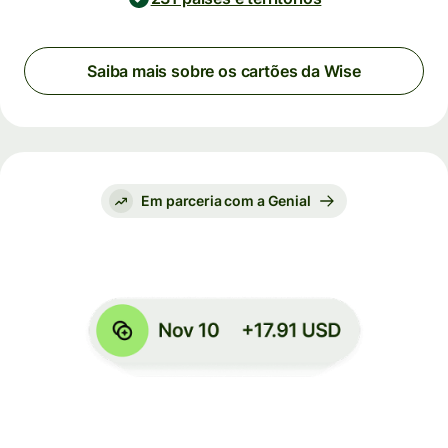
Saiba mais sobre os cartões da Wise
Em parceria com a Genial