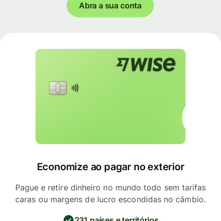
Abra a sua conta
Economize ao pagar no exterior
Pague e retire dinheiro no mundo todo sem tarifas
caras ou margens de lucro escondidas no câmbio.
231 países e territórios