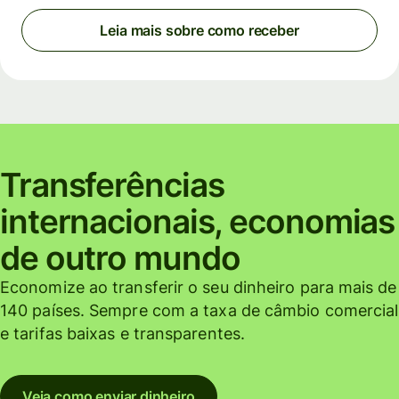
Leia mais sobre como receber
Transferências
internacionais, economias
de outro mundo
Economize ao transferir o seu dinheiro para mais de
140 países. Sempre com a taxa de câmbio comercial
e tarifas baixas e transparentes.
Veja como enviar dinheiro