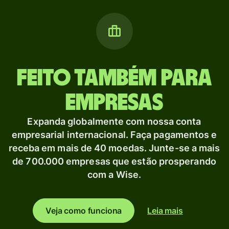
Feito também para
empresas
Expanda globalmente com nossa conta
empresarial internacional. Faça pagamentos e
receba em mais de 40 moedas. Junte-se a mais
de 700.000 empresas que estão prosperando
com a Wise.
Veja como funciona
Leia mais