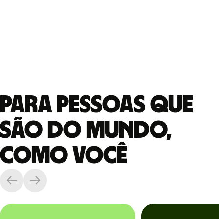
Para pessoas que
são do mundo,
como você