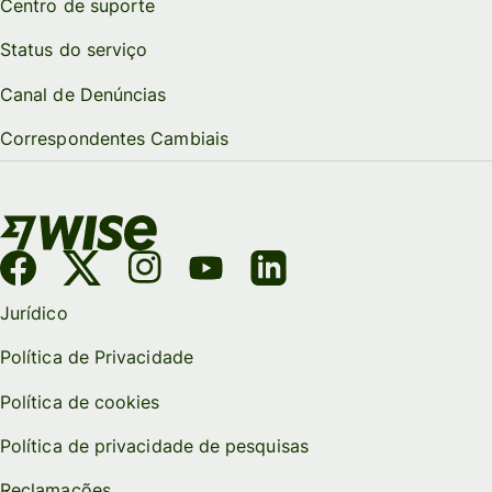
Centro de suporte
Status do serviço
Canal de Denúncias
Correspondentes Cambiais
Jurídico
Política de Privacidade
Política de cookies
Política de privacidade de pesquisas
Reclamações