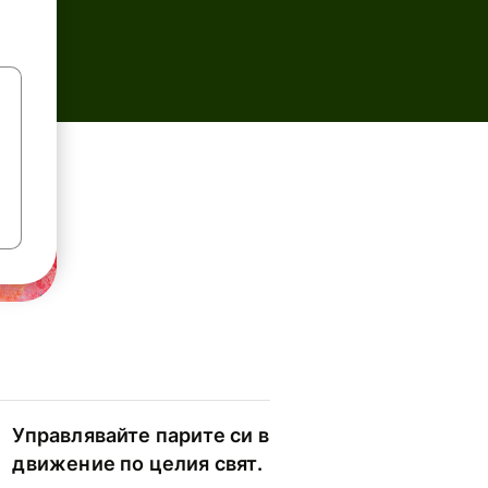
Управлявайте парите си в
движение по целия свят.