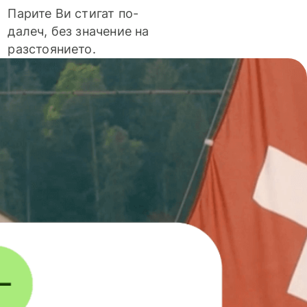
Парите Ви стигат по-
далеч, без значение на
разстоянието.