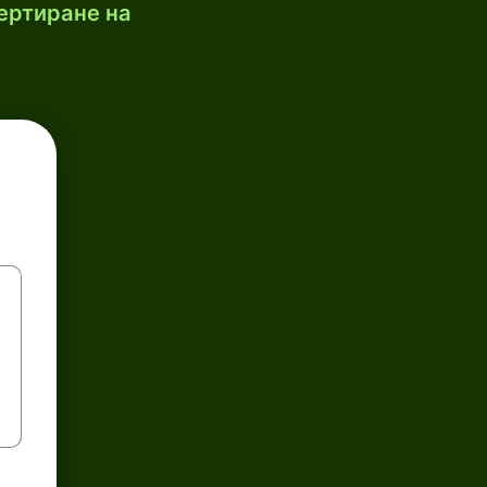
ертиране на