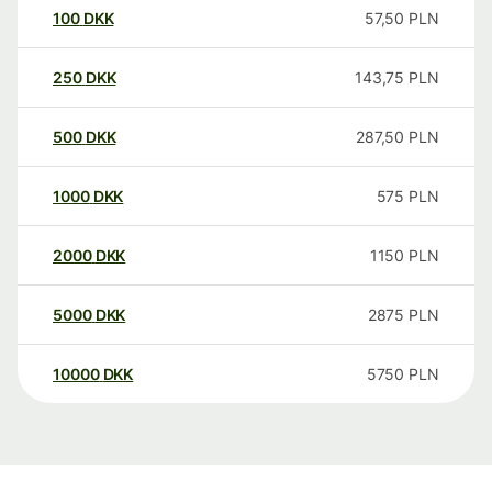
100
DKK
57,50
PLN
250
DKK
143,75
PLN
500
DKK
287,50
PLN
1000
DKK
575
PLN
2000
DKK
1150
PLN
5000
DKK
2875
PLN
10000
DKK
5750
PLN