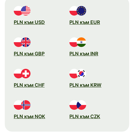
PLN към USD
PLN към EUR
PLN към GBP
PLN към INR
PLN към CHF
PLN към KRW
PLN към NOK
PLN към CZK