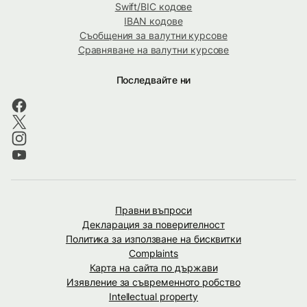
Swift/BIC кодове
IBAN кодове
Съобщения за валутни курсове
Сравняване на валутни курсове
Последвайте ни
Правни въпроси
Декларация за поверителност
Политика за използване на бисквитки
Complaints
Карта на сайта по държави
Изявление за съвременното робство
Intellectual property