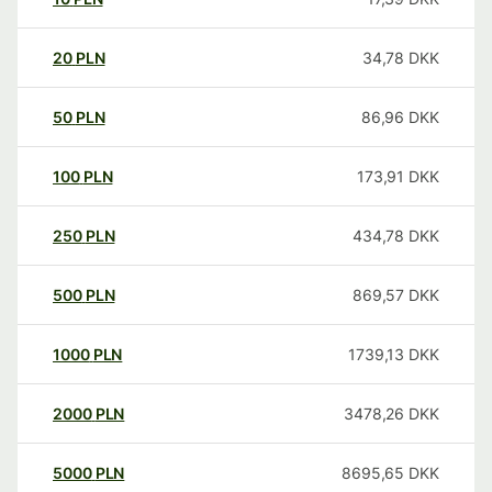
20
PLN
34,78
DKK
50
PLN
86,96
DKK
100
PLN
173,91
DKK
250
PLN
434,78
DKK
500
PLN
869,57
DKK
1000
PLN
1739,13
DKK
2000
PLN
3478,26
DKK
5000
PLN
8695,65
DKK