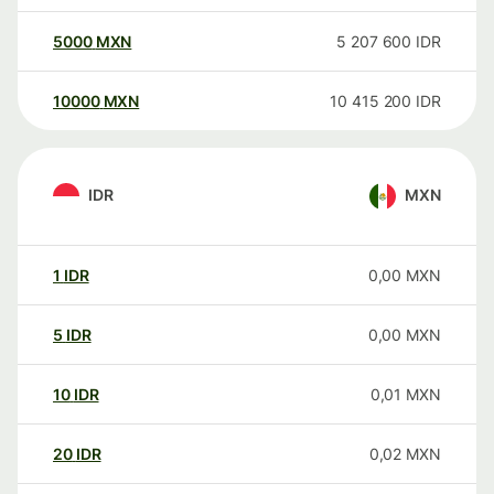
5000
MXN
5 207 600
IDR
10000
MXN
10 415 200
IDR
IDR
MXN
1
IDR
0,00
MXN
5
IDR
0,00
MXN
10
IDR
0,01
MXN
20
IDR
0,02
MXN