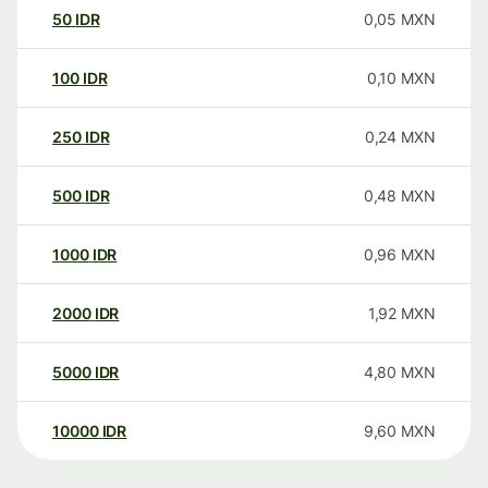
50
IDR
0,05
MXN
100
IDR
0,10
MXN
250
IDR
0,24
MXN
500
IDR
0,48
MXN
1000
IDR
0,96
MXN
2000
IDR
1,92
MXN
5000
IDR
4,80
MXN
10000
IDR
9,60
MXN