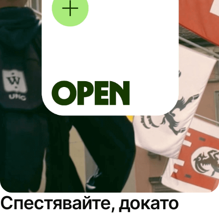
Спестявайте, докато