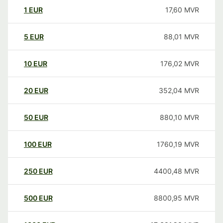
1
EUR
17,60
MVR
5
EUR
88,01
MVR
10
EUR
176,02
MVR
20
EUR
352,04
MVR
50
EUR
880,10
MVR
100
EUR
1760,19
MVR
250
EUR
4400,48
MVR
500
EUR
8800,95
MVR