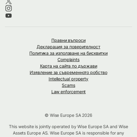
Правни въпроси
Декларация за поверителност
Политика за използване на бисквитки
Complaints
Карта на сайта по държави
Изявление за съвременното робство
Intellectual property
Scams
Law enforcement
© Wise Europe SA 2026
This website is jointly operated by Wise Europe SA and Wise
Assets Europe AS. Wise Europe SA is responsible for any