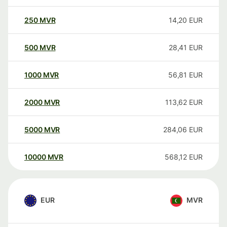
250
MVR
14,20
EUR
500
MVR
28,41
EUR
1000
MVR
56,81
EUR
2000
MVR
113,62
EUR
5000
MVR
284,06
EUR
10000
MVR
568,12
EUR
EUR
MVR