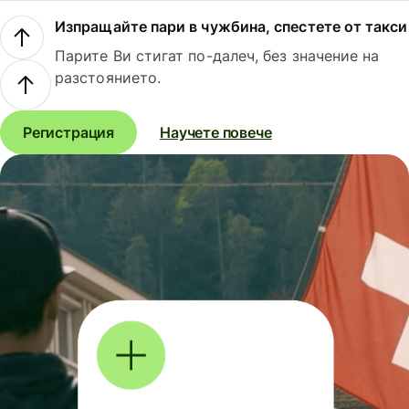
Изпращайте пари в чужбина, спестете от такси
Парите Ви стигат по-далеч, без значение на
разстоянието.
Регистрация
Научете повече