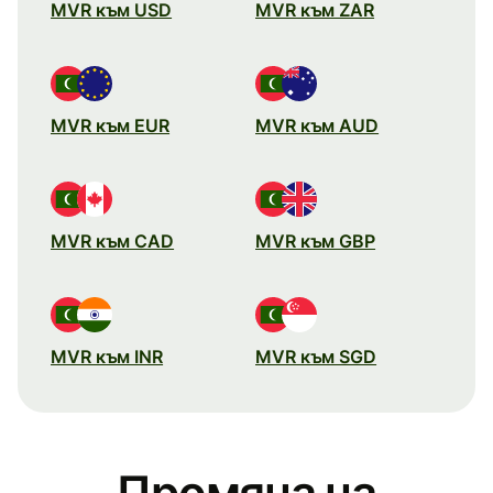
MVR към USD
MVR към ZAR
MVR към EUR
MVR към AUD
MVR към CAD
MVR към GBP
MVR към INR
MVR към SGD
Промяна на