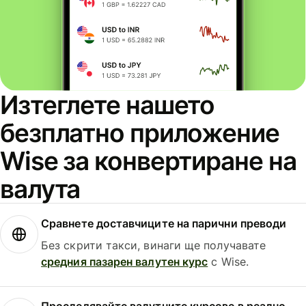
Изтеглете нашето
безплатно приложение
Wise за конвертиране на
валута
Сравнете доставчиците на парични преводи
Без скрити такси, винаги ще получавате
средния пазарен валутен курс
с Wise.