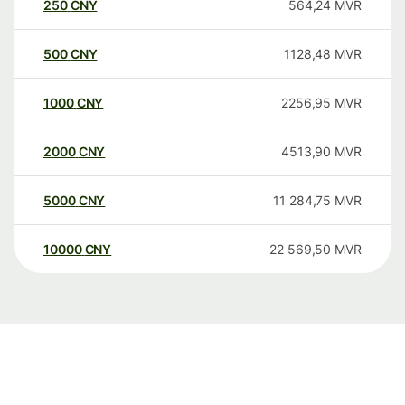
250
CNY
564,24
MVR
500
CNY
1128,48
MVR
1000
CNY
2256,95
MVR
2000
CNY
4513,90
MVR
5000
CNY
11 284,75
MVR
10000
CNY
22 569,50
MVR