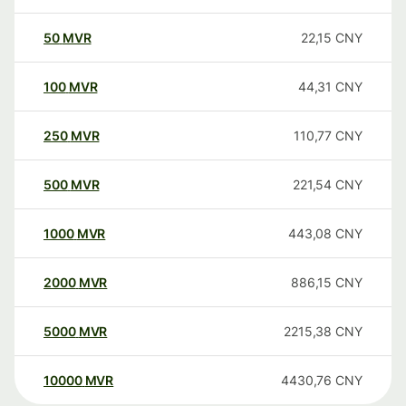
50
MVR
22,15
CNY
100
MVR
44,31
CNY
250
MVR
110,77
CNY
500
MVR
221,54
CNY
1000
MVR
443,08
CNY
2000
MVR
886,15
CNY
5000
MVR
2215,38
CNY
10000
MVR
4430,76
CNY