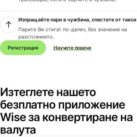
Изпращайте пари в чужбина, спестете от такси
Парите Ви стигат по-далеч, без значение на
разстоянието.
Регистрация
Научете повече
Изтеглете нашето
безплатно приложение
Wise за конвертиране на
валута