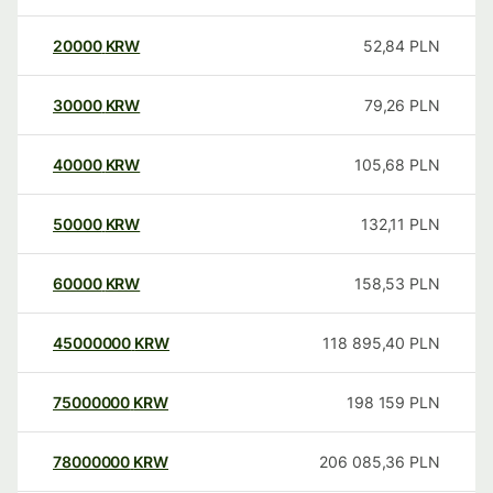
20000
KRW
52,84
PLN
30000
KRW
79,26
PLN
40000
KRW
105,68
PLN
50000
KRW
132,11
PLN
60000
KRW
158,53
PLN
45000000
KRW
118 895,40
PLN
75000000
KRW
198 159
PLN
78000000
KRW
206 085,36
PLN