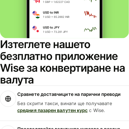
Изтеглете нашето
безплатно приложение
Wise за конвертиране на
валута
Сравнете доставчиците на парични преводи
Без скрити такси, винаги ще получавате
средния пазарен валутен курс
с Wise.