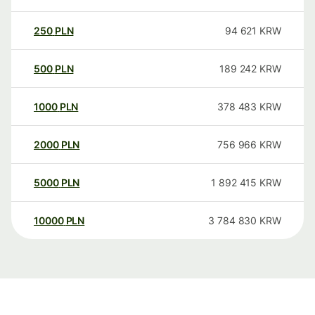
250
PLN
94 621
KRW
500
PLN
189 242
KRW
1000
PLN
378 483
KRW
2000
PLN
756 966
KRW
5000
PLN
1 892 415
KRW
10000
PLN
3 784 830
KRW