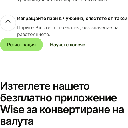
Изпращайте пари в чужбина, спестете от такси
Парите Ви стигат по-далеч, без значение на
разстоянието.
Регистрация
Научете повече
Изтеглете нашето
безплатно приложение
Wise за конвертиране на
валута