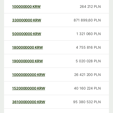
100000000
KRW
264 212
PLN
330000000
KRW
871 899,60
PLN
500000000
KRW
1 321 060
PLN
1800000000
KRW
4 755 816
PLN
1900000000
KRW
5 020 028
PLN
10000000000
KRW
26 421 200
PLN
15200000000
KRW
40 160 224
PLN
36100000000
KRW
95 380 532
PLN