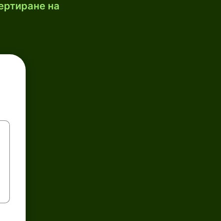
ертиране на