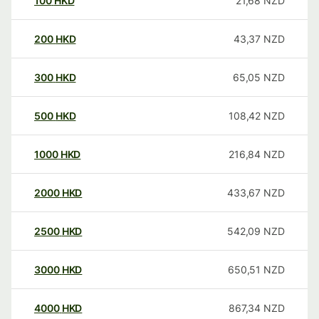
100
HKD
21,68
NZD
200
HKD
43,37
NZD
300
HKD
65,05
NZD
500
HKD
108,42
NZD
1000
HKD
216,84
NZD
2000
HKD
433,67
NZD
2500
HKD
542,09
NZD
3000
HKD
650,51
NZD
4000
HKD
867,34
NZD