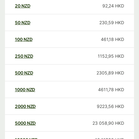
20
NZD
92,24
HKD
50
NZD
230,59
HKD
100
NZD
461,18
HKD
250
NZD
1152,95
HKD
500
NZD
2305,89
HKD
1000
NZD
4611,78
HKD
2000
NZD
9223,56
HKD
5000
NZD
23 058,90
HKD