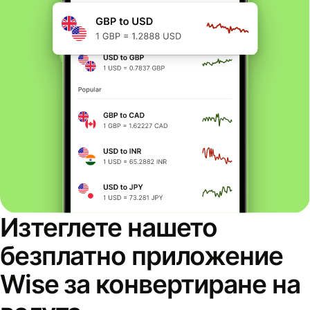
Изтеглете нашето
безплатно приложение
Wise за конвертиране на