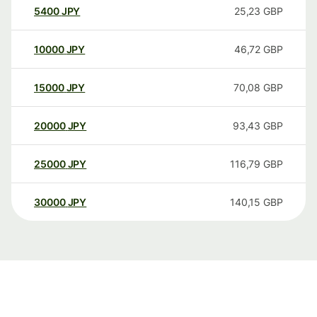
5400
JPY
25,23
GBP
10000
JPY
46,72
GBP
15000
JPY
70,08
GBP
20000
JPY
93,43
GBP
25000
JPY
116,79
GBP
30000
JPY
140,15
GBP