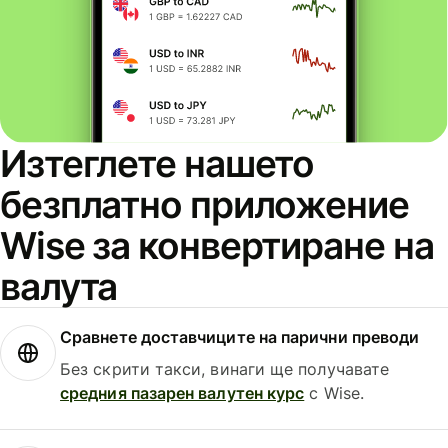
Изтеглете нашето
безплатно приложение
Wise за конвертиране на
валута
Сравнете доставчиците на парични преводи
Без скрити такси, винаги ще получавате
средния пазарен валутен курс
с Wise.