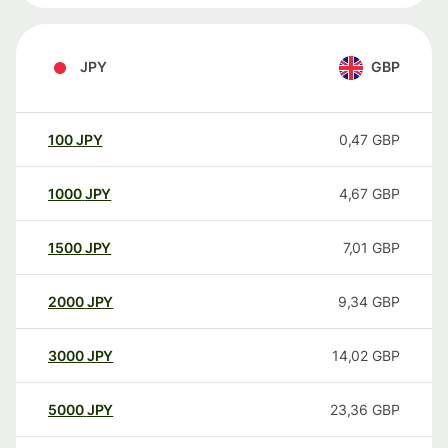
JPY
GBP
100
JPY
0,47
GBP
1000
JPY
4,67
GBP
1500
JPY
7,01
GBP
2000
JPY
9,34
GBP
3000
JPY
14,02
GBP
5000
JPY
23,36
GBP