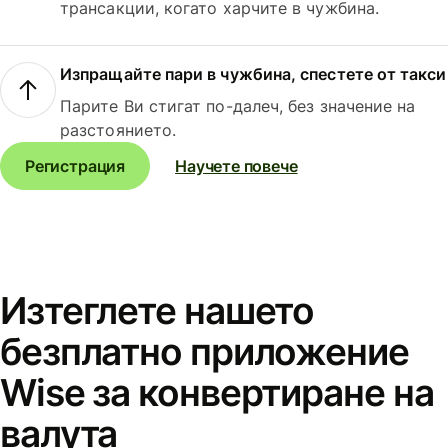
трансакции, когато харчите в чужбина.
Изпращайте пари в чужбина, спестете от такси
Парите Ви стигат по-далеч, без значение на
разстоянието.
Регистрация
Научете повече
Изтеглете нашето
безплатно приложение
Wise за конвертиране на
валута