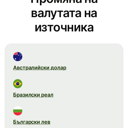
валутата на
източника
Австралийски долар
Бразилски реал
Български лев