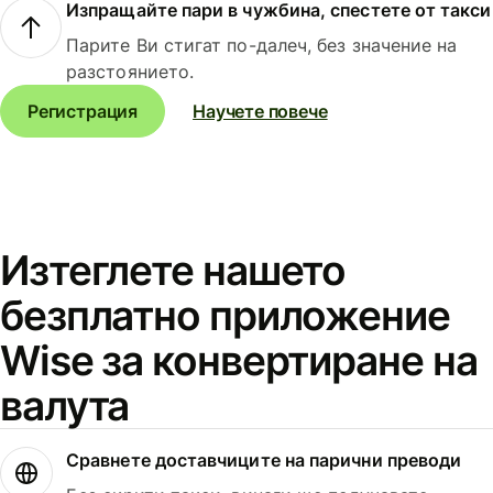
Изпращайте пари в чужбина, спестете от такси
Парите Ви стигат по-далеч, без значение на
разстоянието.
Регистрация
Научете повече
Изтеглете нашето
безплатно приложение
Wise за конвертиране на
валута
Сравнете доставчиците на парични преводи