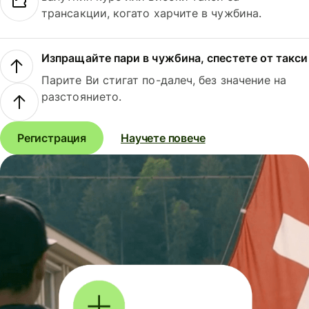
трансакции, когато харчите в чужбина.
Изпращайте пари в чужбина, спестете от такси
Парите Ви стигат по-далеч, без значение на
разстоянието.
Регистрация
Научете повече