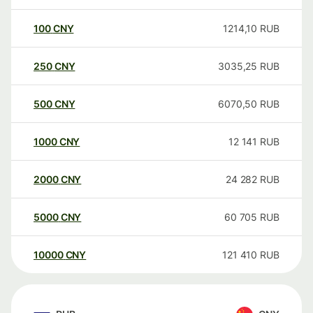
100
CNY
1214,10
RUB
250
CNY
3035,25
RUB
500
CNY
6070,50
RUB
1000
CNY
12 141
RUB
2000
CNY
24 282
RUB
5000
CNY
60 705
RUB
10000
CNY
121 410
RUB