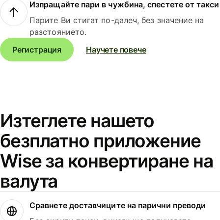
Изпращайте пари в чужбина, спестете от такси
Парите Ви стигат по-далеч, без значение на
разстоянието.
Регистрация
Научете повече
Изтеглете нашето
безплатно приложение
Wise за конвертиране на
валута
Сравнете доставчиците на парични преводи