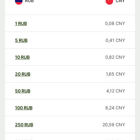
RUB
CNY
1
RUB
0,08
CNY
5
RUB
0,41
CNY
10
RUB
0,82
CNY
20
RUB
1,65
CNY
50
RUB
4,12
CNY
100
RUB
8,24
CNY
250
RUB
20,59
CNY