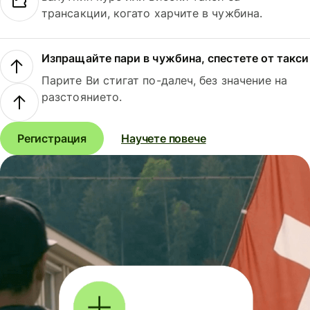
трансакции, когато харчите в чужбина.
Изпращайте пари в чужбина, спестете от такси
Парите Ви стигат по-далеч, без значение на
разстоянието.
Регистрация
Научете повече