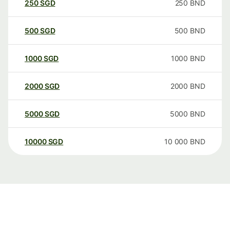
250
SGD
250
BND
500
SGD
500
BND
1000
SGD
1000
BND
2000
SGD
2000
BND
5000
SGD
5000
BND
10000
SGD
10 000
BND