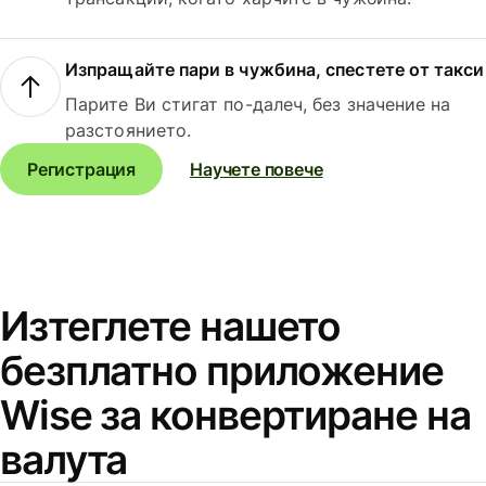
Изпращайте пари в чужбина, спестете от такси
Парите Ви стигат по-далеч, без значение на
разстоянието.
Регистрация
Научете повече
Изтеглете нашето
безплатно приложение
Wise за конвертиране на
валута