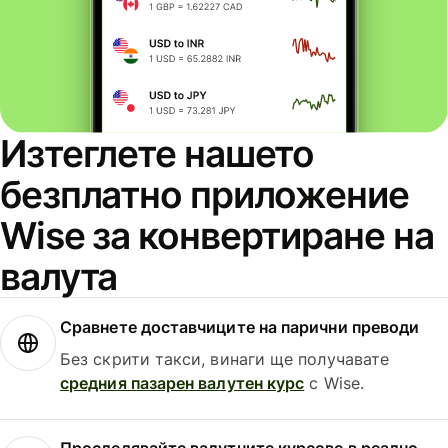
Изтеглете нашето
безплатно приложение
Wise за конвертиране на
валута
Сравнете доставчиците на парични преводи
Без скрити такси, винаги ще получавате
средния пазарен валутен курс
с Wise.