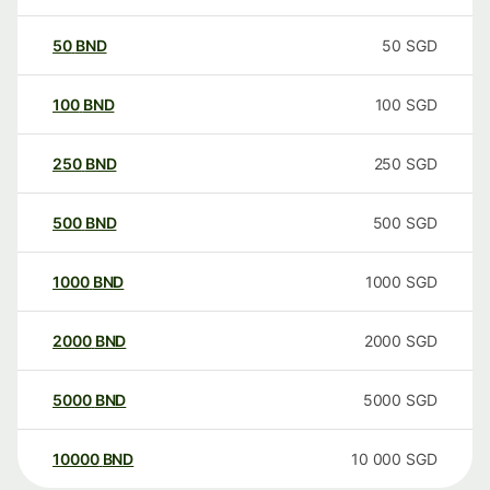
50
BND
50
SGD
100
BND
100
SGD
250
BND
250
SGD
500
BND
500
SGD
1000
BND
1000
SGD
2000
BND
2000
SGD
5000
BND
5000
SGD
10000
BND
10 000
SGD