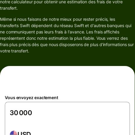
notre calculateur pour obtenir une estimation des frais de votre
transfert.
Même si nous faisons de notre mieux pour rester précis, les
transferts Swift dépendent du réseau Swift et d'autres banques qui
ne communiquent pas leurs frais à l'avance. Les frais affichés
représentent donc notre estimation la plus fiable. Vous verrez des
frais plus précis dès que nous disposerons de plus d'informations sur
votre transfert.
Vous envoyez exactement
USD