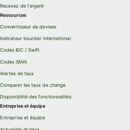
Recevez de l'argent
Ressources
Convertisseur de devises
Indicateur boursier international
Codes BIC / Swift
Codes IBAN
Alertes de taux
Comparer les taux de change
Disponibilité des fonctionnalités
Entreprise et équipe
Entreprise et équipe
Actualités et blog