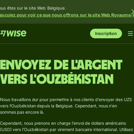
ous êtes sur le site Web Belgique.
asculez pour voir ce que nous offrons sur le site Web Royaume-
Inscription
Envoyez de l'argent
vers l'Ouzbékistan
Nous travaillons dur pour permettre à nos clients d'envoyer des UZS
vers l'Ouzbékistan depuis la Belgique. Cependant, nous n'en
sommes pas encore là.
Cependant, nous prenons en charge l'envoi de dollars américains
(USD) vers l'Ouzbékistan par virement bancaire international. Utilisez