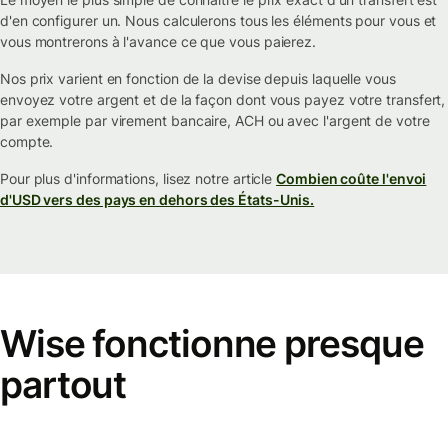
d'en configurer un. Nous calculerons tous les éléments pour vous et
vous montrerons à l'avance ce que vous paierez.
Nos prix varient en fonction de la devise depuis laquelle vous
envoyez votre argent et de la façon dont vous payez votre transfert,
par exemple par virement bancaire, ACH ou avec l'argent de votre
compte.
Pour plus d'informations, lisez notre article
Combien coûte l'envoi
d'USD vers des pays en dehors des États-Unis.
Wise fonctionne presque
partout