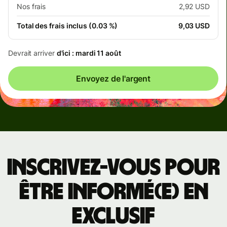
Nos frais
2,92 USD
Total des frais inclus (0.03 %)
9,03 USD
Devrait arriver
d'ici : mardi 11 août
Envoyez de l'argent
Inscrivez-vous pour
être informé(e) en
exclusif