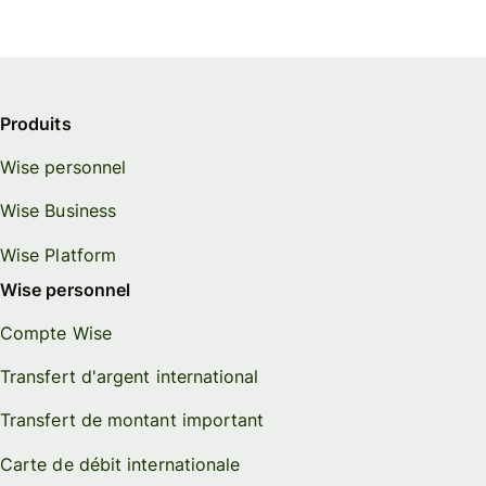
Produits
Wise personnel
Wise Business
Wise Platform
Wise personnel
Compte Wise
Transfert d'argent international
Transfert de montant important
Carte de débit internationale