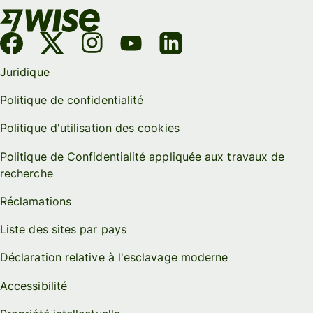
Juridique
Politique de confidentialité
Politique d'utilisation des cookies
Politique de Confidentialité appliquée aux travaux de
recherche
Réclamations
Liste des sites par pays
Déclaration relative à l'esclavage moderne
Accessibilité