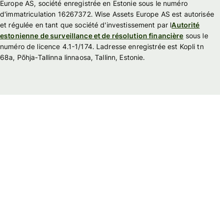
Europe AS, société enregistrée en Estonie sous le numéro
d'immatriculation 16267372. Wise Assets Europe AS est autorisée
et régulée en tant que société d'investissement par l
Autorité
estonienne de surveillance et de résolution financière
sous le
numéro de licence 4.1-1/174. Ladresse enregistrée est Kopli tn
68a, Põhja-Tallinna linnaosa, Tallinn, Estonie.