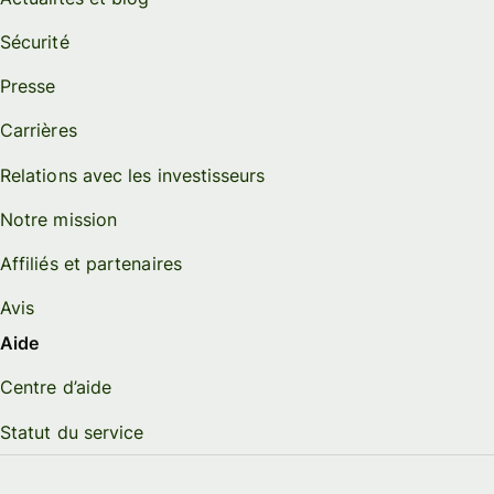
Sécurité
Presse
Carrières
Relations avec les investisseurs
Notre mission
Affiliés et partenaires
Avis
Aide
Centre d’aide
Statut du service