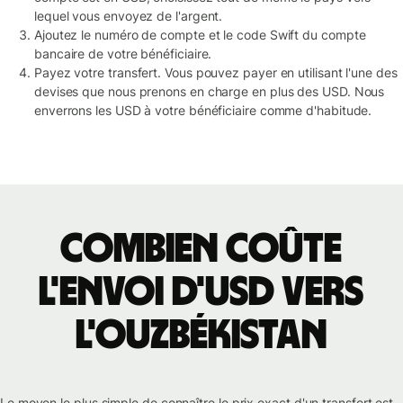
lequel vous envoyez de l'argent.
Ajoutez le numéro de compte et le code Swift du compte
bancaire de votre bénéficiaire.
Payez votre transfert. Vous pouvez payer en utilisant l'une des
devises que nous prenons en charge en plus des USD. Nous
enverrons les USD à votre bénéficiaire comme d'habitude.
Combien coûte
l'envoi d'USD vers
l'Ouzbékistan
Le moyen le plus simple de connaître le prix exact d'un transfert est