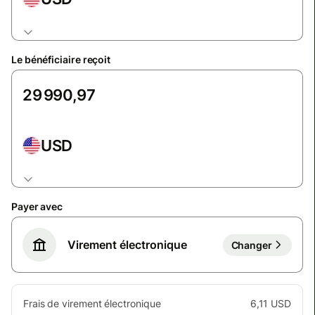
Le bénéficiaire reçoit
USD
Payer avec
Virement électronique
Changer
Frais de virement électronique
6,11 USD