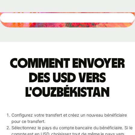
Comment envoyer
des USD vers
l'Ouzbékistan
Configurez votre transfert et créez un nouveau bénéficiaire
pour ce transfert.
Sélectionnez le pays du compte bancaire du bénéficiaire. Si le
compte est en USD, choisissez tout de même le pays vers