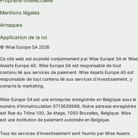
Propriété intellectuelle
Mentions légales
Arnaques
Application de la loi
© Wise Europe SA 2026
Ce site web est exploité conjointement par Wise Europe SA et Wise
Assets Europe AS. Wise Europe SA est responsable de tout
contenu lié aux services de paiement. Wise Assets Europe AS est
responsable de tout contenu lié aux services d'investissement, y
compris le marketing.
Wise Europe SA est une entreprise enregistrée en Belgique sous le
numéro d'immatriculation 0713629988. Notre adresse enregistrée
est Rue du Trône 100, 3e étage, 1050 Bruxelles, Belgique. Wise
est une institution de paiement autorisée en Belgique.
Tous les services d'investissement sont fournis par Wise Assets