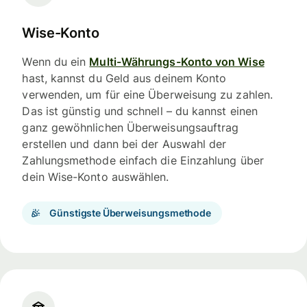
Wise-Konto
Wenn du ein
Multi-Währungs-Konto von Wise
hast, kannst du Geld aus deinem Konto
verwenden, um für eine Überweisung zu zahlen.
Das ist günstig und schnell – du kannst einen
ganz gewöhnlichen Überweisungsauftrag
erstellen und dann bei der Auswahl der
Zahlungsmethode einfach die Einzahlung über
dein Wise-Konto auswählen.
Günstigste Überweisungsmethode