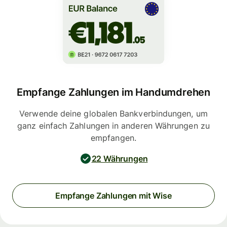
Empfange Zahlungen im Handumdrehen
Verwende deine globalen Bankverbindungen, um
ganz einfach Zahlungen in anderen Währungen zu
empfangen.
22 Währungen
Empfange Zahlungen mit Wise