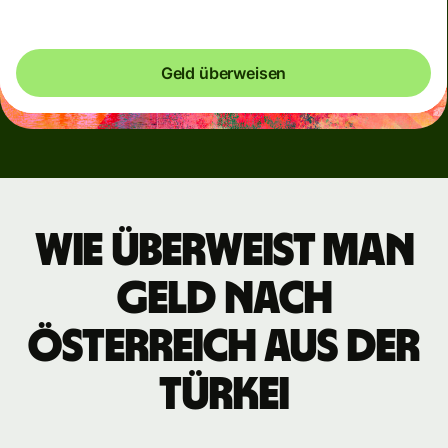
Geld überweisen
Wie überweist man
Geld nach
Österreich aus der
Türkei