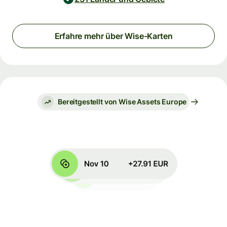
Erfahre mehr über Wise-Karten
Bereitgestellt von Wise Assets Europe