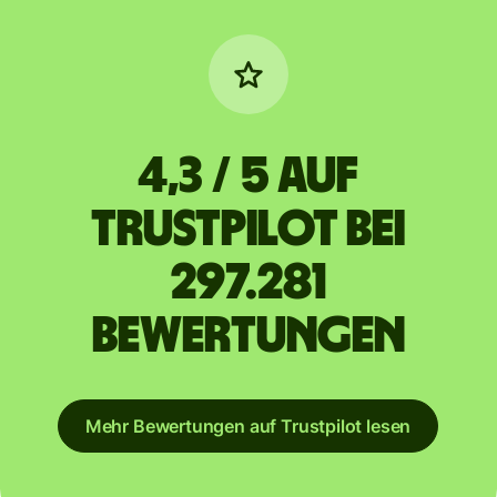
4,3 / 5 auf
Trustpilot bei
297.281
Bewertungen
Mehr Bewertungen auf Trustpilot lesen