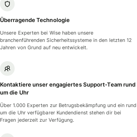
Überragende Technologie
Unsere Experten bei Wise haben unsere
branchenführenden Sicherheitssysteme in den letzten 12
Jahren von Grund auf neu entwickelt.
Kontaktiere unser engagiertes Support-Team rund
um die Uhr
Über 1.000 Experten zur Betrugsbekämpfung und ein rund
um die Uhr verfügbarer Kundendienst stehen dir bei
Fragen jederzeit zur Verfügung.