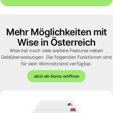
Mehr Möglichkeiten mit
Wise in Österreich
Wise hat noch viele weitere Features neben
Geldüberweisungen. Die folgenden Funktionen sind
für dein Wohnsitzland verfügbar.
Jetzt ein Konto eröffnen