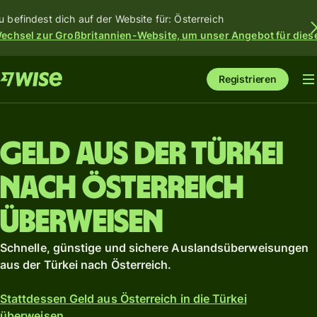
u befindest dich auf der Website für: Österreich
echsel zur Großbritannien-Website, um unser Angebot für dies
Registrieren
Geld aus der Türkei
nach Österreich
überweisen
Schnelle, günstige und sichere Auslandsüberweisungen
aus der Türkei nach Österreich.
Stattdessen Geld aus Österreich in die Türkei
überweisen.