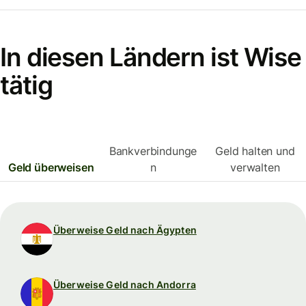
In diesen Ländern ist Wise
tätig
Bankverbindunge
Geld halten und
Geld überweisen
n
verwalten
Überweise Geld nach Ägypten
Überweise Geld nach Andorra