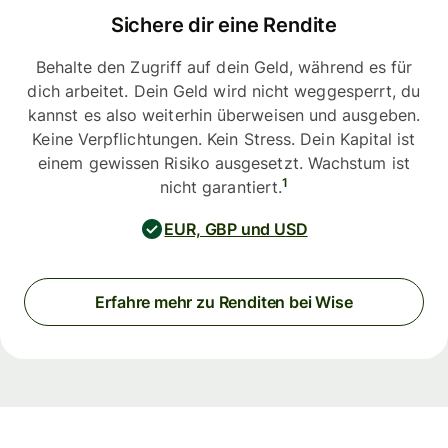
Sichere dir eine Rendite
Behalte den Zugriff auf dein Geld, während es für
dich arbeitet. Dein Geld wird nicht weggesperrt, du
kannst es also weiterhin überweisen und ausgeben.
Keine Verpflichtungen. Kein Stress. Dein Kapital ist
einem gewissen Risiko ausgesetzt. Wachstum ist
1
nicht garantiert.
EUR, GBP und USD
Erfahre mehr zu Renditen bei Wise