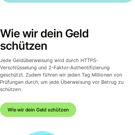
Wie wir dein Geld
schützen
Jede Geldüberweisung wird durch HTTPS-
Verschlüsselung und 2-Faktor-Authentifizierung
geschützt. Zudem führen wir jeden Tag Millionen von
Prüfungen durch, um jede Überweisung vor Betrug zu
schützen.
Wie wir dein Geld schützen