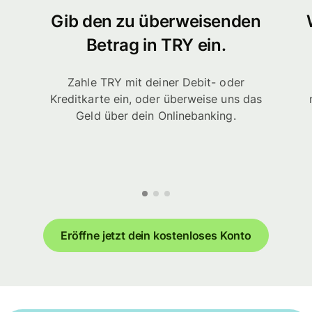
Gib den zu überweisenden
Betrag in TRY ein.
Zahle TRY mit deiner Debit- oder
Kreditkarte ein, oder überweise uns das
Geld über dein Onlinebanking.
Eröffne jetzt dein kostenloses Konto