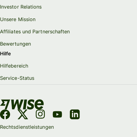
Investor Relations
Unsere Mission
Affiliates und Partnerschaften
Bewertungen
Hilfe
Hilfebereich
Service-Status
Rechtsdienstleistungen