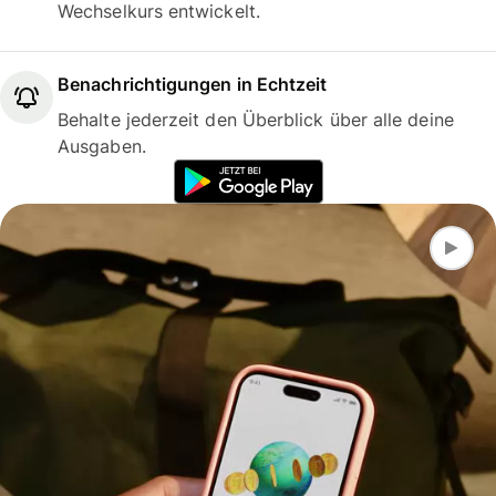
Wechselkurs entwickelt.
Benachrichtigungen in Echtzeit
Behalte jederzeit den Überblick über alle deine
Ausgaben.