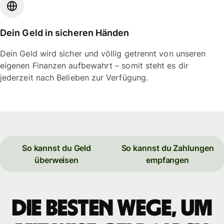
Dein Geld in sicheren Händen
Dein Geld wird sicher und völlig getrennt von unseren
eigenen Finanzen aufbewahrt – somit steht es dir
jederzeit nach Belieben zur Verfügung.
So kannst du Geld
So kannst du Zahlungen
überweisen
empfangen
Die besten Wege, um