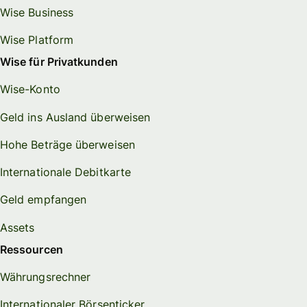
Wise Business
Wise Platform
Wise für Privatkunden
Wise-Konto
Geld ins Ausland überweisen
Hohe Beträge überweisen
Internationale Debitkarte
Geld empfangen
Assets
Ressourcen
Währungsrechner
Internationaler Börsenticker