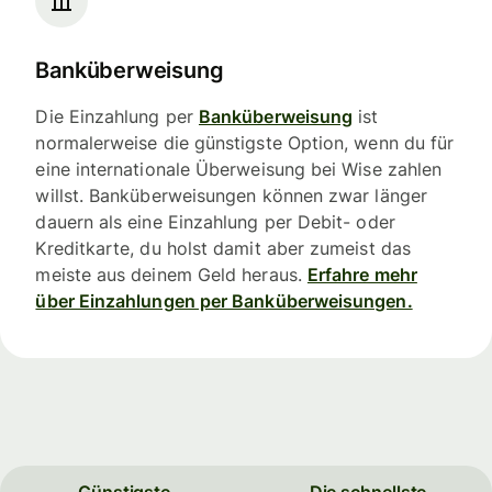
Banküberweisung
Die Einzahlung per
Banküberweisung
ist
normalerweise die günstigste Option, wenn du für
eine internationale Überweisung bei Wise zahlen
willst. Banküberweisungen können zwar länger
dauern als eine Einzahlung per Debit- oder
Kreditkarte, du holst damit aber zumeist das
meiste aus deinem Geld heraus.
Erfahre mehr
über Einzahlungen per Banküberweisungen.
Günstigste
Die schnellste