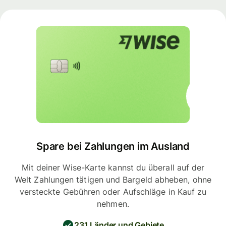
Spare bei Zahlungen im Ausland
Mit deiner Wise-Karte kannst du überall auf der
Welt Zahlungen tätigen und Bargeld abheben, ohne
versteckte Gebühren oder Aufschläge in Kauf zu
nehmen.
231 Länder und Gebiete