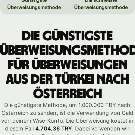
Überweisungsmethode
Überweisungsmethode
Die günstigste
Überweisungsmetho
für Überweisungen
aus der Türkei nach
Österreich
Die günstigste Methode, um 1.000.000 TRY nach
Österreich zu senden, ist die Verwendung von Geld
von deinem Wise-Konto. Die Überweisung kostet in
diesem Fall
4.704,36 TRY
. Dabei verwenden wir