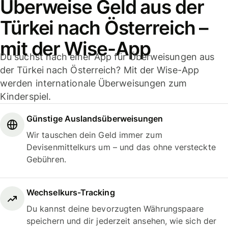
Überweise Geld aus der
Türkei nach Österreich –
mit der Wise-App
Du suchst nach einer App für Überweisungen aus
der Türkei nach Österreich? Mit der Wise-App
werden internationale Überweisungen zum
Kinderspiel.
Günstige Auslandsüberweisungen
Wir tauschen dein Geld immer zum
Devisenmittelkurs um – und das ohne versteckte
Gebühren.
Wechselkurs-Tracking
Du kannst deine bevorzugten Währungspaare
speichern und dir jederzeit ansehen, wie sich der