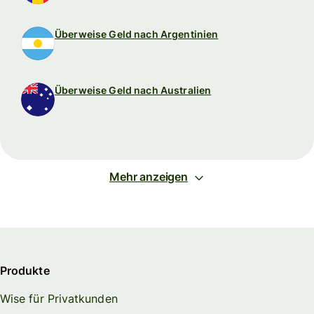
Überweise Geld nach Argentinien
Überweise Geld nach Australien
Mehr anzeigen
Produkte
Wise für Privatkunden