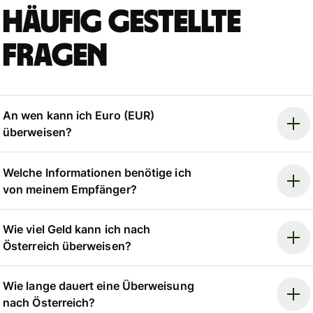
Häufig gestellte
Fragen
An wen kann ich Euro (EUR)
überweisen?
Welche Informationen benötige ich
von meinem Empfänger?
Wie viel Geld kann ich nach
Österreich überweisen?
Wie lange dauert eine Überweisung
nach Österreich?