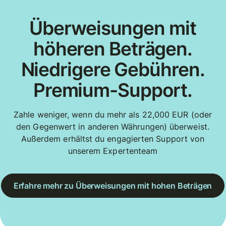
Überweisungen mit
höheren Beträgen.
Niedrigere Gebühren.
Premium-Support.
Zahle weniger, wenn du mehr als 22,000 EUR (oder
den Gegenwert in anderen Währungen) überweist.
Außerdem erhältst du engagierten Support von
unserem Expertenteam
Erfahre mehr zu Überweisungen mit hohen Beträgen