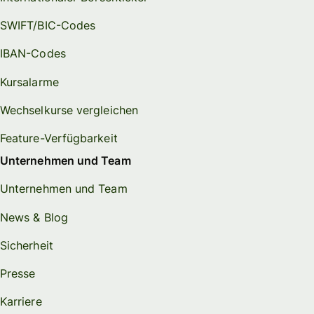
SWIFT/BIC-Codes
IBAN-Codes
Kursalarme
Wechselkurse vergleichen
Feature-Verfügbarkeit
Unternehmen und Team
Unternehmen und Team
News & Blog
Sicherheit
Presse
Karriere