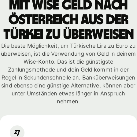
mit WISE Geld nach
Österreich aus der
Türkei zu überweisen
Die beste Möglichkeit, um Türkische Lira zu Euro zu
überweisen, ist die Verwendung von Geld in deinem
Wise-Konto. Das ist die günstigste
Zahlungsmethode und dein Geld kommt in der
Regel in Sekundenschnelle an. Banküberweisungen
sind ebenso eine günstige Alternative, können aber
unter Umständen etwas länger in Anspruch
nehmen.