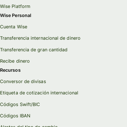
Wise Platform
Wise Personal
Cuenta Wise
Transferencia internacional de dinero
Transferencia de gran cantidad
Recibe dinero
Recursos
Conversor de divisas
Etiqueta de cotización internacional
Códigos Swift/BIC
Códigos IBAN
Alertas del tipo de cambio