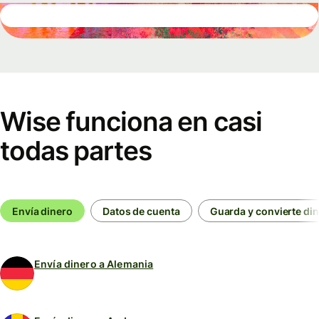
Wise funciona en casi
todas partes
Envía dinero
Datos de cuenta
Guarda y convierte di
Envía dinero a Alemania