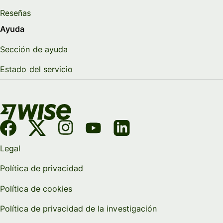
Reseñas
Ayuda
Sección de ayuda
Estado del servicio
Legal
Política de privacidad
Política de cookies
Política de privacidad de la investigación