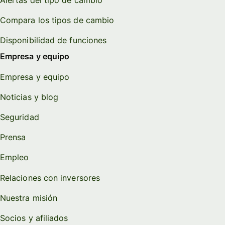
Compara los tipos de cambio
Disponibilidad de funciones
Empresa y equipo
Empresa y equipo
Noticias y blog
Seguridad
Prensa
Empleo
Relaciones con inversores
Nuestra misión
Socios y afiliados