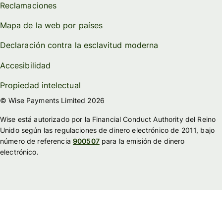
Reclamaciones
Mapa de la web por países
Declaración contra la esclavitud moderna
Accesibilidad
Propiedad intelectual
© Wise Payments Limited 2026
Wise está autorizado por la Financial Conduct Authority del Reino
Unido según las regulaciones de dinero electrónico de 2011, bajo
número de referencia
900507
para la emisión de dinero
electrónico.