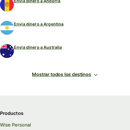
Envía dinero a Andorra
Envía dinero a Argentina
Envía dinero a Australia
Mostrar todos los destinos
Productos
Wise Personal