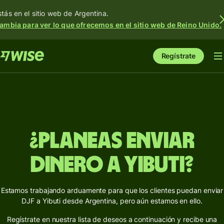
stás en el sitio web de Argentina.
ambia para ver lo que ofrecemos en el sitio web de Reino Unido.
Regístrate
¿Planeas enviar
dinero a Yibuti?
Estamos trabajando arduamente para que los clientes puedan enviar
DJF a Yibuti desde Argentina, pero aún estamos en ello.
Regístrate en nuestra lista de deseos a continuación y recibe una