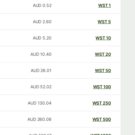
AUD
0.52
WST
1
AUD
2.60
WST
5
AUD
5.20
WST
10
AUD
10.40
WST
20
AUD
26.01
WST
50
AUD
52.02
WST
100
AUD
130.04
WST
250
AUD
260.08
WST
500