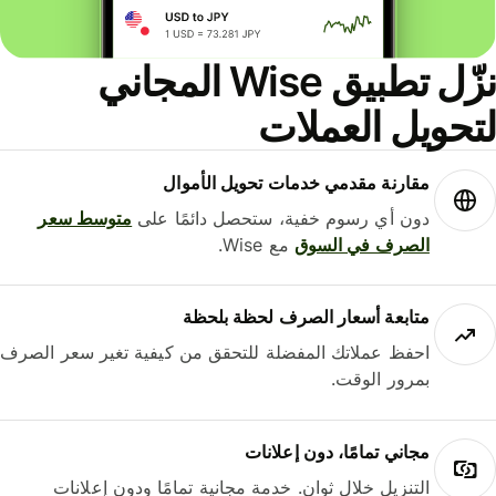
نزّل تطبيق Wise المجاني
حويل العملات
مقارنة مقدمي خدمات تحويل الأموال
دون أي رسوم خفية، ستحصل دائمًا على
متوسط ​​سعر
الصرف في السوق
مع Wise.
متابعة أسعار الصرف لحظة بلحظة
احفظ عملاتك المفضلة للتحقق من كيفية تغير سعر الصرف
بمرور الوقت.
مجاني تمامًا، دون إعلانات
التنزيل خلال ثوانٍ. خدمة مجانية تمامًا ودون إعلانات