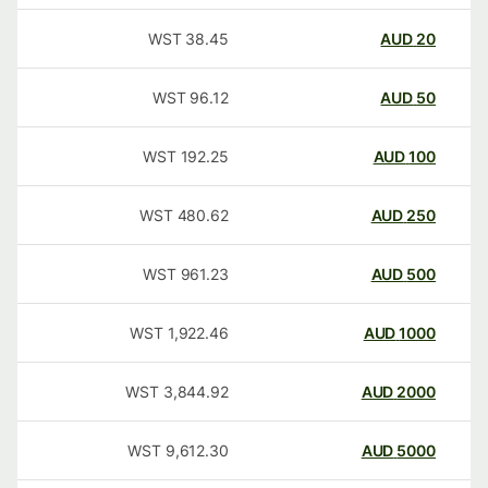
WST
38.45
AUD
20
WST
96.12
AUD
50
WST
192.25
AUD
100
WST
480.62
AUD
250
WST
961.23
AUD
500
WST
1,922.46
AUD
1000
WST
3,844.92
AUD
2000
WST
9,612.30
AUD
5000