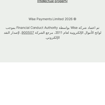
Intellectual property
© Wise Payments Limited 2026
تم اعتماد شركة Wise بواسطة Financial Conduct Authority بموجب
لوائح الأموال الإلكترونية لعام 2011، مرجع الشركة
900507
، لإصدار النقد
الإلكتروني.