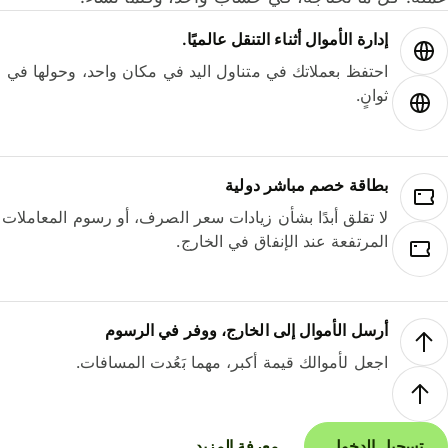
إدارة الأموال أثناء التنقل عالميًا.
احتفظ بعملاتك في متناول اليد في مكان واحد، وحولها في
ثوانٍ.
بطاقة خصم مباشر دولية
لا تقلق أبدًا بشأن زيادات سعر الصرف، أو رسوم المعاملات
المرتفعة عند الإنفاق في الخارج.
أرسل الأموال إلى الخارج، ووفر في الرسوم
اجعل لأموالك قيمة أكبر، مهما بَعُدت المسافات.
تسجيل الدخول
معرفة المزيد