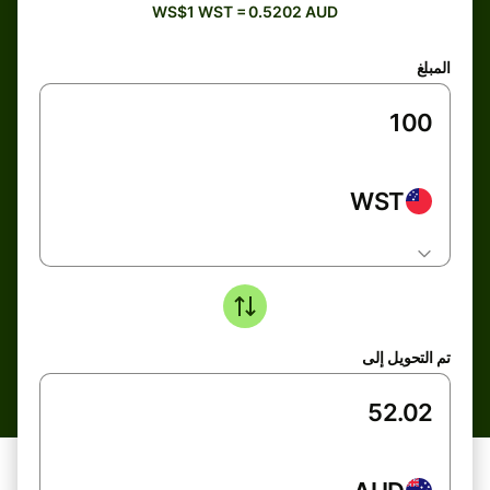
WS$1 WST = 0.5202 AUD
المبلغ
WST
تم التحويل إلى