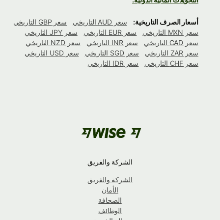
أسعار الصرف التاريخية:
سعر AUD التاريخي
سعر GBP التاريخي
سعر MXN التاريخي
سعر EUR التاريخي
سعر JPY التاريخي
سعر CAD التاريخي
سعر INR التاريخي
سعر NZD التاريخي
سعر ZAR التاريخي
سعر SGD التاريخي
سعر USD التاريخي
سعر CHF التاريخي
سعر IDR التاريخي
الشركة والفريق
الشركة والفريق
الأمان
الصحافة
الوظائف