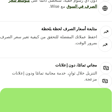
دون أي رسوم خفية، ستحصل دائمًا على
متوسط ​​سعر
الصرف في السوق
مع Wise.
متابعة أسعار الصرف لحظة بلحظة
احفظ عملاتك المفضلة للتحقق من كيفية تغير سعر الصرف
بمرور الوقت.
مجاني تمامًا، دون إعلانات
التنزيل خلال ثوانٍ. خدمة مجانية تمامًا ودون إعلانات
مزعجة.