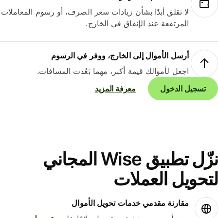
لا تقلق أبدًا بشأن زيادات سعر الصرف، أو رسوم المعاملات
المرتفعة عند الإنفاق في الخارج.
أرسل الأموال إلى الخارج، ووفر في الرسوم
اجعل لأموالك قيمة أكبر، مهما بَعُدت المسافات.
تسجيل الدخول
معرفة المزيد
نزّل تطبيق Wise المجاني
حويل العملات
مقارنة مقدمي خدمات تحويل الأموال