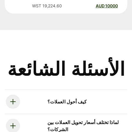
WST
19,224.60
AUD
10000
الأسئلة الشائعة
كيف أحول العملات؟
لماذا تختلف أسعار تحويل العملات بين
الشركات؟