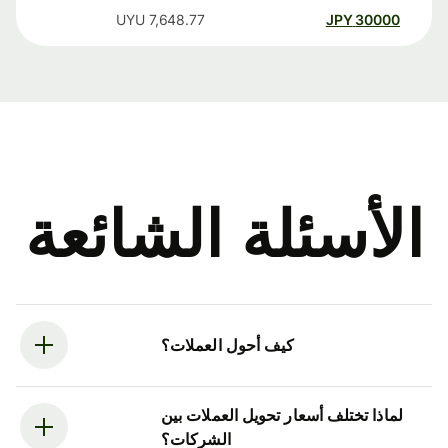
UYU
7,648.77
JPY
30000
الأسئلة الشائعة
كيف أحول العملات؟
لماذا تختلف أسعار تحويل العملات بين
الشركات؟