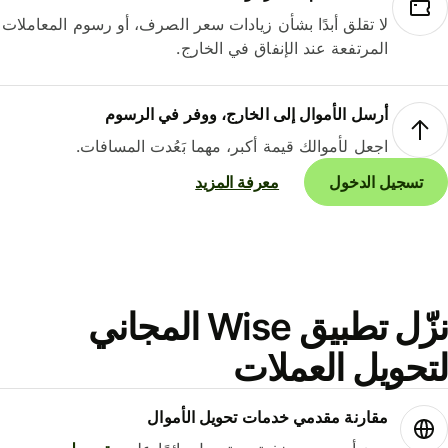
لا تقلق أبدًا بشأن زيادات سعر الصرف، أو رسوم المعاملات
المرتفعة عند الإنفاق في الخارج.
أرسل الأموال إلى الخارج، ووفر في الرسوم
اجعل لأموالك قيمة أكبر، مهما بَعُدت المسافات.
تسجيل الدخول
معرفة المزيد
نزّل تطبيق Wise المجاني
حويل العملات
مقارنة مقدمي خدمات تحويل الأموال