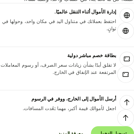
إدارة الأموال أثناء التنقل عالميًا.
احتفظ بعملاتك في متناول اليد في مكان واحد، وحولها في
ثوانٍ.
بطاقة خصم مباشر دولية
لا تقلق أبدًا بشأن زيادات سعر الصرف، أو رسوم المعاملات
المرتفعة عند الإنفاق في الخارج.
أرسل الأموال إلى الخارج، ووفر في الرسوم
اجعل لأموالك قيمة أكبر، مهما بَعُدت المسافات.
تسجيل الدخول
معرفة المزيد