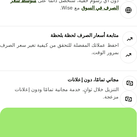
دون أي رسوم خفية، ستحصل دائمًا على
متوسط ​​سعر
الصرف في السوق
مع Wise.
متابعة أسعار الصرف لحظة بلحظة
احفظ عملاتك المفضلة للتحقق من كيفية تغير سعر الصرف
بمرور الوقت.
مجاني تمامًا، دون إعلانات
التنزيل خلال ثوانٍ. خدمة مجانية تمامًا ودون إعلانات
مزعجة.