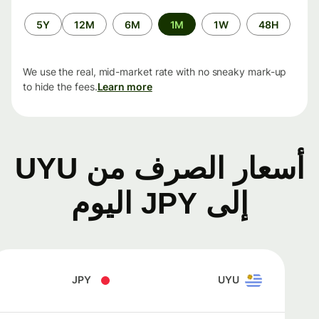
الفترة
5Y
12M
6M
1M
1W
48H
الزمنية
We use the real, mid-market rate with no sneaky mark-up
to hide the fees.
Learn more
أسعار الصرف من UYU
إلى JPY اليوم
JPY
UYU