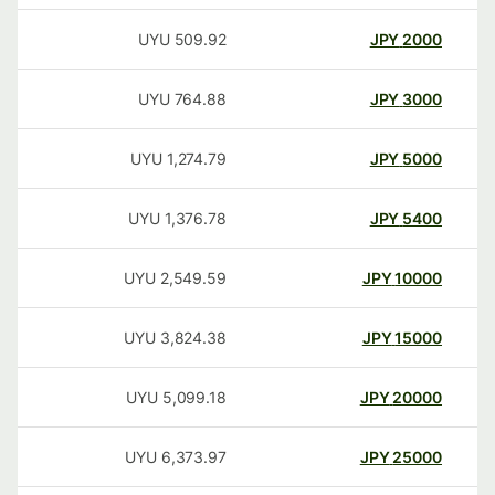
UYU
509.92
JPY
2000
UYU
764.88
JPY
3000
UYU
1,274.79
JPY
5000
UYU
1,376.78
JPY
5400
UYU
2,549.59
JPY
10000
UYU
3,824.38
JPY
15000
UYU
5,099.18
JPY
20000
UYU
6,373.97
JPY
25000