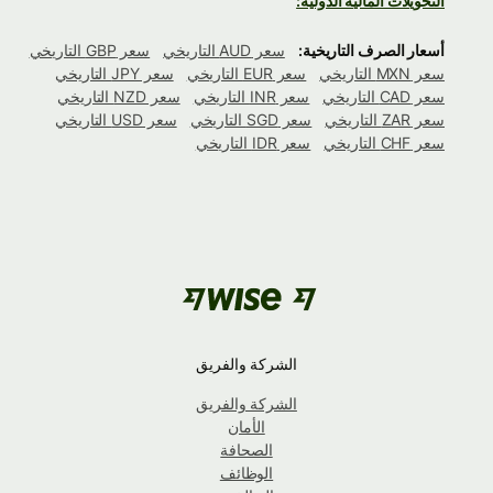
التحويلات المالية الدولية:
أسعار الصرف التاريخية:
سعر AUD التاريخي
سعر GBP التاريخي
سعر MXN التاريخي
سعر EUR التاريخي
سعر JPY التاريخي
سعر CAD التاريخي
سعر INR التاريخي
سعر NZD التاريخي
سعر ZAR التاريخي
سعر SGD التاريخي
سعر USD التاريخي
سعر CHF التاريخي
سعر IDR التاريخي
الشركة والفريق
الشركة والفريق
الأمان
الصحافة
الوظائف