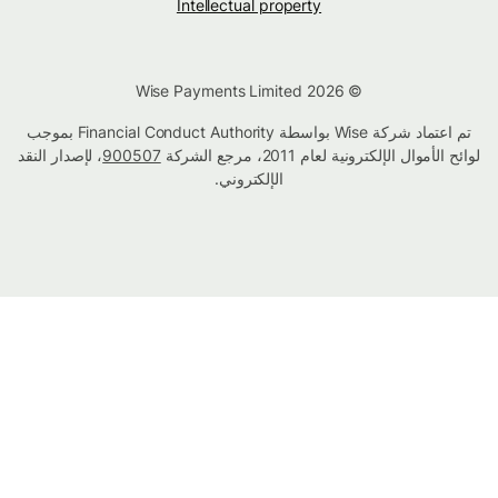
Intellectual property
© Wise Payments Limited 2026
تم اعتماد شركة Wise بواسطة Financial Conduct Authority بموجب
لوائح الأموال الإلكترونية لعام 2011، مرجع الشركة
900507
، لإصدار النقد
الإلكتروني.