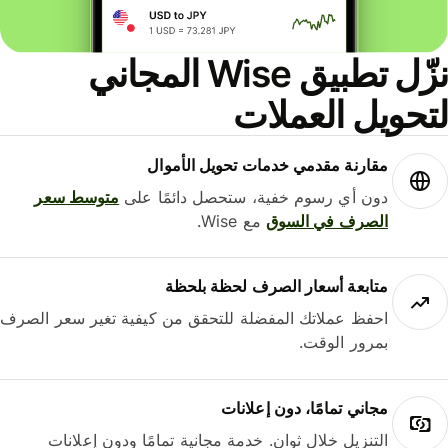
نزّل تطبيق Wise المجاني
حويل العملات
مقارنة مقدمي خدمات تحويل الأموال
دون أي رسوم خفية، ستحصل دائمًا على
متوسط ​​سعر
الصرف في السوق
مع Wise.
متابعة أسعار الصرف لحظة بلحظة
احفظ عملاتك المفضلة للتحقق من كيفية تغير سعر الصرف
بمرور الوقت.
مجاني تمامًا، دون إعلانات
التنزيل خلال ثوانٍ. خدمة مجانية تمامًا ودون إعلانات