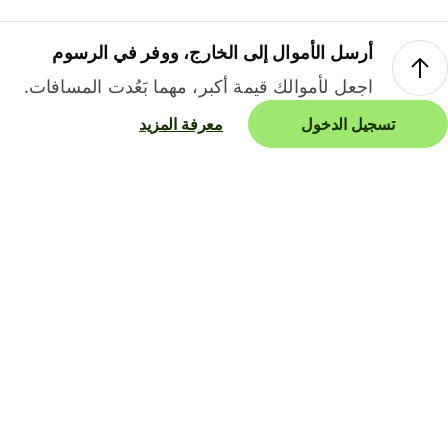
أرسل الأموال إلى الخارج، ووفر في الرسوم
اجعل لأموالك قيمة أكبر، مهما بَعُدت المسافات.
تسجيل الدخول
معرفة المزيد