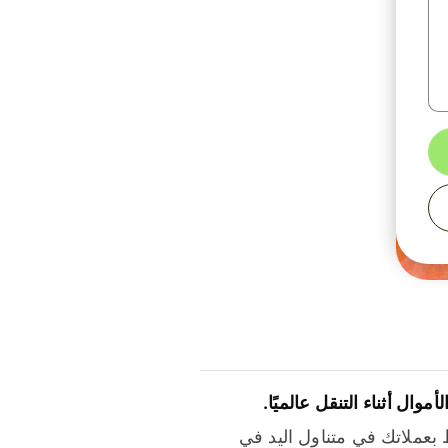
لأموال أثناء التنقل عالميًا.
بعملاتك في متناول اليد في