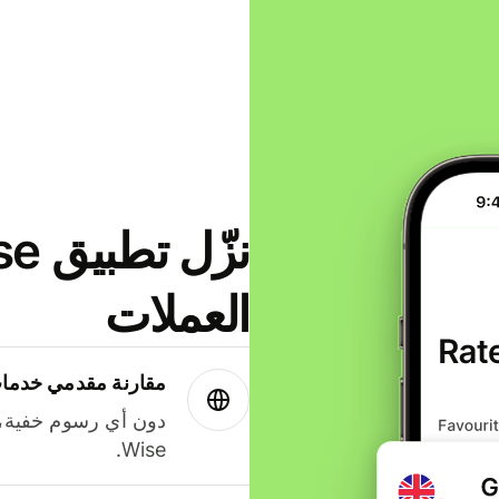
العملات
مقارنة مقدمي خدمات
دون أي رسوم خفية،
Wise.