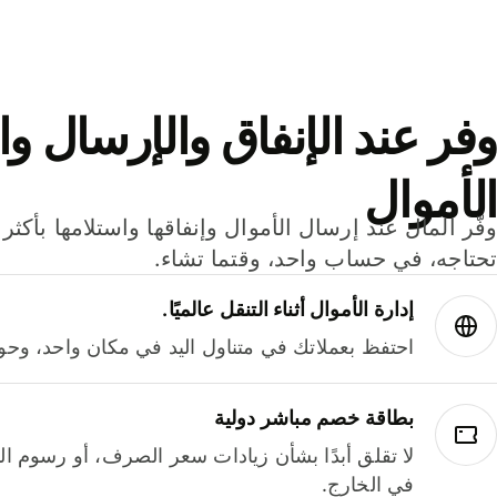
وفر عند الإنفاق والإرسال وا
الأموال
تحتاجه، في حساب واحد، وقتما تشاء.
إدارة الأموال أثناء التنقل عالميًا.
احتفظ بعملاتك في متناول اليد في مكان واحد، وحوله
بطاقة خصم مباشر دولية
لا تقلق أبدًا بشأن زيادات سعر الصرف، أو رسوم الم
في الخارج.