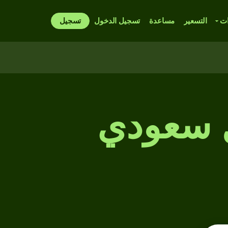
ات
التسعير
مساعدة
تسجيل الدخول
تسجيل